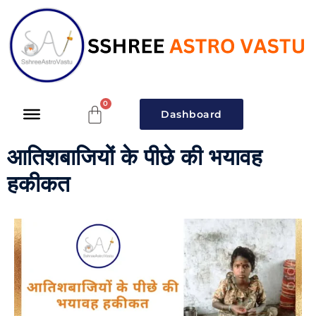
Dashboard
आतिशबाजियों के पीछे की भयावह
हकीकत