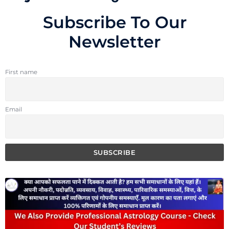
Subscribe To Our
Newsletter
First name
Email