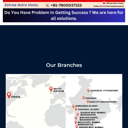
Our Branches