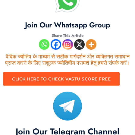
Join Our Whatsapp Group
Share This Article
वैदिक ज्योतिष के माध्यम से सटीक मार्गदर्शन और व्यक्तिगत समाधान
प्राप्त करने के लिए सशुल्क ज्योतिषीय परामर्श हेतु हमसे संपर्क करें।
CLICK HERE TO CHECK VASTU SCORE FREE
Join Our Telegram Channel