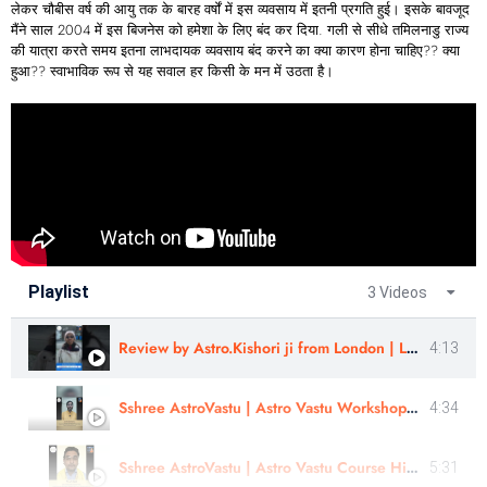
लेकर चौबीस वर्ष की आयु तक के बारह वर्षों में इस व्यवसाय में इतनी प्रगति हुई। इसके बावजूद
मैंने साल 2004 में इस बिजनेस को हमेशा के लिए बंद कर दिया. गली से सीधे तमिलनाडु राज्य
की यात्रा करते समय इतना लाभदायक व्यवसाय बंद करने का क्या कारण होना चाहिए?? क्या
हुआ?? स्वाभाविक रूप से यह सवाल हर किसी के मन में उठता है।
Playlist
3 Videos
Review by Astro.Kishori ji from London | Learn Astrology
4:13
Sshree AstroVastu | Astro Vastu Workshop | Review | Healer Shivsharn ji
4:34
Sshree AstroVastu | Astro Vastu Course Hindi | Astro Vastu Workshop | Review | Mr. Aniket
5:31