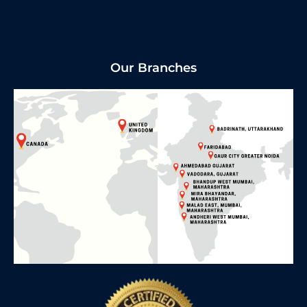
Our Branches