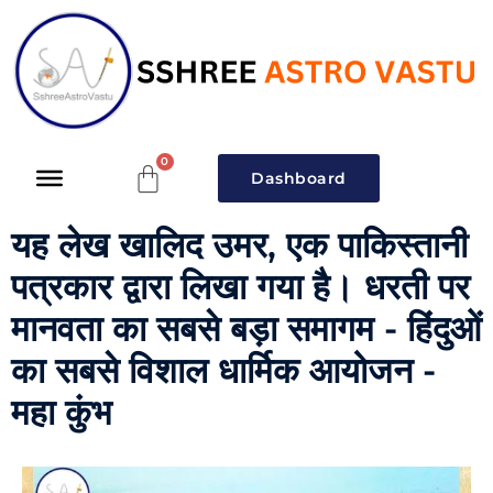
Dashboard
यह लेख खालिद उमर, एक पाकिस्तानी
पत्रकार द्वारा लिखा गया है। धरती पर
मानवता का सबसे बड़ा समागम - हिंदुओं
का सबसे विशाल धार्मिक आयोजन -
महा कुंभ