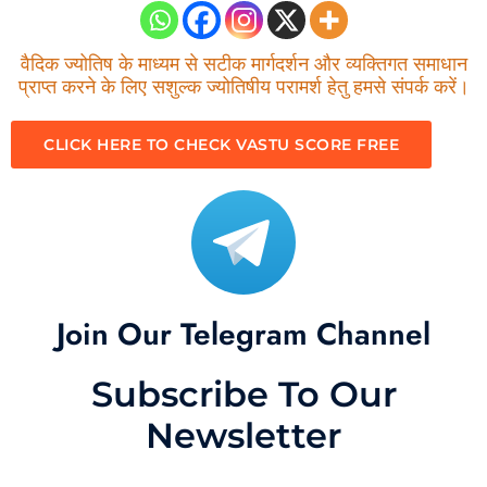
वैदिक ज्योतिष के माध्यम से सटीक मार्गदर्शन और व्यक्तिगत समाधान
प्राप्त करने के लिए सशुल्क ज्योतिषीय परामर्श हेतु हमसे संपर्क करें।
CLICK HERE TO CHECK VASTU SCORE FREE
Join Our Telegram Channel
Subscribe To Our
Newsletter