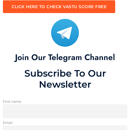
CLICK HERE TO CHECK VASTU SCORE FREE
Join Our Telegram Channel
Subscribe To Our
Newsletter
First name
Email