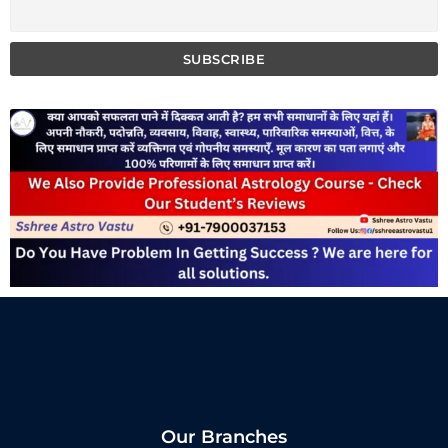
Our Branches