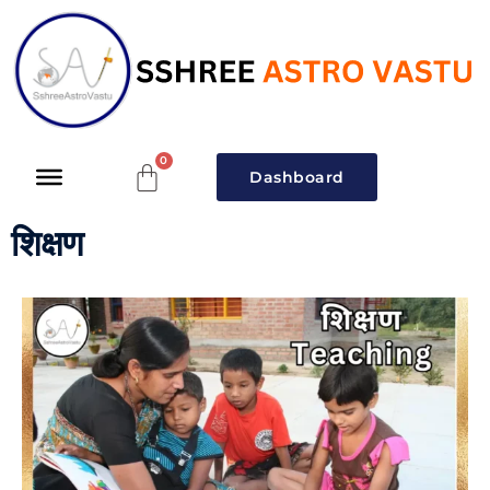
Dashboard
शिक्षण