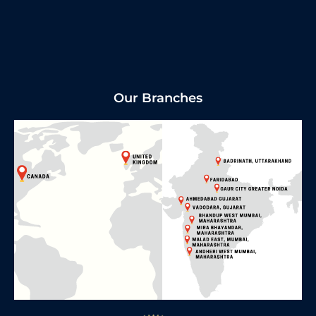
Our Branches