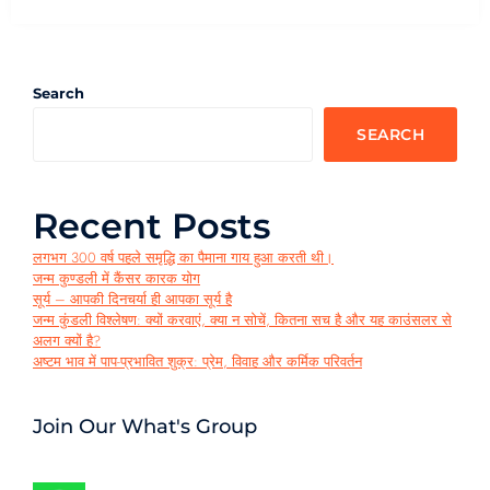
Search
SEARCH
Recent Posts
लगभग 300 वर्ष पहले समृद्धि का पैमाना गाय हुआ करती थी।
जन्म कुण्डली में कैंसर कारक योग
सूर्य – आपकी दिनचर्या ही आपका सूर्य है
जन्म कुंडली विश्लेषण: क्यों करवाएं, क्या न सोचें, कितना सच है और यह काउंसलर से
अलग क्यों है?
अष्टम भाव में पाप-प्रभावित शुक्र: प्रेम, विवाह और कर्मिक परिवर्तन
Join Our What's Group