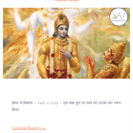
ईश्वर में विश्वास – Faith In God – एक बाबा कुएं पर स्वयं को लटका कर ध्यान
किया
Continue Reading →