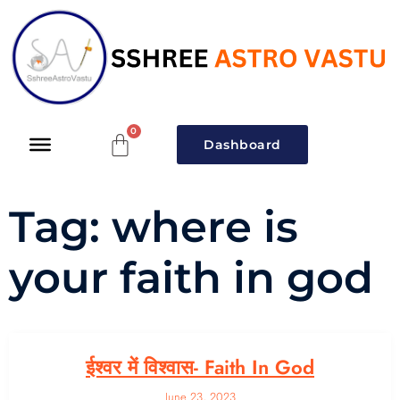
Dashboard
Tag:
where is
your faith in god
ईश्वर में विश्वास- Faith In God
June 23, 2023