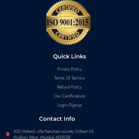
Quick Links
Privacy Policy
Terms Of Service
Refund Policy
Our Certifications
Login/Signup
Contact Info
502 Mahesh villa Pancham society Gilbert hill
Andheri West Mumbai 400058