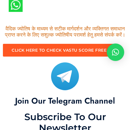
वैदिक ज्योतिष के माध्यम से सटीक मार्गदर्शन और व्यक्तिगत समाधान
प्राप्त करने के लिए सशुल्क ज्योतिषीय परामर्श हेतु हमसे संपर्क करें।
CLICK HERE TO CHECK VASTU SCORE FREE
Join Our Telegram Channel
Subscribe To Our
Newsletter