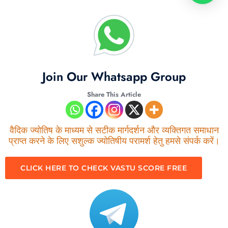
Join Our Whatsapp Group
Share This Article
वैदिक ज्योतिष के माध्यम से सटीक मार्गदर्शन और व्यक्तिगत समाधान
प्राप्त करने के लिए सशुल्क ज्योतिषीय परामर्श हेतु हमसे संपर्क करें।
CLICK HERE TO CHECK VASTU SCORE FREE