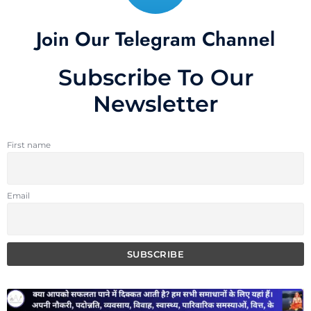
Join Our Telegram Channel
Subscribe To Our
Newsletter
First name
Email