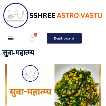
Dashboard
सुवा-महात्म्य