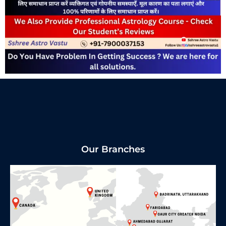
Our Branches