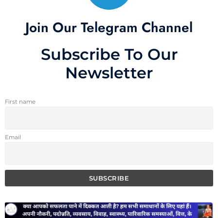
Join Our Telegram Channel
Subscribe To Our
Newsletter
First name
Email