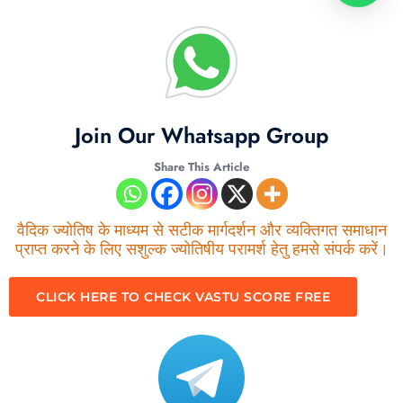
Join Our Whatsapp Group
Share This Article
वैदिक ज्योतिष के माध्यम से सटीक मार्गदर्शन और व्यक्तिगत समाधान
प्राप्त करने के लिए सशुल्क ज्योतिषीय परामर्श हेतु हमसे संपर्क करें।
CLICK HERE TO CHECK VASTU SCORE FREE