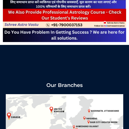
Our Branches