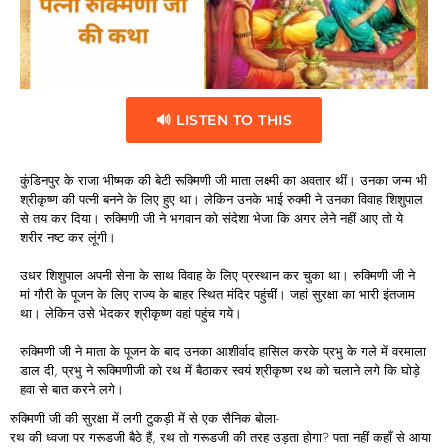
🔊 LISTEN TO THIS
कुंडिनपुर के राजा भीष्मक की बेटी रूक्मिणी जी माता लक्ष्मी का अवतार थीं। उनका जन्म भी
श्रीकृष्ण की पत्नी बनने के लिए हुए था। लेकिन उनके भाई रुक्मी ने उनका विवाह शिशुपाल
से तय कर दिया। रुक्मिणी जी ने भगवान को संदेशा भेजा कि अगर लेने नहीं आए तो ये
शरीर नष्ट कर लूंगी।
उधर शिशुपाल अपनी सेना के साथ विवाह के लिए प्रस्थान कर चुका था। रुक्मिणी जी ने
मां गौरी के पूजन के लिए राज्य के बाहर स्थित मंदिर पहुंचीं। जहां सुरक्षा का भारी इंतजाम
था। लेकिन उसे भेदकर श्रीकृष्ण वहां पहुंच गये।
रुक्मिणी जी ने माता के पूजन के बाद उनका आशीर्वाद हासिल करके प्रभु के गले में वरमाला
डाल दी, प्रभु ने रूक्मिणीजी को रथ में बैठाकर स्वयं श्रीकृष्ण रथ को चलाने लगे कि घोड़े
हवा से बात करने लगे।
रुक्मिणी जी की सुरक्षा में लगी टुकड़ी में से एक सैनिक बोला-
रथ की ध्वजा पर गरूडजी बैठे हैं, रथ तो गरूडजी की तरह उड़ता होगा? पता नहीं कहाँ से आया