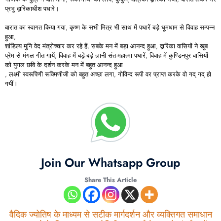
प्रभु द्वारिकाधीश पधारे।
बारात का स्वागत किया गया, कृष्ण के सभी मित्र भी साथ में पधारें बड़े धूमधाम से विवाह सम्पन्न
हुआ,
शांडिल्य मुनि वेद मंत्रोच्चार कर रहे हैं, सबके मन में बड़ा आनन्द हुआ, द्वारिका वासियों ने खूब
प्रेम से मंगल गीत गायें, विवाह में बड़े-बड़े ज्ञानी संत-महात्मा पधारें, विवाह में कुण्डिनपुर वासियों
को युगल छवि के दर्शन करके मन में बहुत आनन्द हुआ
, लक्ष्मी स्वरूपिणी रूक्मिणीजी को बहुत अच्छा लगा, गोविन्द रूपी वर प्राप्त करके वो गद् गद् हो
गयीं।
Join Our Whatsapp Group
Share This Article
वैदिक ज्योतिष के माध्यम से सटीक मार्गदर्शन और व्यक्तिगत समाधान