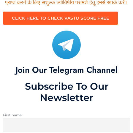
प्राप्त करने के लिए सशुल्क ज्योतिषीय परामर्श हेतु हमसे संपर्क करें।
CLICK HERE TO CHECK VASTU SCORE FREE
Join Our Telegram Channel
Subscribe To Our
Newsletter
First name