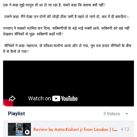
एक ने कहा मुझे मालूम तो था ले जा रहा है, सबने कहा कि बताया क्यों नहीं?
उसने कहा- मैंने देखा उन दोनों की जोड़ी ठीक जमी है पहले ले जाने दो, बाद में ही बताऊँगा।
भगवान् ने सबको भ्रमित कर दिया, रूक्मिणीजी के बड़े भाई रुक्मी आये, रूक्मिणी को वहां नहीं
देखकर सैनिकों से पूछा- रूक्मिणी कहाँ गयी?
सैनिकों ने कहा- महाराज, वो साँवला-सलौना आया और ले गया, तुम दस हजार सैनिकों के बीच
में से कैसे ले गया?
Playlist
3 Videos
Review by Astro.Kishori ji from London | Learn Astrology
4:13