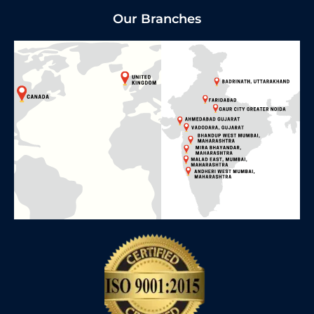
Our Branches