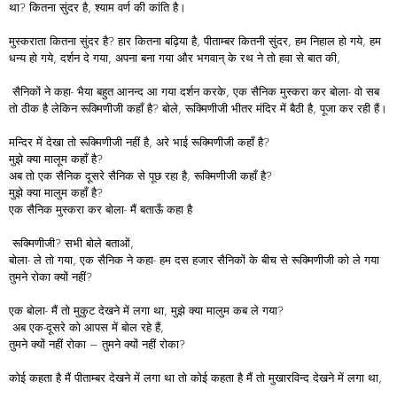
था? कितना सुंदर है, श्याम वर्ण की कांति है।
मुस्कराता कितना सुंदर है? हार कितना बढ़िया है, पीताम्बर कितनी सुंदर, हम निहाल हो गये, हम
धन्य हो गये, दर्शन दे गया, अपना बना गया और भगवान् के रथ ने तो हवा से बात की,
सैनिकों ने कहा- भैया बहुत आनन्द आ गया दर्शन करके, एक सैनिक मुस्करा कर बोला- वो सब
तो ठीक है लेकिन रूक्मिणीजी कहाँ है? बोले, रूक्मिणीजी भीतर मंदिर में बैठी है, पूजा कर रही हैं।
मन्दिर में देखा तो रूक्मिणीजी नहीं है, अरे भाई रूक्मिणीजी कहाँ है?
मुझे क्या मालूम कहाँ है?
अब तो एक सैनिक दूसरे सैनिक से पूछ रहा है, रूक्मिणीजी कहाँ है?
मुझे क्या मालुम कहाँ है?
एक सैनिक मुस्करा कर बोला- मैं बताऊँ कहा है
रूक्मिणीजी? सभी बोले बताओं,
बोला- ले तो गया, एक सैनिक ने कहा- हम दस हजार सैनिकों के बीच से रूक्मिणीजी को ले गया
तुमने रोका क्यों नहीं?
एक बोला- मैं तो मुकुट देखने में लगा था, मुझे क्या मालुम कब ले गया?
अब एक-दूसरे को आपस में बोल रहे हैं,
तुमने क्यों नहीं रोका – तुमने क्यों नहीं रोका?
कोई कहता है मैं पीताम्बर देखने में लगा था तो कोई कहता है मैं तो मुखारविन्द देखने में लगा था,