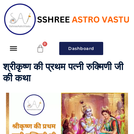
Dashboard
श्रीकृष्ण की प्रथम पत्नी रुक्मिणी जी
की कथा