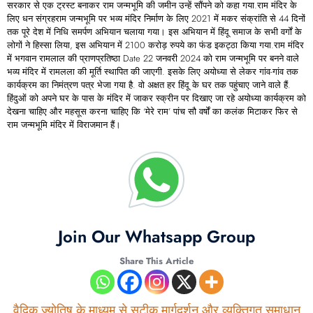
सरकार से एक ट्रस्ट बनाकर राम जन्मभूमि की जमीन उन्हें सौंपने को कहा गया.राम मंदिर के
लिए धन संग्रहराम जन्मभूमि पर भव्य मंदिर निर्माण के लिए 2021 में मकर संक्रांति से 44 दिनों
तक पूरे देश में निधि समर्पण अभियान चलाया गया। इस अभियान में हिंदू समाज के सभी वर्गों के
लोगों ने हिस्सा लिया, इस अभियान में 2100 करोड़ रुपये का फंड इकट्ठा किया गया.राम मंदिर
में भगवान रामलाल की प्राणप्रतिष्ठा Date 22 जनवरी 2024 को राम जन्मभूमि पर बनने वाले
भव्य मंदिर में रामलला की मूर्ति स्थापित की जाएगी. इसके लिए अयोध्या से लेकर गांव-गांव तक
कार्यक्रम का निमंत्रण पत्र भेजा गया है. वो अक्षत हर हिंदू के घर तक पहुंचाए जाने वाले हैं.
हिंदुओं को अपने घर के पास के मंदिर में जाकर स्क्रीन पर दिखाए जा रहे अयोध्या कार्यक्रम को
देखना चाहिए और महसूस करना चाहिए कि ‘मेरे राम’ पांच सौ वर्षों का कलंक मिटाकर फिर से
राम जन्मभूमि मंदिर में विराजमान हैं।
Join Our Whatsapp Group
Share This Article
वैदिक ज्योतिष के माध्यम से सटीक मार्गदर्शन और व्यक्तिगत समाधान