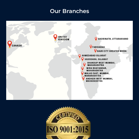
Our Branches