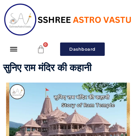
Dashboard
सुनिए राम मंदिर की कहानी