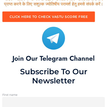
प्राप्त करने के लिए सशुल्क ज्योतिषीय परामर्श हेतु हमसे संपर्क करें।
CLICK HERE TO CHECK VASTU SCORE FREE
Join Our Telegram Channel
Subscribe To Our
Newsletter
First name