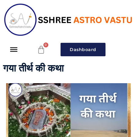
Dashboard
गया तीर्थ की कथा