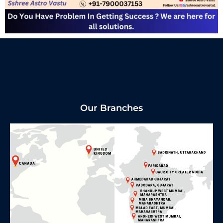
Our Branches