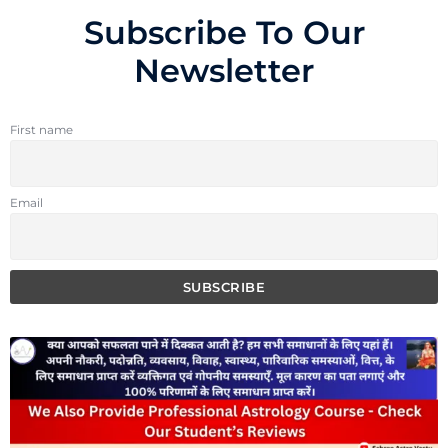
Subscribe To Our
Newsletter
First name
Email