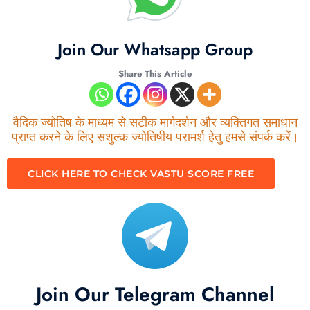
Join Our Whatsapp Group
Share This Article
वैदिक ज्योतिष के माध्यम से सटीक मार्गदर्शन और व्यक्तिगत समाधान
प्राप्त करने के लिए सशुल्क ज्योतिषीय परामर्श हेतु हमसे संपर्क करें।
CLICK HERE TO CHECK VASTU SCORE FREE
Join Our Telegram Channel