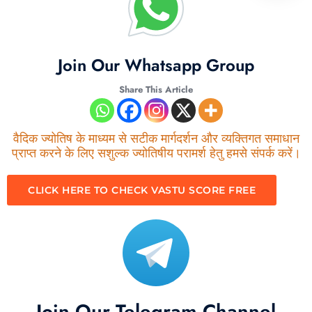
Join Our Whatsapp Group
Share This Article
वैदिक ज्योतिष के माध्यम से सटीक मार्गदर्शन और व्यक्तिगत समाधान
प्राप्त करने के लिए सशुल्क ज्योतिषीय परामर्श हेतु हमसे संपर्क करें।
CLICK HERE TO CHECK VASTU SCORE FREE
Join Our Telegram Channel