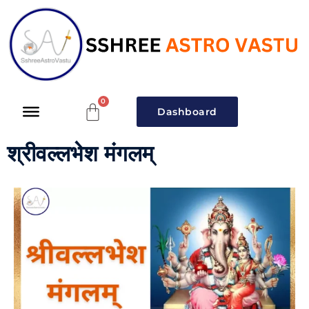
Dashboard
श्रीवल्लभेश मंगलम्