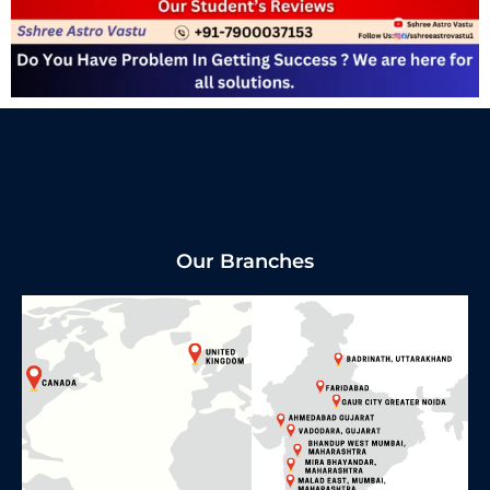
Our Branches