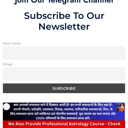
Subscribe To Our
Newsletter
First name
Email