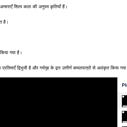
ं अप्सराएँ शिल्प कला की अनुपम कृतियाँ हैं।
ित है।
 किया गया है।
्रतिमाएँ द्विभुजी है और गर्भगृह के द्वार उत्तीर्ण कमलपात्रों से अलंकृत किया गया
Pl