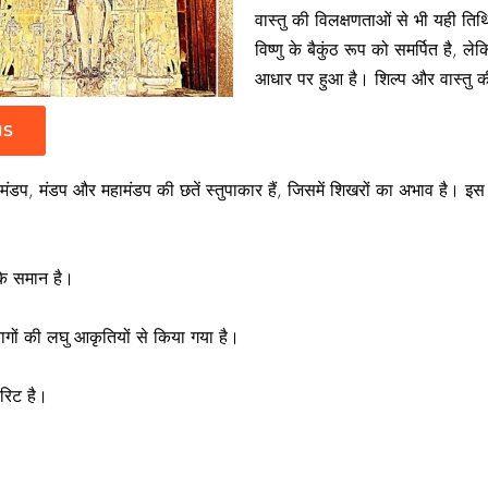
वास्तु की विलक्षणताओं से भी यही ति
विष्णु के बैकुंठ रूप को समर्पित है, ले
आधार पर हुआ है। शिल्प और वास्तु की द
IS
े अर्द्धमंडप, मंडप और महामंडप की छतें स्तुपाकार हैं, जिसमें शिखरों का अभाव है।
के समान है।
ागों की लघु आकृतियों से किया गया है।
रिट है।