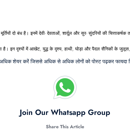
।
र्तियों दो बंध है। इनमें देवी- देवताओं, शार्दूल और सुर- सुंदरियों की चित्ताकर्षक तथ
 इन दृश्यों में आखेट, युद्ध के दृश्य, हाथी, घोड़ा और पैदल सैनिकों के जुलू
े अधिक शेयर करें जिससे अधिक से अधिक लोगों को पोस्ट पढ़कर फायदा म
Join Our Whatsapp Group
Share This Article