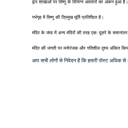
द्वार शाखाओं पर विष्णु के विभिन्न अवतारों का अंकन हुआ है
गर्भगृह में विष्णु की त्रिमुख मूर्ति प्रतिष्ठित है।
मंदिर के जंघा में अन्य मंदिरों की तरह एक- दूसरे के समानांतर मू
मंदिर की जगती पर मनोरंजक और गतिशील दृश्य अंकित किया है।
आप सभी लोगों से निवेदन है कि हमारी पोस्ट अधिक स