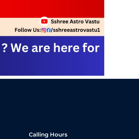
Calling Hours