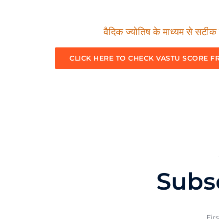
वैदिक ज्योतिष के माध्यम से सटीक म
CLICK HERE TO CHECK VASTU SCORE F
Subs
Fir