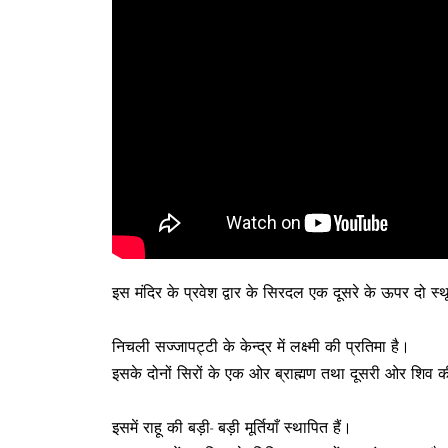
इस मंदिर के प्रवेश द्वार के सिरदल एक दूसरे के ऊपर दो स्थ
निचली सज्जापट्टी के केन्द्र में लक्ष्मी की प्रतिमा है।
इसके दोनों सिरों के एक ओर ब्राह्मण तथा दूसरी ओर शिव क
इसमें राहू की बड़ी- बड़ी मूर्तियाँ स्थापित हैं।