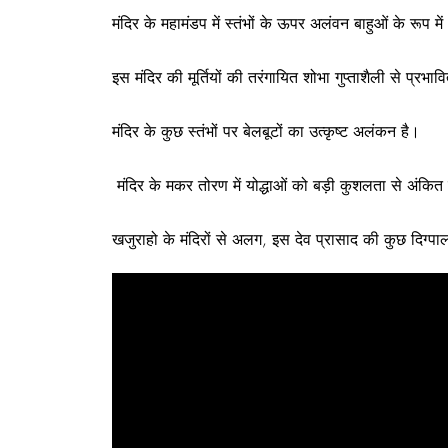
मंदिर के महामंडप में स्तंभों के ऊपर अलंवन बाहुओं के रूप मे
इस मंदिर की मूर्तियों की तरंगायित शोभा गुप्ताशैली से प्रभाव
मंदिर के कुछ स्तंभों पर बेलबूटों का उत्कृष्ट अलंकन है।
मंदिर के मकर तोरण में योद्धाओं को बड़ी कुशलता से अंकित
खजुराहो के मंदिरों से अलग, इस देव प्रासाद की कुछ दिग्पाल प