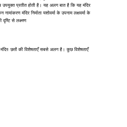
थि उपयुक्त प्रतीत होती है। यह अलग बात है कि यह मंदिर
किन नामांकरण मंदिर निर्माता यशोवर्मा के उपनाम लक्षवर्मा के
ृष्टि से लक्ष्मण
 इस मंदिर- छतों की विशेषताएँ सबसे अलग है। कुछ विशेषताएँ