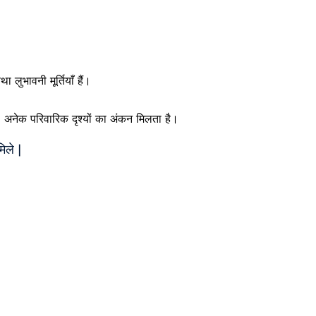
ा लुभावनी मूर्तियाँ हैं।
स, अनेक परिवारिक दृश्यों का अंकन मिलता है।
िले |