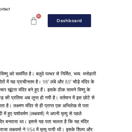
ontact
Dashboard
ष्णु को समर्पित है। बलुवे पत्थर से निर्मित, भव्य: मनोहारी
रों में यह प्राचीनतम है। 98′ लंबे और 85′ चौड़े मंदिर के
ार खूंटरा मंदिर बने हुए हैं। इसके ठीक सामने विष्णु के
 की प्रतिमा अब लुप्त हो गयी है। वर्तमान में इस छोटे से
ाता है। लक्ष्मण मंदिर से ही प्राप्त एक अभिलेख से पता
में हुए यशोवर्मण (लक्षवर्मा) ने अपनी मृत्यु से पहले
य मंदिर बनवाया था। इससे यह पता चलता है कि यह मंदिर
ाजा लक्षवर्मा ने 954 में मृत्यु पायी थी। इसके शिल्प और