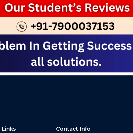
 Links
Contact Info