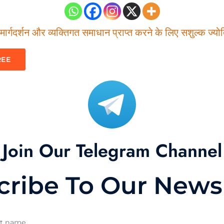
ार्गदर्शन और व्यक्तिगत समाधान प्राप्त करने के लिए सशुल्क ज्योति
REE
Join Our Telegram Channel
cribe To Our Newsl
st name