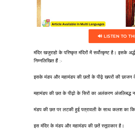
🔊 LISTEN TO TH
मंदिर खजुराहो के परिष्कृत मंदिरों में सर्वोत्कृष्ट है। इसक
निम्नलिखित हैं :-
इसके मंडप और महामंडप की छतों के पीढ़े खपरों की छाजन 
महामंडप की छत के पीढ़ो के सिरों का अलंकरण अंजलिबद्ध न
मंडप की छत पर लटकी हुई पत्रावली के साथ कलश का कि
इस मंदिर के मंडप और महामंडप की छतें स्तूपाकार है।