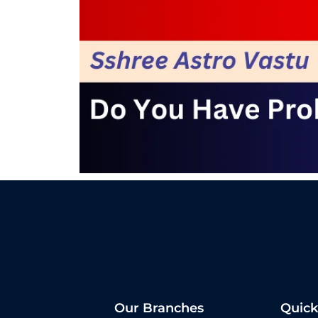
Our Branches
Quick