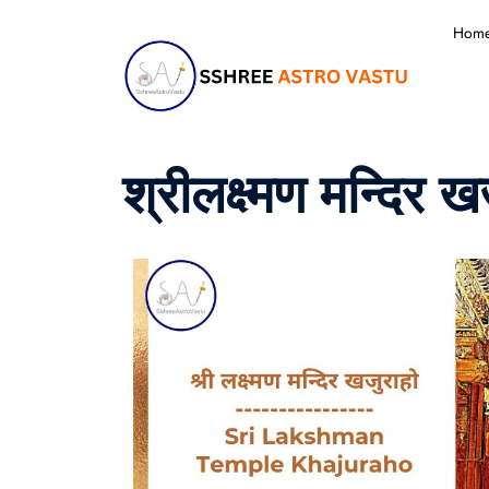
Hom
श्रीलक्ष्मण मन्दिर ख