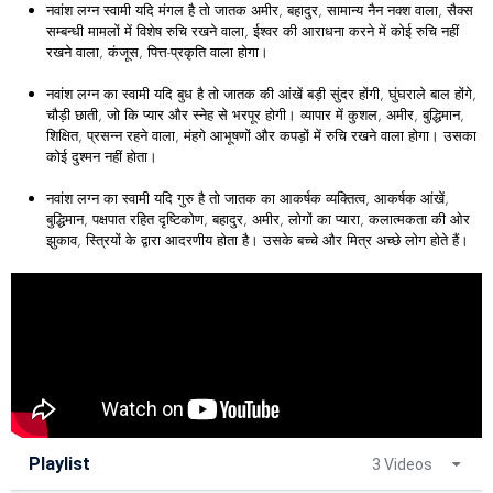
नवांश लग्न स्वामी यदि मंगल है तो जातक अमीर, बहादुर, सामान्य नैन नक्श वाला, सैक्स
सम्बन्धी मामलों में विशेष रुचि रखने वाला, ईश्वर की आराधना करने में कोई रुचि नहीं
रखने वाला, कंजूस, पित्त-प्रकृति वाला होगा।
नवांश लग्न का स्वामी यदि बुध है तो जातक की आंखें बड़ी सुंदर होंगी, घुंघराले बाल होंगे,
चौड़ी छाती, जो कि प्यार और स्नेह से भरपूर होगी। व्यापार में कुशल, अमीर, बुद्धिमान,
शिक्षित, प्रसन्न रहने वाला, मंहगे आभूषणों और कपड़ों में रुचि रखने वाला होगा। उसका
कोई दुश्मन नहीं होता।
नवांश लग्न का स्वामी यदि गुरु है तो जातक का आकर्षक व्यक्तित्व, आकर्षक आंखें,
बुद्धिमान, पक्षपात रहित दृष्टिकोण, बहादुर, अमीर, लोगों का प्यारा, कलात्मकता की ओर
झुकाव, स्त्रियों के द्वारा आदरणीय होता है। उसके बच्चे और मित्र अच्छे लोग होते हैं।
Playlist
3 Videos