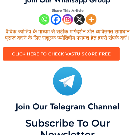
Share This Article
वैदिक ज्योतिष के माध्यम से सटीक मार्गदर्शन और व्यक्तिगत समाधान
प्राप्त करने के लिए सशुल्क ज्योतिषीय परामर्श हेतु हमसे संपर्क करें।
CLICK HERE TO CHECK VASTU SCORE FREE
Join Our Telegram Channel
Subscribe To Our
Newsletter