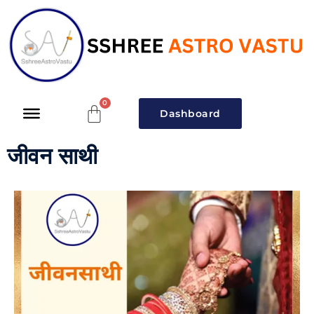
Dashboard
जीवन साथी