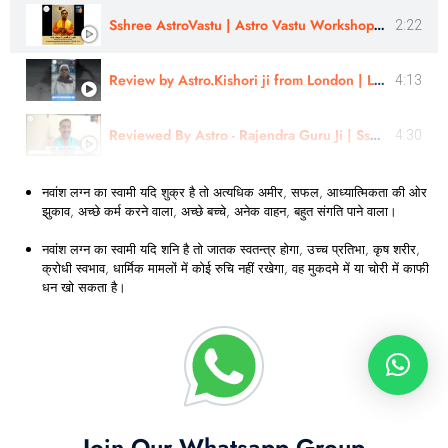
Sshree AstroVastu | Astro Vastu Workshop | Review |Astrologer Rajendra Singh | Uttarakhand
2:22
Review by Astro.Kishori ji from London | Learn Astrology
4:13
Reviewed By Astro - Rajendra Guru Ji | Sshree Astro Vastu
4:30
नवांश लग्न का स्वामी यदि शुक्र है तो अत्यधिक अमीर, सफल, आध्यात्मिकता की ओर
झुकाव, अच्छे कर्म करने वाला, अच्छे बच्चे, अनेक वाहन, बहुत संगति पाने वाला।
नवांश लग्न का स्वामी यदि शनि है तो जातक स्वतन्त्र होगा, उच्च प्रतिभा, कृष शरीर,
क्रोधी स्वभाव, धार्मिक मामलों में कोई रुचि नहीं रखेगा, वह मुकदमे में या चोरी में काफी
धन खो सकता है।
Join Our Whatsapp Group