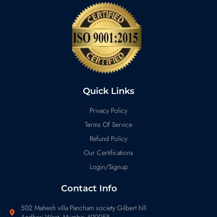
Quick Links
Privacy Policy
Terms Of Service
Refund Policy
Our Certifications
Login/Signup
Contact Info
502 Mahesh villa Pancham society Gilbert hill