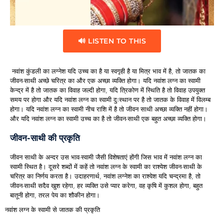
🔊 LISTEN TO THIS
नवांश कुंडली का लग्नेश यदि उच्च का है या स्वगृही है या मित्र भाव में है, तो जातक का
जीवन-साथी अच्छे चरित्र का और एक अच्छा व्यक्ति होगा। यदि नवांश लग्न का स्वामी
केन्द्र में है तो जातक का विवाह जल्दी होगा, यदि त्रिकोण में स्थिति है तो विवाह उपयुक्त
समय पर होगा और यदि नवांश लग्न का स्वामी दुःस्थान पर है तो जातक के विवाह में विलम्ब
होगा। यदि नवांश लग्न का स्वामी नीच राशि में है तो जीवन साथी अच्छा व्यक्ति नहीं होगा।
और यदि नवांश लग्न का स्वामी उच्च का है तो जीवन-साथी एक बहुत अच्छा व्यक्ति होगा।
जीवन-साथी की प्रकृति
जीवन साथी के अन्दर उस भाव-स्वामी जैसी विशेषताएं होंगी जिस भाव में नवांश लग्न का
स्वामी स्थित है। दूसरे शब्दों में कहें तो नवांश लग्न के स्वामी का राश्येश जीवन-साथी के
चरित्र का निर्णय करता है। उदाहरणार्थ, नवांश लग्नेश का राश्येश यदि चन्द्रमा है, तो
जीवन-साथी सदैव खुश रहेगा, हर व्यक्ति उसे प्यार करेगा, वह कृषि में कुशल होगा, बहुत
बातूनी होगा, तरल पेय का शौकीन होगा।
नवांश लग्न के स्वामी से जातक की प्रकृति