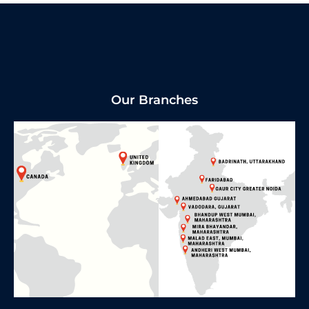
Our Branches