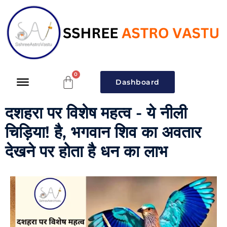
Dashboard
दशहरा पर विशेष महत्व - ये नीली
चिड़िया! है, भगवान शिव का अवतार
देखने पर होता है धन का लाभ