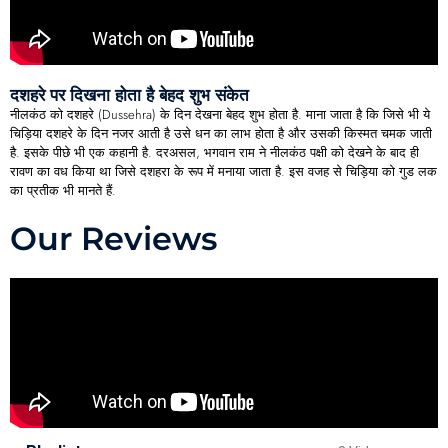
दशहरे पर दिखना होता है बेहद शुभ संकेत
नीलकंठ को दशहरे (Dussehra) के दिन देखना बेहद शुभ होता है. माना जाता है कि जिसे भी ये
चिड़िया दशहरे के दिन नजर आती है उसे धन का लाभ होता है और उसकी किस्मत चमक जाती
है. इसके पीछे भी एक कहानी है. दरअसल, भगवान राम ने नीलकंठ पक्षी को देखने के बाद ही
रावण का वध किया था जिसे दशहरा के रूप में मनाया जाता है. इस वजह से चिड़िया को गुड लक
का प्रतीक भी मानते हैं.
Our Reviews