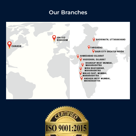
Our Branches