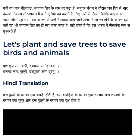
पक्षी का नाम नीलकंठ, भगवान शिव के नाम पर पड़ा है. समुद्र मंथन ने दौरान जब विष से भार
कलश निकला तो भगवान शिव ने दुनिया को बचाने के लिए उसे पी लिया जिसके बाद उनका
गाला नीला पड़ गया. इस कारण से उन्हें नीलकंठ कहा जाने लगा. नीला रंग होने के कारण इस
पक्षी को भी भगवान शिव का ही रूप माना जाता है. यही वजह है कि इसे भारत में नीलकंठ नाम से
पुकारते हैं.
Let's plant and save trees to save
birds and animals
दश कूप समा वापी, दशवापी समोहनद्रः ।
दशनद समः पुत्रों, दशपुत्रो समो द्रमुः ।
Hindi Translation
दस कुओं के बराबर एक बावड़ी होती है, दस बावड़ियों के बराबर एक तालाब, दस तालाबों के
बराबर एक पुत्र और दस पुत्रों के बराबर एक वृक्ष होता है।