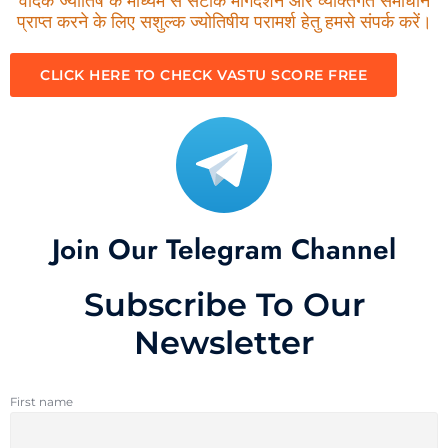
वैदिक ज्योतिष के माध्यम से सटीक मार्गदर्शन और व्यक्तिगत समाधान
प्राप्त करने के लिए सशुल्क ज्योतिषीय परामर्श हेतु हमसे संपर्क करें।
CLICK HERE TO CHECK VASTU SCORE FREE
Join Our Telegram Channel
Subscribe To Our
Newsletter
First name