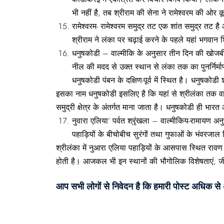
भी नहीं है, तब श्रीराम की सेना ने रामेश्वरम की ओर
रामेश्‍वरम- रामेश्‍वरम समुद्र तट एक शांत समुद्र तट ह
श्रीराम ने लंका पर चढ़ाई करने के पहले यहां भगवान श
धनुषकोडी – वाल्मीकि के अनुसार तीन दिन की खोजबीन क
नील की मदद से उक्त स्थान से लंका तक का पुनर्निर्मा
धनुषकोडी पंबन के दक्षिण-पूर्व में स्थित है। धनुषकोडी श
इसका नाम धनुषकोडी इसलिए है कि यहां से श्रीलंका तक वान
समुद्री क्षेत्र के अंतर्गत माना जाता है। धनुषकोडी ही भा
नुवारा एलिया’ पर्वत श्रृंखला – वाल्मीकिय-रामायण अ
पहाड़ियों के बीचोबीच सुरंगों तथा गुफाओं के भंवरजाल
श्रीलंका में नुआरा एलिया पहाड़ियों के आसपास स्थित राव
होती है। आजकल भी इन स्थानों की भौगोलिक विशेषताएं, जीव
आप सभी लोगों से निवेदन है कि हमारी पोस्ट अधिक स