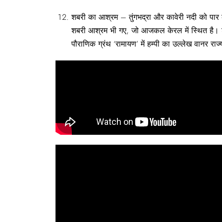
शबरी का आश्रम – तुंगभद्रा और कावेरी नदी को पार करत
शबरी आश्रम भी गए, जो आजकल केरल में स्थित है। शब
पौराणिक ग्रंथ ‘रामायण’ में हम्पी का उल्लेख वानर रा