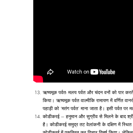
ऋष्यमूक पर्वत- मलय पर्वत और चंदन वनों को पार करते 
किया। ऋष्यमूक पर्वत वाल्मीकि रामायण में वर्णित वान
पहाड़ी को ‘मतंग पर्वत’ माना जाता है। इसी पर्वत पर
कोडीकरई – हनुमान और सुग्रीव से मिलने के बाद श्
है। कोडीकरई समुद्र तट वेलांकनी के दक्षिण में स्थित है
कोडीकरई में एकत्रित कर विचार विमर्ष किया। लेकिन 