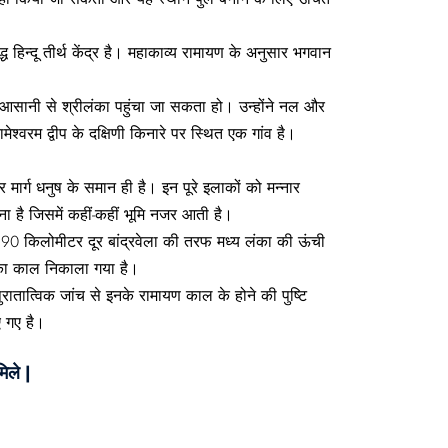
ध हिन्दू तीर्थ केंद्र है। महाकाव्‍य रामायण के अनुसार भगवान
से आसानी से श्रीलंका पहुंचा जा सकता हो। उन्होंने नल और
श्वरम द्वीप के दक्षिणी किनारे पर स्थित एक गांव है।
र्ग धनुष के समान ही है। इन पूरे इलाकों को मन्नार
ना है जिसमें कहीं-कहीं भूमि नजर आती है।
भग 90 किलोमीटर दूर बांद्रवेला की तरफ मध्य लंका की ऊंची
 इनका काल निकाला गया है।
तात्विक जांच से इनके रामायण काल के होने की पुष्टि
ए गए है।
िले |