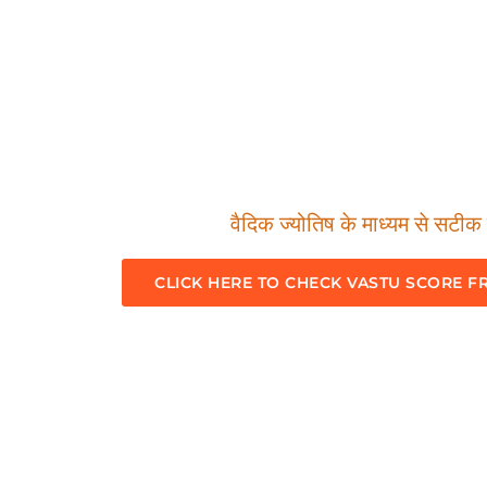
वैदिक ज्योतिष के माध्यम से सटीक म
CLICK HERE TO CHECK VASTU SCORE F