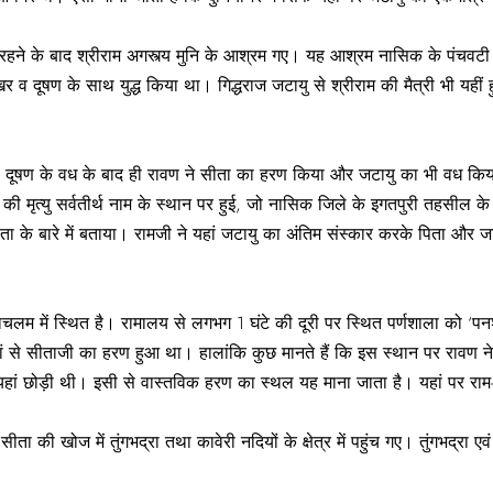
ं रहने के बाद श्रीराम अगस्त्य मुनि के आश्रम गए। यह आश्रम नासिक के पंचवटी क्षे
 खर व दूषण के साथ युद्ध किया था। गिद्धराज जटायु से श्रीराम की मैत्री भी यही
खर व दूषण के वध के बाद ही रावण ने सीता का हरण किया और जटायु का भी वध किय
की मृत्यु सर्वतीर्थ नाम के स्थान पर हुई, जो नासिक जिले के इगतपुरी तहसील के 
ता के बारे में बताया। रामजी ने यहां जटायु का अंतिम संस्कार करके पिता और जटा
भद्राचलम में स्थित है। रामालय से लगभग 1 घंटे की दूरी पर स्थित पर्णशाला को ‘प
हां से सीताजी का हरण हुआ था। हालांकि कुछ मानते हैं कि इस स्थान पर रावण
 यहां छोड़ी थी। इसी से वास्तविक हरण का स्थल यह माना जाता है। यहां पर राम-
 सीता की खोज में तुंगभद्रा तथा कावेरी नदियों के क्षेत्र में पहुंच गए। तुंगभद्रा ए