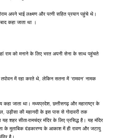
ाम अपने भाई लक्ष्मण और पत्नी सहित प्रयाग पहुंचे थे।
ाबाद कहा जाता था ।
हां राम को मनाने के लिए भरत अपनी सेना के साथ पहुंचते
तपोवन में रहा करते थे, लेकिन सतना में ‘रामवन’ नामक
कहा जाता था। मध्यप्रदेश, छत्तीसगढ़ और महाराष्ट्र के
दरअसल, उड़ीसा की महानदी के इस पास से गोदावरी तक
यह शहर सीता-रामचंद्र मंदिर के लिए प्रसिद्ध है। यह मंदिर
्यता के मुताबिक दंडकारण्य के आकाश में ही रावण और जटायु
मंदिर है।