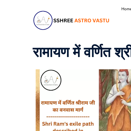
Hom
रामायण में वर्णित श्