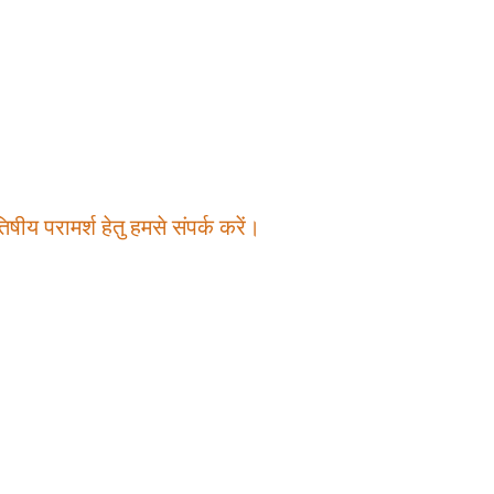
षीय परामर्श हेतु हमसे संपर्क करें।