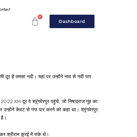
ontact
Dashboard
 दूर है तमसा नदी। यहां पर उन्होंने नाव से नदी पार
े 20-22 KM दूर वे श्रृंगवेरपुर पहुंचे, जो निषादराज गुह का
 उन्होंने केवट से गंगा पार करने को कहा था। श्रृंगवेरपुर
 है।
 कर श्रीराम कुरई में रुके थे।