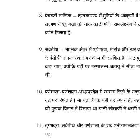
पंचवटी नासिक – दण्डकारण्य में मुनियों के आश्रमों मे
लक्ष्मण ने शूर्पणखा की नाक काटी थी। राम-लक्ष्मण ने
वर्णन मिलता है।
सर्वतीर्थ – नासिक क्षेत्र में शूर्पणखा, मारीच और 
‘सर्वतीर्थ’ नामक स्थान पर आज भी संरक्षित है। जटायु 
कहा गया, क्योंकि यहीं पर मरणासन्न जटायु ने सीता मा
थी।
पर्णशाला- पर्णशाला आंध्रप्रदेश में खम्माम जिले के 
तट पर स्थित है। मान्यता है कि यही वह स्थान है, ज
को पुष्पक विमान में बिठाया था यानी सीताजी ने धरती
तुंगभद्रा- सर्वतीर्थ और पर्णशाला के बाद श्रीराम-लक्ष्मण
गए।