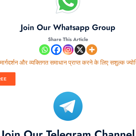
Join Our Whatsapp Group
Share This Article
ार्गदर्शन और व्यक्तिगत समाधान प्राप्त करने के लिए सशुल्क ज्योति
REE
Join Our Telegram Channel