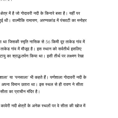
‍त्र में है जो गोदावरी नदी के किनारे बसा है। यहीं पर
ं हुई थी। वाल्मीकि रामायण, अरण्यकांड में पंचवटी का मनोहर
ा था जिसकी स्मृति नासिक से 56 किमी दूर ताकेड गांव में
ताकेड गांव में मौजूद है। इस स्थान को सर्वतीर्थ इसलिए
यु का श्राद्ध-तर्पण किया था। इसी तीर्थ पर लक्ष्मण रेखा
नशाला’ या ‘पनसाला’ भी कहते हैं। पर्णशाला गोदावरी नदी के
 ने अपना विमान उतारा था। इस स्थल से ही रावण ने सीता
सीता का प्राचीन मंदिर है।
वं कावेरी नदी क्षेत्रों के अनेक स्थलों पर वे सीता की खोज में