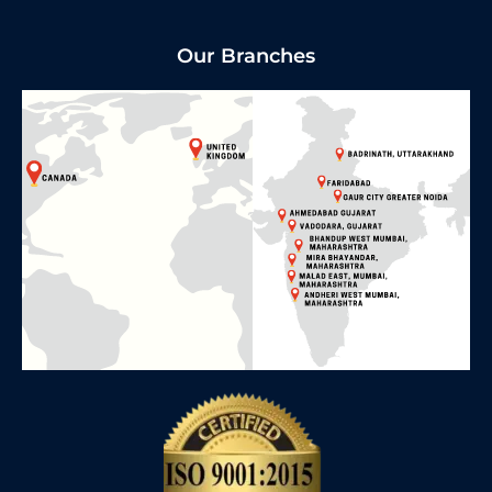
Our Branches