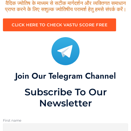
वैदिक ज्योतिष के माध्यम से सटीक मार्गदर्शन और व्यक्तिगत समाधान
प्राप्त करने के लिए सशुल्क ज्योतिषीय परामर्श हेतु हमसे संपर्क करें।
CLICK HERE TO CHECK VASTU SCORE FREE
Join Our Telegram Channel
Subscribe To Our
Newsletter
First name