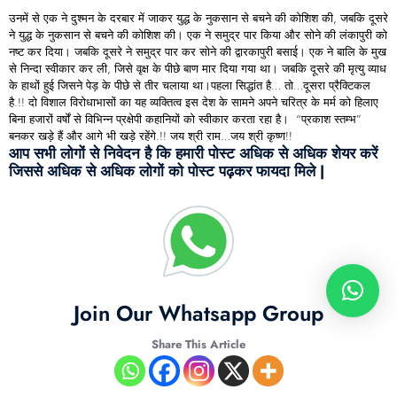
उनमें से एक ने दुश्मन के दरबार में जाकर युद्ध के नुकसान से बचने की कोशिश की, जबकि दूसरे
ने युद्ध के नुकसान से बचने की कोशिश की। एक ने समुद्र पार किया और सोने की लंकापुरी को
नष्ट कर दिया। जबकि दूसरे ने समुद्र पार कर सोने की द्वारकापुरी बसाई। एक ने बालि के मुख
से निन्दा स्वीकार कर ली, जिसे वृक्ष के पीछे बाण मार दिया गया था। जबकि दूसरे की मृत्यु व्याध
के हाथों हुई जिसने पेड़ के पीछे से तीर चलाया था।पहला सिद्धांत है… तो…दूसरा प्रैक्टिकल
है.!! दो विशाल विरोधाभासों का यह व्यक्तित्व इस देश के सामने अपने चरित्र के मर्म को हिलाए
बिना हजारों वर्षों से विभिन्न प्रक्षेपी कहानियों को स्वीकार करता रहा है। “प्रकाश स्तम्भ”
बनकर खड़े हैं और आगे भी खड़े रहेंगे.!! जय श्री राम…जय श्री कृष्ण!!
आप सभी लोगों से निवेदन है कि हमारी पोस्ट अधिक से अधिक शेयर करें
जिससे अधिक से अधिक लोगों को पोस्ट पढ़कर फायदा मिले |
Join Our Whatsapp Group
Share This Article