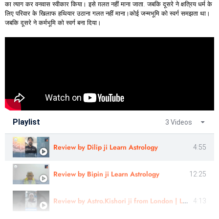
का त्याग कर वनवास स्वीकार किया। इसे ग़लत नहीं माना जाता. जबकि दूसरे ने क्षत्रिय धर्म के
लिए परिवार के खिलाफ हथियार उठाना गलत नहीं माना।कोई जन्मभूमि को स्वर्ग समझता था।
जबकि दूसरे ने कर्मभूमि को स्वर्ग बना दिया।
Playlist
3 Videos
Review by Dilip ji Learn Astrology
4:55
Review by Bipin ji Learn Astrology
12:25
Review by Astro.Kishori ji from London | Learn Astrology
4:13