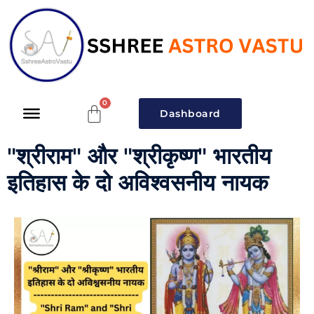
Dashboard
"श्रीराम" और "श्रीकृष्ण" भारतीय
इतिहास के दो अविश्वसनीय नायक