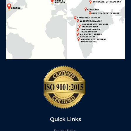
Quick Links