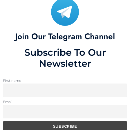
Join Our Telegram Channel
Subscribe To Our
Newsletter
First name
Email