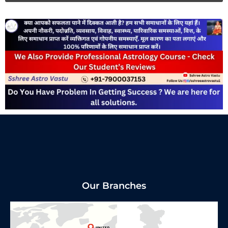
Our Branches