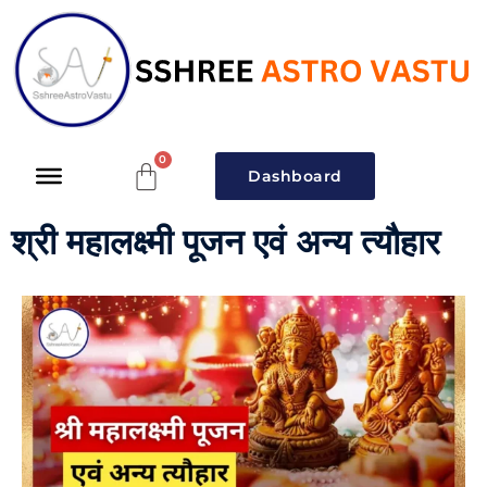
Dashboard
श्री महालक्ष्मी पूजन एवं अन्य त्यौहार