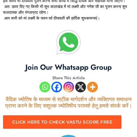
इस समय भी दीपावली पूजन करना सभी कार्यों में सिद्धि दायक और सहायक माना जाएगा I
अतः ऊपर दिए गए किसी भी शुभ कालखंड में मां लक्ष्मी और गणेश जी का पूजन करना शुभ
फलदायक और मंगलप्रद रहेगा I
आप सभी को मां लक्ष्मी के पावन पर्व दीपावली की हार्दिक शुभकामनाएं।
Join Our Whatsapp Group
Share This Article
वैदिक ज्योतिष के माध्यम से सटीक मार्गदर्शन और व्यक्तिगत समाधान
प्राप्त करने के लिए सशुल्क ज्योतिषीय परामर्श हेतु हमसे संपर्क करें।
CLICK HERE TO CHECK VASTU SCORE FREE