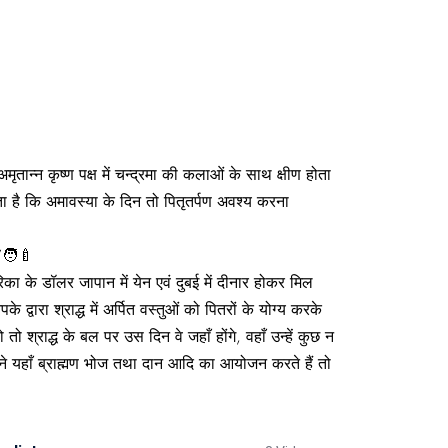
ृतान्न कृष्ण पक्ष में चन्द्रमा की कलाओं के साथ क्षीण होता
 आता है कि अमावस्या के दिन तो पितृतर्पण अवश्य करना
’🧑‍🍼
 के डॉलर जापान में येन एवं दुबई में दीनार होकर मिल
वारा श्राद्ध में अर्पित वस्तुओं को पितरों के योग्य करके
तो श्राद्ध के बल पर उस दिन वे जहाँ होंगे, वहाँ उन्हें कुछ न
अपने यहाँ ब्राह्मण भोज तथा दान आदि का आयोजन करते हैं तो