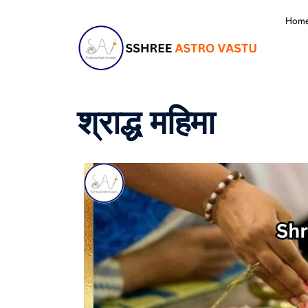
Hom
श्राद्ध महिमा