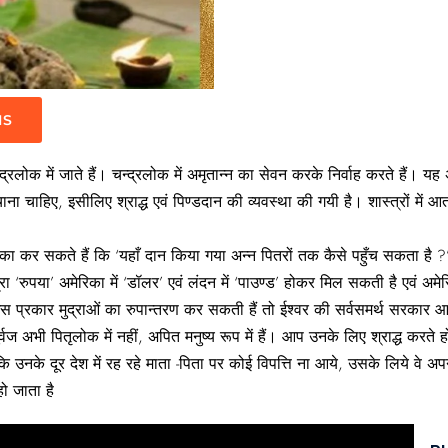
IS
ोक में जाते हैं। चन्द्रलोक में अमृतान्न का सेवन करके निर्वाह करते हैं। यह अम
चाना चाहिए, इसीलिए श्राद्ध एवं पिण्डदान की व्यवस्था की गयी है। शास्त्रों में
कर सकते हैं कि ‘यहाँ दान किया गया अन्न पितरों तक कैसे पहुँच सकता है ?
ा’ अमेरिका में ‘डॉलर’ एवं लंदन में ‘पाउण्ड’ होकर मिल सकती है एवं अमेरिका
प्रकार मुद्राओं का रुपान्तरण कर सकती हैं तो ईश्वर की सर्वसमर्थ सरकार आपके द्
वज अभी पितृलोक में नहीं, अपित मनुष्य रूप में हैं। आप उनके लिए श्राद्ध करते हो 
ि उनके दूर देश में रह रहे माता -पिता पर कोई विपत्ति ना आये, उसके लिये वे 
हो जाता है