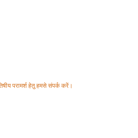
षीय परामर्श हेतु हमसे संपर्क करें।