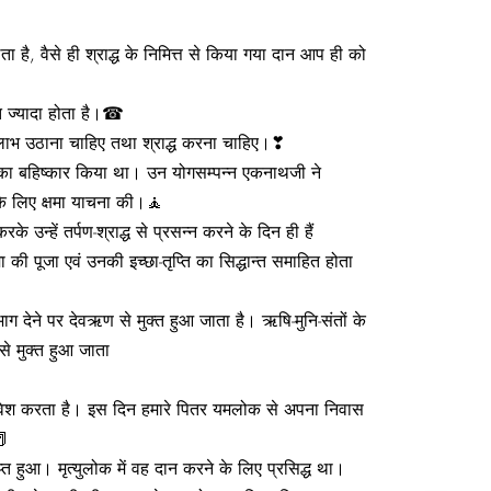
 वैसे ही श्राद्ध के निमित्त से किया गया दान आप ही को
ुत ज्यादा होता है।☎
 लाभ उठाना चाहिए तथा श्राद्ध करना चाहिए।❣
ज का बहिष्कार किया था। उन योगसम्पन्न एकनाथजी ने
के लिए क्षमा याचना की।🧘
के उन्हें तर्पण-श्राद्ध से प्रसन्न करने के दिन ही हैं
ात्मा की पूजा एवं उनकी इच्छा-तृप्ति का सिद्धान्त समाहित होता
ाग देने पर देवऋण से मुक्त हुआ जाता है। ऋषि-मुनि-संतों के
े मुक्त हुआ जाता
में प्रवेश करता है। इस दिन हमारे पितर यमलोक से अपना निवास
📕
्त हुआ। मृत्युलोक में वह दान करने के लिए प्रसिद्ध था।