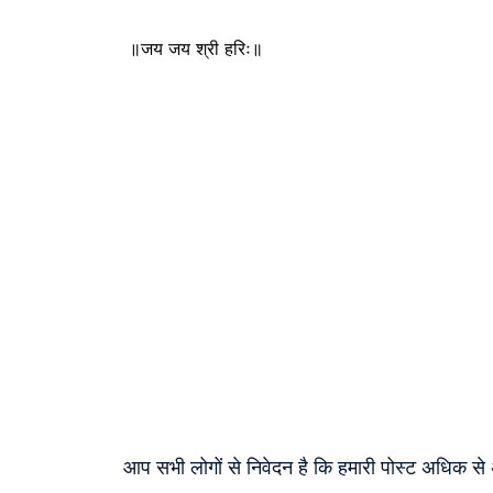
॥जय जय श्री हरिः॥
आप सभी लोगों से निवेदन है कि हमारी पोस्ट अधिक स