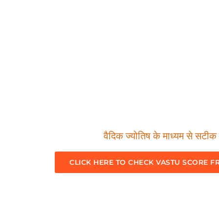
वैदिक ज्योतिष के माध्यम से सटीक म
CLICK HERE TO CHECK VASTU SCORE F