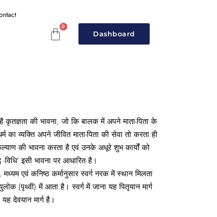
ontact
Dashboard
्प है कृतज्ञता की भावना, जो कि बालक में अपने माता-पिता के
ू धर्म का व्यक्ति अपने जीवित माता-पिता की सेवा तो करता ही
्याण की भावना करता है एवं उनके अधूरे शुभ कार्यों को
द्ध -विधि’ इसी भावना पर आधारित है।
्यम एवं कनिष्ठ कर्मानुसार स्वर्ग नरक में स्थान मिलता
युलोक (पृथ्वी) में आता है। स्वर्ग में जाना यह पितृयान मार्ग
ा यह देवयान मार्ग है।