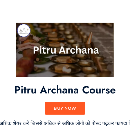
Pitru Archana Course
BUY NOW
े अधिक शेयर करें जिससे अधिक से अधिक लोगों को पोस्ट पढ़कर फायदा म