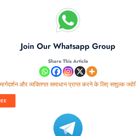
Join Our Whatsapp Group
Share This Article
ार्गदर्शन और व्यक्तिगत समाधान प्राप्त करने के लिए सशुल्क ज्योति
REE