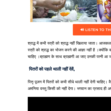
🔊 LISTEN TO TH
श्राद्ध में कभी स्त्री को श्राद्ध नहीं खिलाया जाता। आजकल
स्त्री को श्राद्ध का भोजन करने की आज्ञा नहीं है ।क्यों
चाहिए ।ब्राह्मण के साथ ब्राह्मणी आ जाए उनकी पत्नी आ जाए
पितरों को पहले थाली नहीं देवें,
पित्तृ पूजन में पितरों को कभी सीधे थाली नहीं देनी चाहिए
अमनिया वस्तु किसी को नहीं देगा। भगवान का प्रसाद ही अर