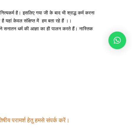
ा नित्यकर्म है। इसलिए गया जी के बाद भी श्राद्ध कर्म करना
है यहां केवल संक्षिप्त में हम बता रहे हैं ।।
पने सनातन धर्म की आज्ञा का ही पालन करते हैं। नास्तिक
षीय परामर्श हेतु हमसे संपर्क करें।