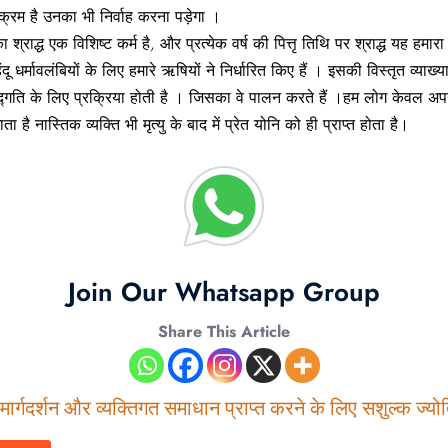
क्रम है उनका भी निर्वाह करना पड़ेगा ।
्राद्ध एक विशिष्ट कर्म है, और प्रत्येक वर्ष की पित्तृ तिथि पर श्राद्ध यह हमार
धर्मावलंबियों के लिए हमारे ऋषियों ने निर्धारित किए हैं । इसकी विस्तृत व्याख्या 
े सद्गति के लिए प्रक्रिया होती है । जिसका वे पालन करते हैं ।हम लोग केवल अ
ै नास्तिक व्यक्ति भी मृत्यु के बाद में प्रेत योनि को ही प्राप्त होता है।
Join Our Whatsapp Group
Share This Article
ार्गदर्शन और व्यक्तिगत समाधान प्राप्त करने के लिए सशुल्क ज्योति