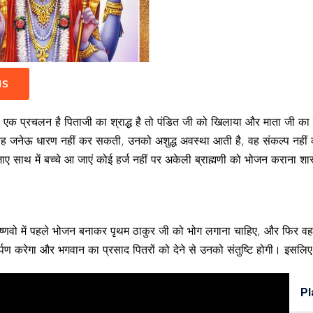
IS
 एक प्रचलन है पिताजी का श्राद्ध है तो पंडित जी को खिलाया और माता जी का श्रा
कि वह जनेऊ धारण नहीं कर सकती, उनको अशुद्ध अवस्था आती है, वह संकल्प नहीं 
 साथ में बच्चे आ जाएं कोई हर्ज नहीं पर अकेली ब्राह्मणी को भोजन कराना शास्त
। वैष्णवो में पहले भोजन बनाकर पृथम ठाकुर जी को भोग लगाना चाहिए, और फिर वह
्पण करेगा और भगवान का प्रसाद पितरों को देने से उनको संतुष्टि होगी। इसलिए
Pl