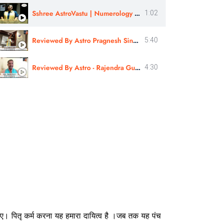
Sshree AstroVastu | Numerology workshop Review | Aksata Sarkar
1:02
Reviewed By Astro Pragnesh Singh Ji | Sshree Astro Vastu
5:40
Reviewed By Astro - Rajendra Guru Ji | Sshree Astro Vastu
4:30
चाहिए। पितृ कर्म करना यह हमारा दायित्व है ।जब तक यह पंच