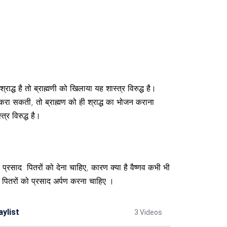
द्ध है तो ब्राह्मणी को खिलाया यह शास्त्र विरुद्ध है।
करा सकती, तो ब्राह्मण को ही श्राद्ध का भोजन कराना
्र विरुद्ध है।
 प्रसाद पितरों को देना चाहिए, कारण क्या है वैष्णव कभी भी
 पितरों को प्रसाद अर्पण करना चाहिए ।
aylist
3 Videos