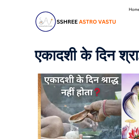
Hom
एकादशी के दिन श्राद