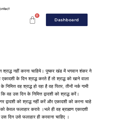
ontact
Dashboard
 श्राद्ध नहीं करना चाहिये। पुष्कर खंड में भगवान शंकर ने
ो एकादशी के दिन श्राद्ध करते हैं तो श्राद्ध को खाने वाला
निमित्त वह श्राद्ध हो रहा है वह पितर, तीनों नर्क गामी
कि वह उस दिन के निमित्त द्वादशी को श्राद्ध करें।
गर द्वादशी को श्राद्ध नहीं करें और एकादशी को करना चाहे
मण को केवल फलाहार करावे ।भले ही वह ब्राह्मण एकादशी
ं उस दिन उसे फलाहार ही करवाना चाहिए ।