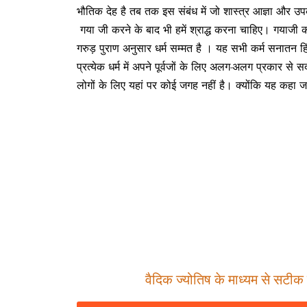
भौतिक देह है तब तक इस संबंध में जो शास्त्र आज्ञा और उप
गया जी करने के बाद भी हमें श्राद्ध करना चाहिए। गयाजी का श
गरुड़ पुराण अनुसार धर्म सम्मत है । यह सभी कर्म सनातन हिंदू 
प्रत्येक धर्म में अपने पूर्वजों के लिए अलग-अलग प्रकार स
लोगों के लिए यहां पर कोई जगह नहीं है। क्योंकि यह कहा जाता ह
वैदिक ज्योतिष के माध्यम से सटीक म