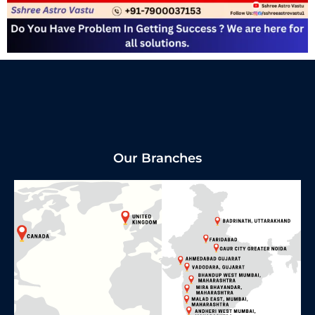
Our Branches