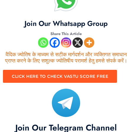
Join Our Whatsapp Group
Share This Article
वैदिक ज्योतिष के माध्यम से सटीक मार्गदर्शन और व्यक्तिगत समाधान
प्राप्त करने के लिए सशुल्क ज्योतिषीय परामर्श हेतु हमसे संपर्क करें।
CLICK HERE TO CHECK VASTU SCORE FREE
Join Our Telegram Channel