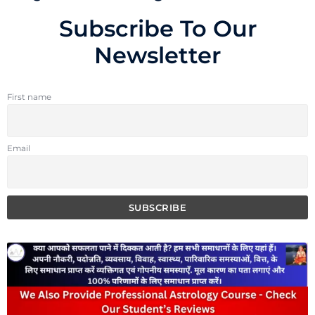
Subscribe To Our
Newsletter
First name
Email