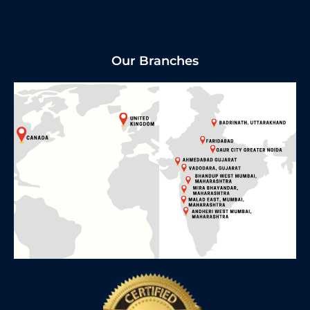
Our Branches