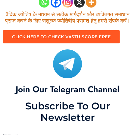
वैदिक ज्योतिष के माध्यम से सटीक मार्गदर्शन और व्यक्तिगत समाधान
प्राप्त करने के लिए सशुल्क ज्योतिषीय परामर्श हेतु हमसे संपर्क करें।
CLICK HERE TO CHECK VASTU SCORE FREE
Join Our Telegram Channel
Subscribe To Our
Newsletter