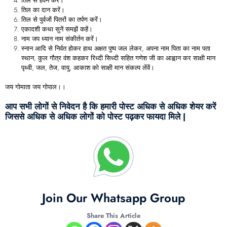
तिल से हवन करें।
तिल का दान करें।
तिल से पुर्वजों पितरों का तर्पण करें।
एकादशी कथा सुनें समझें कहें।
नाम जप ध्यान नाम संकीर्तन करें।
स्नान आदि से निर्वत होकर हाथ अक्षत पुष्प जल लेकर, अपना नाम पिता का नाम पता
स्थान, कुल गौत्र वंश कहकर रिध्दी सिध्दी सहित गणेश जी का आह्वान कर साक्षी मान
पृथ्वी, जल, तेज, वायु, आकाश को साक्षी मान संकल्प लेंवें।
जय गोमाता जय गोपाल।।
आप सभी लोगों से निवेदन है कि हमारी पोस्ट अधिक से अधिक शेयर करें
जिससे अधिक से अधिक लोगों को पोस्ट पढ़कर फायदा मिले |
Join Our Whatsapp Group
Share This Article