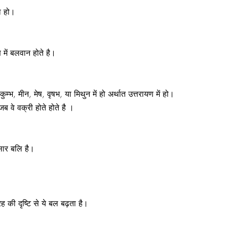
ा हो।
ष में बलवान होते है।
कुम्भ, मीन, मेष, वृषभ, या मिथुन में हो अर्थात उत्तरायण में हो।
जब वे वक्री होते होते है ।
ुसार बलि है।
्रह की दृष्टि से ये बल बढ़ता है।