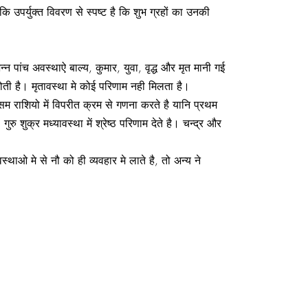
ि उपर्युक्त विवरण से स्पष्ट है कि शुभ ग्रहों का उनकी
पांच अवस्थाऐ बाल्य, कुमार, युवा, वृद्ध और मृत मानी गई
ति होती है। मृतावस्था मे कोई परिणाम नही मिलता है।
 सम राशियो में विपरीत क्रम से गणना करते है यानि प्रथम
 गुरु शुक्र मध्यावस्था में श्रेष्ठ परिणाम देते है। चन्द्र और
ओ मे से नौ को ही व्यवहार मे लाते है, तो अन्य ने