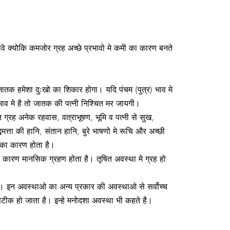
 क्योकि कमजोर ग्रह अच्छे प्रभावो मे कमी का कारण बनते
 जातक हमेशा दुःखो का शिकार होगा। यदि पंचम (पुत्र) भाव मे
 भाव मे है तो जातक की पत्नी निश्चित मर जायगी।
त ग्रह अनेक रहवास, वत्राभूषण, भूमि व पत्नी से सुख,
धिमत्ता की हानि, संतान हानि, बुरे भाषणो मे रूचि और अच्छी
धा का कारण होता है।
के कारण मानसिक ग्रहण होता है। तृषित अवस्था मे ग्रह हो
 है। इन अवस्थाओ का अन्य प्रकार की अवस्थाओ से सर्वोच्च
टीक हो जाता है। इन्हे मनोदशा अवस्था भी कहते है।