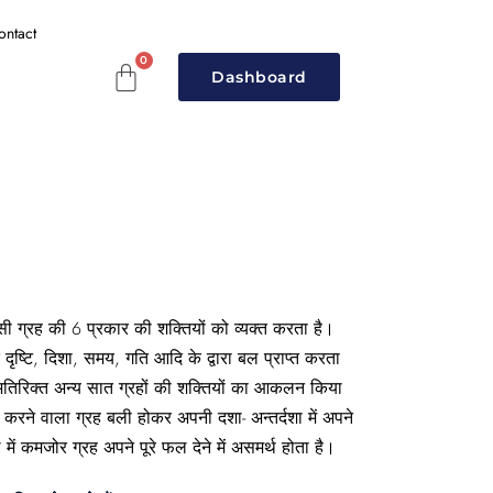
ontact
Dashboard
ी ग्रह की 6 प्रकार की शक्तियों को व्यक्त करता है।
 दृष्टि, दिशा, समय, गति आदि के द्वारा बल प्राप्त करता
 अतिरिक्त अन्य सात ग्रहों की शक्तियों का आकलन किया
 करने वाला ग्रह बली होकर अपनी दशा- अन्तर्दशा में अपने
ें कमजोर ग्रह अपने पूरे फल देने में असमर्थ होता है।