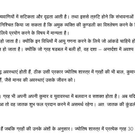
णियों में सटिकता और दृढता आती है। तथा इससे त्रुटि होने कि संभावनाओं मे
्चित किया जा सकता है कि अमुक व्यक्ति की कुण्डली का विश्लेषण करने के लिते ल
लिये प्रयोग करने के विषय में मान्यता है।
 जाता है। क्योंकि इन विधियों में आयु गणना करने के लिये जो आंकडे चाहिये होते
जाता है। क्योंकि जो ग्रह षडबल में बली हों, वह दशा – अन्तर्दशा में अवश्य
 अवस्थाएं होती हैं, ठीक उसी प्रकार ज्योतिष शास्त्र में ग्रहों की भी बाल, कुमार, 
ैं, जैसे मानव की अवस्थाएं उसके जीवन को।
ै। ग्रह भी अपनी अपनी कुमार व युवावस्था में बलवान व सशक्त होता है। अब यदि
ुआ तो वह जातक शुभ फल प्रदान करने में असमर्थ रहेगा। अत: जातक की कुंडली 
ैं जबकि ग्रहों की उनके अंशों के अनुसार। ज्योतिष शास्त्र में प्रत्येक ग्रह 3