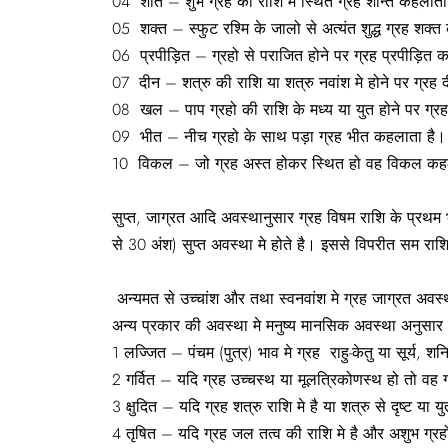
04 शांत – शुभ ग्रह की राशि मे स्थित ग्रह शान्त कहलाता
05 शक्त – स्फुट रश्मि के जालो से अत्यंत शुद्ध ग्रह शक्
06 प्रपीड़ित – ग्रहो से पराजित होने पर ग्रह प्रपीड़ित 
07 दीन – शत्रु की राशि या शत्रु नवांश मे होने पर ग्रह
08 खल – पाप ग्रहो की राशि के मध्य या युत होने पर ग्
09 भीत – नीच ग्रहो के साथ पड़ा ग्रह भीत कहलाता है।
10 विकल – जो ग्रह अस्त होकर स्थित हो वह विकल कह
सुप्त, जाग्रत आदि अवस्थानुसार ग्रह विषम राशि के प्रथम 
से 30 अंश) सुप्त अवस्था मे होते है। इससे विपरीत सम राशियो
अन्यमत से उच्चांश और तथा स्वनवांश मे ग्रह जाग्रत अवस्था,
अन्य प्रकार की अवस्था मे मनुष्य मानसिक अवस्था अनुसार लज्
1 लज्जित – पंचम (पुत्र) भाव मे ग्रह राहु-केतु या सूर्य, 
2 गर्वित – यदि ग्रह उच्चस्थ या मूलत्रिकोणस्थ हो तो वह गर
3 क्षुदित – यदि ग्रह शत्रु राशि मे है या शत्रु से दृष्ट या 
4 तृषित – यदि ग्रह जल तत्व की राशि मे है और अशुभ ग्रहो से