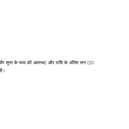
 और सुप्त के मध्य की अवस्था) और राशि के अंतिम भाग (20
 है।