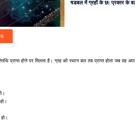
षडबल में ग्रहों के छ: प्रकार के ब
IS
िथि प्राप्त होने पर मिलता है। ग्रह को स्थान बल तब प्राप्त होता जब वह अपनी
हो।
े हो।
े हो।