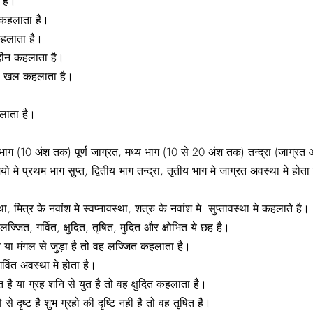
 है।
त कहलाता है।
कहलाता है।
 दीन कहलाता है।
रह खल कहलाता है।
लाता है।
भाग (10 अंश तक) पूर्ण जाग्रत, मध्य भाग (10 से 20 अंश तक) तन्द्रा (जाग्रत
 मे प्रथम भाग सुप्त, द्वितीय भाग तन्द्रा, तृतीय भाग मे जाग्रत अवस्था मे होता
 मित्र के नवांश मे स्वप्नावस्था, शत्रु के नवांश मे सुप्तावस्था मे कहलाते है।
जित, गर्वित, क्षुदित, तृषित, मुदित और क्षोभित ये छह है।
शनि या मंगल से जुड़ा है तो वह लज्जित कहलाता है।
्वित अवस्था मे होता है।
युत है या ग्रह शनि से युत है तो वह क्षुदित कहलाता है।
 दृष्ट है शुभ ग्रहो की दृष्टि नही है तो वह तृषित है।