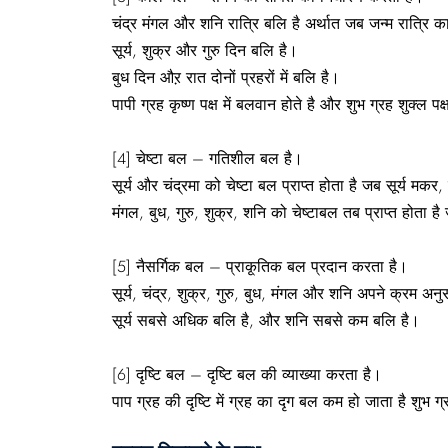
चंद्र मंगल और शनि रात्रि बलि है अर्थात जब जन्म रात्रि क
सूर्य, शुक्र और गुरु दिन बलि है।
बुध दिन औऱ रात दोनों प्रहरों में बलि है।
पापी ग्रह कृष्ण पक्ष में बलवान होते है और शुभ ग्रह शुक्ल पक्
[4] चेष्टा बल – गतिशील बल है।
सूर्य और चंद्रमा को चेष्टा बल प्राप्त होता है जब सूर्य मकर, 
मंगल, बुध, गुरु, शुक्र, शनि को चेष्टाबल तब प्राप्त होता है 
[5] नैसर्गिक बल – प्राकृ्तिक बल प्रदान करता है।
सूर्य, चंद्र, शुक्र, गुरु, बुध, मंगल और शनि अपने क्रम अन
सूर्य सबसे अधिक बलि है, और शनि सबसे कम बलि है।
[6] दृष्टि बल – दृष्टि बल की व्याख्या करता है।
पाप ग्रह की दृष्टि में ग्रह का दृग बल कम हो जाता है शुभ ग