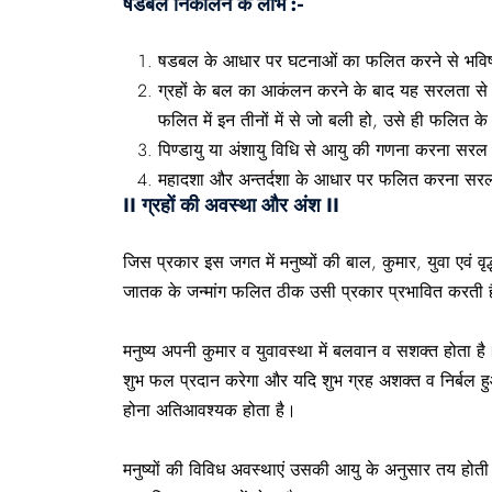
षडबल निकालने के लाभ :-
षडबल के आधार पर घटनाओं का फलित करने से भविष्यवा
ग्रहों के बल का आकंलन करने के बाद यह सरलता से निश
फलित में इन तीनों में से जो बली हो, उसे ही फलित के 
पिण्डायु या अंशायु विधि से आयु की गणना करना सरल हो
महादशा और अन्तर्दशा के आधार पर फलित करना सरल हो 
II ग्रहों की अवस्था और अंश II
जिस प्रकार इस जगत में मनुष्यों की बाल, कुमार, युवा एवं वृद्ध
जातक के जन्मांग फलित ठीक उसी प्रकार प्रभावित करती ह
मनुष्य अपनी कुमार व युवावस्था में बलवान व सशक्त होता ह
शुभ फल प्रदान करेगा और यदि शुभ ग्रह अशक्त व निर्बल ह
होना अतिआवश्यक होता है।
मनुष्यों की विविध अवस्थाएं उसकी आयु के अनुसार तय होती ह