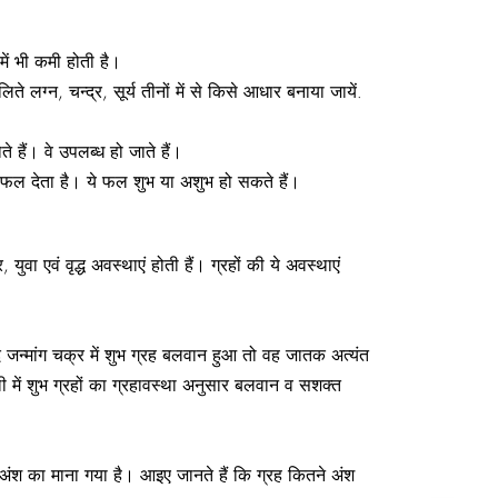
ं भी कमी होती है।
ग्न, चन्द्र, सूर्य तीनों में से किसे आधार बनाया जायें.
 हैं। वे उपलब्ध हो जाते हैं।
 फल देता है। ये फल शुभ या अशुभ हो सकते हैं।
युवा एवं वृद्ध अवस्थाएं होती हैं। ग्रहों की ये अवस्थाएं
 जन्मांग चक्र में शुभ ग्रह बलवान हुआ तो वह जातक अत्यंत
में शुभ ग्रहों का ग्रहावस्था अनुसार बलवान व सशक्त
0 अंश का माना गया है। आइए जानते हैं कि ग्रह कितने अंश