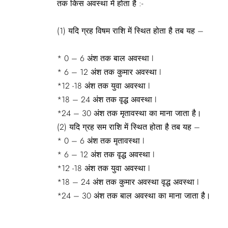
तक किस अवस्था में होता है :-
(1) यदि ग्रह विषम राशि में स्थित होता है तब यह –
* 0 – 6 अंश तक बाल अवस्था I
* 6 – 12 अंश तक कुमार अवस्था I
*12 -18 अंश तक युवा अवस्था I
*18 – 24 अंश तक वृद्ध अवस्था I
*24 – 30 अंश तक मृतावस्था का माना जाता है।
(2) यदि ग्रह सम राशि में स्थित होता है तब यह –
* 0 – 6 अंश तक मृतावस्था I
* 6 – 12 अंश तक वृद्ध अवस्था I
*12 -18 अंश तक युवा अवस्था I
*18 – 24 अंश तक कुमार अवस्था वृद्ध अवस्था I
*24 – 30 अंश तक बाल अवस्था का माना जाता है।