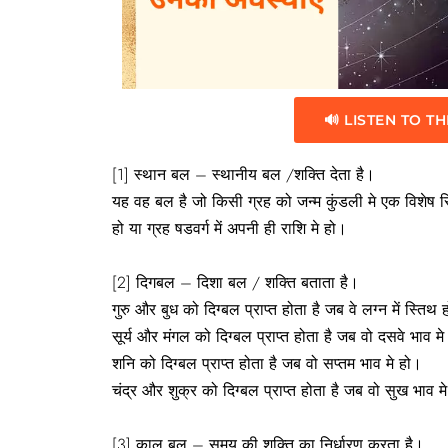
🔊 LISTEN TO TH
[1] स्थान बल – स्थानीय बल /शक्ति देता है।
यह वह बल है जो किसी ग्रह को जन्म कुंडली मे एक विशेष स्त
हो या ग्रह षडवर्ग में अपनी ही राशि मे हो।
[2] दिगबल – दिशा बल / शक्ति बताता है।
गुरु और बुध को दिग्बल प्राप्त होता है जब वे लग्न में स्तिथ 
सूर्य और मंगल को दिग्बल प्राप्त होता है जब वो दसवे भाव म
शनि को दिग्बल प्राप्त होता है जब वो सप्तम भाव मे हो।
चंद्र और शुक्र को दिग्बल प्राप्त होता है जब वो सुख भाव म
[3] काल बल – समय की शक्ति का निर्धारण करता है।