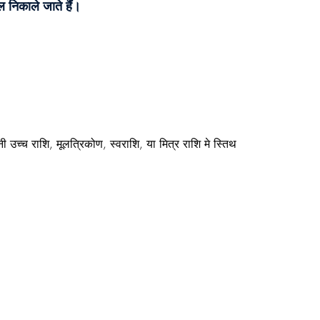
ल निकाले जाते हैं।
 उच्च राशि, मूलत्रिकोण, स्वराशि, या मित्र राशि मे स्तिथ