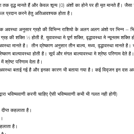
 वृद्ध मानते हैं और केवल शून्य (0) अंशों का होने पर ही मृत मानते हैं। जैसा क
ल प्रदान करने हेतु अतिआवश्यक होता है।
 अवस्था अनुसार ग्रहो की विभिन्न राशियो के अलग अलग अंशो पर भिन्न – भिन्न 
 ग्रह की शक्ति ½ होती है, युवावस्था मे पूर्ण शक्ति, वृद्धावस्था मे न्यूनतम शक्
वस्था मानते है। तीन द्रेष्काण अनुसार तीन बाल्य, मध्य, वृद्धावस्था मानते है।
द्रेष्काण बाल्यावस्था होती है। सूर्य और मंगल बाल्यावस्था मे श्रेष्ठ परिणाम देते है।
ें श्रेष्ट परिणाम देता है।
अवस्था बताई गई है और इनका कारण भी बताया गया है। कई विद्जन इन दस अवस्था
ा द्वारा भविष्यवाणी करनी चाहिए ऐसी भविष्यवाणी कभी भी गलत नही होगी)
ह दीप्त कहलाता है।
ै।
कहलाता है।