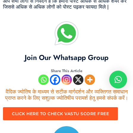
आप सभी लोगों से निवेदन है कि हमारी पोस्ट अधिक से अधिक शेयर करें
जिससे अधिक से अधिक लोगों को पोस्ट पढ़कर फायदा मिले |
Join Our Whatsapp Group
Share This Article
वैदिक ज्योतिष के माध्यम से सटीक मार्गदर्शन और व्यक्तिगत समाधान
प्राप्त करने के लिए सशुल्क ज्योतिषीय परामर्श हेतु हमसे संपर्क करें।
CLICK HERE TO CHECK VASTU SCORE FREE