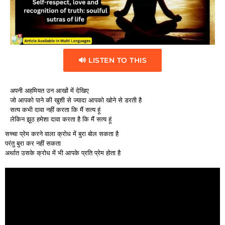
🔊 LISTEN TO THIS
अपनी अहमियत उन आखों में देखिए
जो आपको पाने की खुशी से ज्यादा आपको खोने से डरती है
सत्य कभी दावा नहीं करता कि मैं सत्य हूं
लेकिन झूठ हमेशा दावा करता है कि मैं सत्य हूं
सच्चा प्रेम करने वाला क्रोध में बुरा बोल सकता है
परंतु बुरा कर नहीं सकता
अर्थात उसके क्रोध में भी आपके प्रति प्रेम होता है