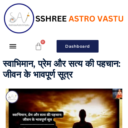
Dashboard
स्वाभिमान, प्रेम और सत्य की पहचान:
जीवन के भावपूर्ण सूत्र