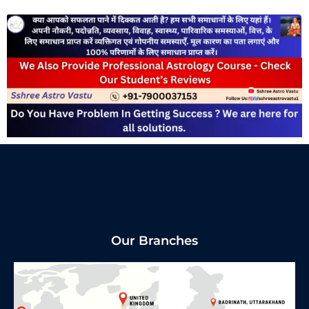
Our Branches