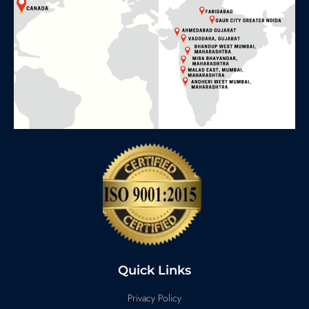
Quick Links
Privacy Policy