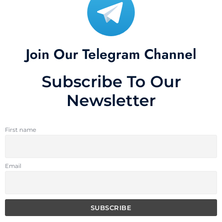
Join Our Telegram Channel
Subscribe To Our
Newsletter
First name
Email