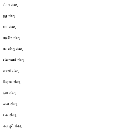
रोमन संवत्,
बुद्ध संवत्,
वर्मा संवत्,
महावीर संवत्,
मलयकेतु संवत्,
शंकराचार्य संवत्,
पारसी संवत्,
विक्रम संवत्,
ईशा संवत्,
जावा संवत्,
शक संवत्,
कलचुरी संवत्,