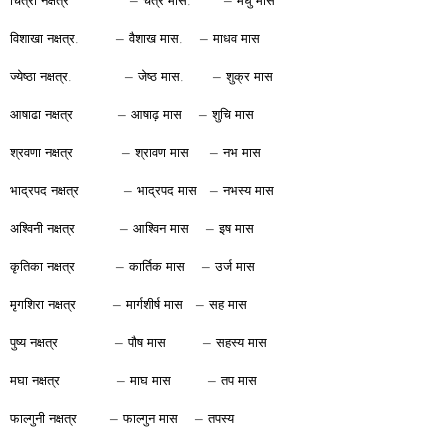
चित्रा नक्षत्र – चैत्र मास. – मधु मास
विशाखा नक्षत्र. – वैशाख मास. – माधव मास
ज्येष्ठा नक्षत्र. – जेष्ठ मास. – शुक्र मास
आषाढा नक्षत्र – आषाढ़ मास – शुचि मास
श्रवणा नक्षत्र – श्रावण मास – नभ मास
भाद्रपद नक्षत्र – भाद्रपद मास – नभस्य मास
अश्विनी नक्षत्र – आश्विन मास – इष मास
कृतिका नक्षत्र – कार्तिक मास – उर्ज मास
मृगशिरा नक्षत्र – मार्गशीर्ष मास – सह मास
पुष्य नक्षत्र – पौष मास – सहस्य मास
मघा नक्षत्र – माघ मास – तप मास
फाल्गुनी नक्षत्र – फाल्गुन मास – तपस्य