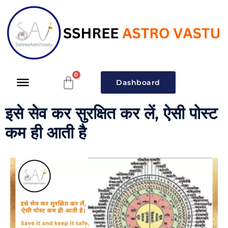
Dashboard
इसे सेव कर सुरक्षित कर लें, ऐसी पोस्ट
कम ही आती है