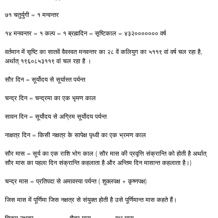
७१ चतुर्युगी = १ मन्वन्तर
१४ मनवन्तर = १ कल्प = १ ब्रह्मदिन = सृष्टिकाल = ४३२००००००० वर्ष
वर्तमान में सृष्टि का सातवें वैवस्वत मनवन्तर का २८ वें कलियुग का ५११९ वां वर्ष चल रहा है,
अर्थात् १९६०८५३११९ वां चल रहा है ।
सौर दिन = सूर्योदय से सूर्यास्त पर्यन्त
चन्द्र दिन = चन्द्रमा का एक भृमण काल
सावन दिन = सूर्योदय से अग्रिम सूर्योदय पर्यन्त
नाक्षत्र दिन = किसी नक्षत्र के सापेक्ष पृथ्वी का एक भ्रमण काल
सौर मास = सूर्य का एक राशि भोग काल ( सौर मास की प्रवृत्ति संक्रान्ति को होती है अर्थात्
सौर मास का पहला दिन संक्रान्ति कहलाता है और अन्तिम दिन मासान्त कहलाता है।)
चन्द्र मास = प्रतिपदा से अमावस्या पर्यन्त ( शुक्लपक्ष + कृष्णपक्ष)
जिस मास में पूर्णिमा जिस नक्षत्र से संयुक्त होती है उसे पूर्णिमान्त मास कहते हैं।