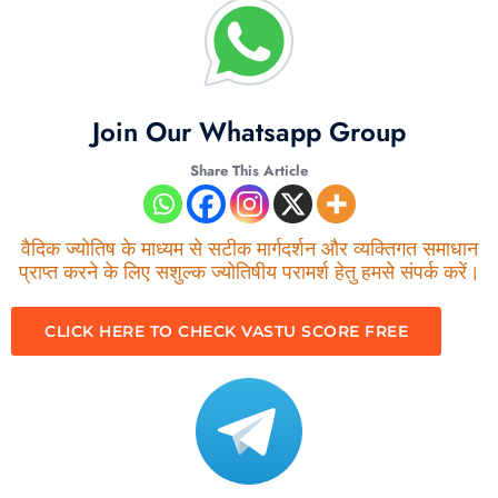
Join Our Whatsapp Group
Share This Article
वैदिक ज्योतिष के माध्यम से सटीक मार्गदर्शन और व्यक्तिगत समाधान
प्राप्त करने के लिए सशुल्क ज्योतिषीय परामर्श हेतु हमसे संपर्क करें।
CLICK HERE TO CHECK VASTU SCORE FREE