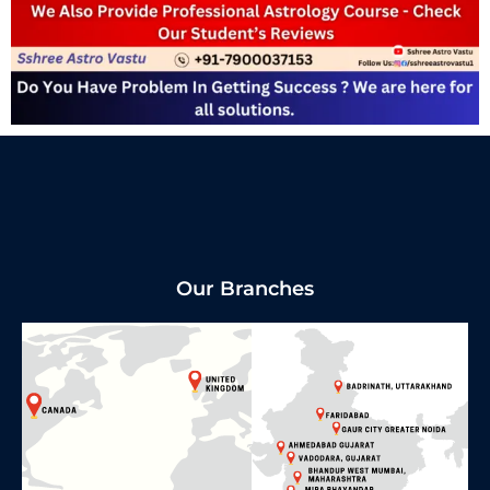
Our Branches