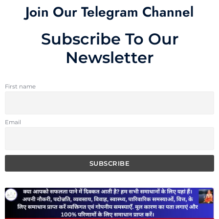
Join Our Telegram Channel
Subscribe To Our
Newsletter
First name
Email