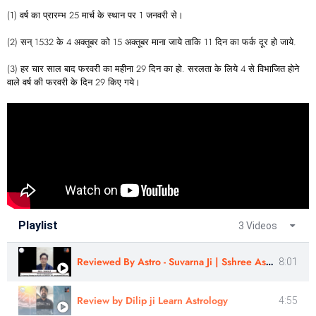
(1) वर्ष का प्रारम्भ 25 मार्च के स्थान पर 1 जनवरी से।
(2) सन्‌ 1532 के 4 अक्तूबर को 15 अक्तूबर माना जाये ताकि 11 दिन का फर्क दूर हो जाये.
(3) हर चार साल बाद फरवरी का महीना 29 दिन का हो. सरलता के लिये 4 से विभाजित होने
वाले वर्ष की फरवरी के दिन 29 किए गये।
Playlist
3 Videos
Reviewed By Astro - Suvarna Ji | Sshree Astro Vastu
8:01
Review by Dilip ji Learn Astrology
4:55