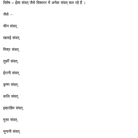
विशेष = ईशा संवत् जैसे विश्वभर में अनेक संवत् चल रहे हैं ।
जैसे –
चीन संवत्,
खताई संवत्,
मिश्र संवत्,
तुर्की संवत्,
ईरानी संवत्,
कृष्ण संवत्,
कलि संवत्,
इब्राहिम संवत्,
मूसा संवत्,
यूनानी संवत्,