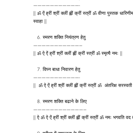
———————————-
|| ॐ ऐं ह्रीं श्रीं क्लीं ह्लीं क्रीं स्त्रीं ॐ वीणा पुस्तक धा
स्वाहा ||
स्मरण शक्ति नियंत्रण हेतु
———————————–
|| ॐ ऐ ऐं ह्रीं श्रीं क्लीं ह्लीं क्रीं स्त्रीं ॐ स्मृत्यै नमः ||
विघ्न बाधा निवारण हेतु
———————————-
|| ॐ ऐ ऐं ह्रीं श्रीं क्लीं ह्लीं क्रीं स्त्रीं ॐ अंतरिक्ष सरस
स्मरण शक्ति बढाने के लिए
————————————–
|| ऐ ॐ ऐ ऐं ह्रीं श्रीं क्लीं ह्लीं क्रीं स्त्रीं ॐ नमः भगवति वद 