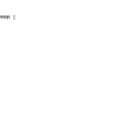
स्वाहा: ||