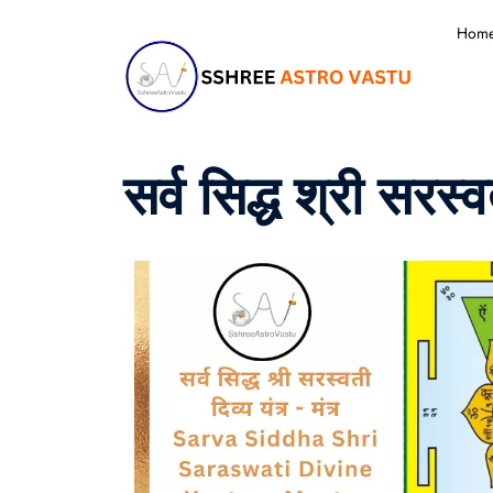
Hom
सर्व सिद्ध श्री सरस्व