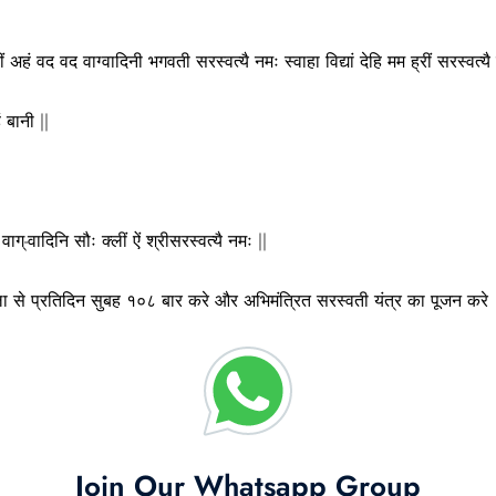
श्रीं अहं वद वद वाग्वादिनी भगवती सरस्वत्यै नमः स्वाहा विद्यां देहि मम ह्रीं सरस्वत्यै 
 बानी ||
द वाग्-वादिनि सौः क्लीं ऐं श्रीसरस्वत्यै नमः ||
ा से प्रतिदिन सुबह १०८ बार करे और अभिमंत्रित सरस्वती यंत्र का पूजन करे
Join Our Whatsapp Group