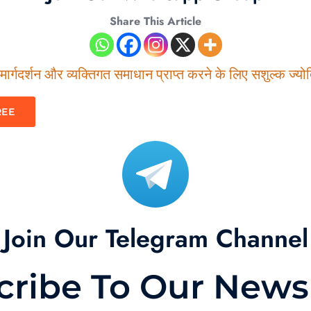
Share This Article
ार्गदर्शन और व्यक्तिगत समाधान प्राप्त करने के लिए सशुल्क ज्योति
REE
Join Our Telegram Channel
cribe To Our Newsl