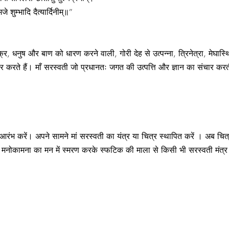
े शुम्भादि दैत्यार्दिनीम्‌॥”
र, धनुष और बाण को धारण करने वाली, गोरी देह से उत्पन्ना, त्रिनेत्रा, मेघास्
र करते हैं। माँ सरस्वती जो प्रधानतः जगत की उत्पत्ति और ज्ञान का संचार करत
 आरंभ करें। अपने सामने मां सरस्वती का यंत्र या चित्र स्थापित करें । अब चित्र
ी मनोकामना का मन में स्मरण करके स्फटिक की माला से किसी भी सरस्वती मंत्र 