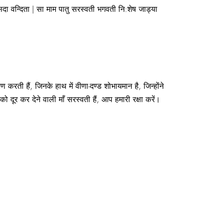
 देवै सदा वन्दिता | सा माम पातु सरस्वती भगवती नि:शेष जाड्या
ण करती हैं, जिनके हाथ में वीणा-दण्ड शोभायमान है, जिन्होंने
ो दूर कर देने वाली माँ सरस्वती हैं, आप हमारी रक्षा करें।