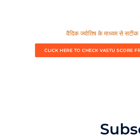
वैदिक ज्योतिष के माध्यम से सटीक म
CLICK HERE TO CHECK VASTU SCORE F
Subs