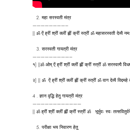
महा सरस्वती मंत्र
————————–
|| ॐ ऐं ह्रीं श्रीं क्लीं ह्लीं क्रीं स्त्रीं ॐ महासरस्वती देव्यै नम
सरस्वती गायत्री मंत्र
—————————–
१] ||ॐ ओम् ऐं ह्रीं श्रीं क्लीं ह्लीं क्रीं स्त्रीं ॐ सरस्वत्यै 
२] || ॐ ऐं ह्रीं श्रीं क्लीं ह्लीं क्रीं स्त्रीं ॐ वाग देव्यै वि
4 . ज्ञान वृद्धि हेतु गायत्री मंत्र
————————————
|| ॐ ह्रीं श्रीं क्लीं ह्लीं क्रीं स्त्रीं ॐ भूर्भुवः स्वः तत्सवितु
परीक्षा भय निवारण हेतु