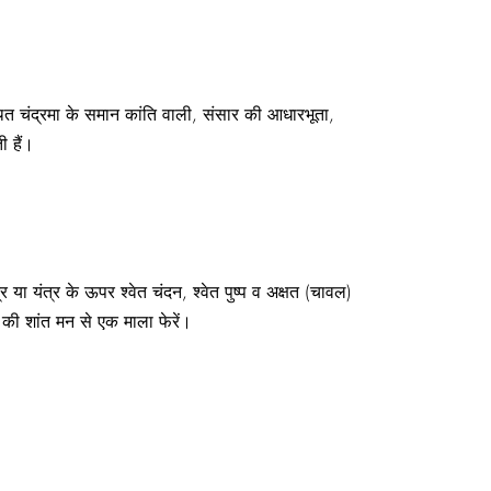
थित चंद्रमा के समान कांति वाली, संसार की आधारभूता,
ी हैं।
 या यंत्र के ऊपर श्वेत चंदन, श्वेत पुष्प व अक्षत (चावल)
की शांत मन से एक माला फेरें।