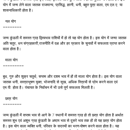
योग में जन्म लेने वाला जातक राजमान्य, प्रसिद्ध, ज्ञानी, धनी, बहुत पुत्र वाला, एम.एल.ए. या
शासनाधिकारी होता है।
नल योग
========
जन्म कुंडली में समस्त ग्रह द्विस्वभाव राशियों में हो तो यह योग होता है। इस योग में जन्मा जातक
अति चतुर, धन संग्रहकारी,राजनीति में दक्ष और हर प्रकार के चुनावों में सफलता प्राप्त करने
वाला होता है।
माला योग
=========
बुध, गुरु और शुक्र चतुर्थ, सप्तम और दशम भाव में हों तो माला योग होता है। इस योग वाला
जातक धनी, वस्त्राभूषण युक्त, भोजनादि से सुख, अधिक स्त्रियों से प्रेम करने वाला एवं
एम.पी. होता है। पंचायत के निर्वाचन में भी उसे पूर्ण सफलता मिलती है।
छत्र योग
========
जन्म कुंडली में सप्तम भाव से आगे के 7 स्थानों में समस्त ग्रह हो तो छत्र योग होता है अर्थात
समस्त शुभ एवं अशुभ ग्रह कुंडली के अष्टम भाव से दूसरे भाव तक हों तो यह छत्र योग होता
है। इस योग वाला व्यक्ति धनी, परिवार के सदस्यों का भरण-पोषण करने वाला होता है। यह