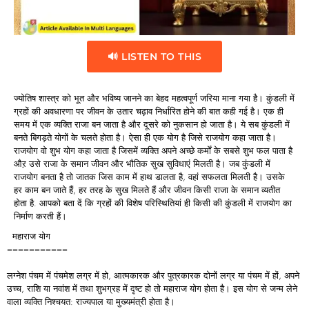
🔊 LISTEN TO THIS
ज्योतिष शास्त्र को भूत और भविष्य जानने का बेहद महत्वपूर्ण जरिया माना गया है। कुंडली में
ग्रहों की अवधारणा पर जीवन के उतार चढ़ाव निर्धारित होने की बात कही गई है। एक ही
समय में एक व्यक्ति राजा बन जाता है और दूसरे को नुकसान हो जाता है। ये सब कुंडली में
बनते बिगड़ते योगों के चलते होता है। ऐसा ही एक योग है जिसे राजयोग कहा जाता है।
राजयोग वो शुभ योग कहा जाता है जिसमें व्यक्ति अपने अच्छे कर्मों के सबसे शुभ फल पाता है
औऱ उसे राजा के समान जीवन और भौतिक सुख सुविधाएं मिलती है। जब कुंडली में
राजयोग बनता है तो जातक जिस काम में हाथ डालता है, वहां सफलता मिलती है। उसके
हर काम बन जाते हैं, हर तरह के सुख मिलते हैं और जीवन किसी राजा के समान व्यतीत
होता है. आपको बता दें कि ग्रहों की विशेष परिस्थितियां ही किसी की कुंडली में राजयोग का
निर्माण करती हैं।
महाराज योग
===========
लग्नेश पंचम में पंचमेश लग्र में हो, आत्मकारक और पुत्रकारक दोनों लग्र या पंचम में हों, अपने
उच्च, राशि या नवांश में तथा शुभग्रह में दृष्ट हो तो महाराज योग होता है। इस योग से जन्म लेने
वाला व्यक्ति निश्चयत: राज्यपाल या मुख्यमंत्री होता है।