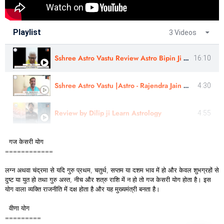
Playlist
3 Videos
Sshree Astro Vastu Review Astro Bipin Ji Nakshatra Rahasyam In Hindi
16:10
Sshree Astro Vastu |Astro - Rajendra Jain Guru Ji | Politician Consultation - Review |
4:30
Review by Dilip ji Learn Astrology
4:55
गज केसरी योग
============
लग्न अथवा चंद्रमा से यदि गुरु प्रथम, चतुर्थ, सप्तम या दशम भाव में हो और केवल शुभग्रहों से
दुष्ट या युत हो तथा गुरु अस्त, नीच और शत्रु राशि में न हो तो गज केसरी योग होता है। इस
योग वाला व्यक्ति राजनीति में दक्ष होता है और यह मुख्यमंत्री बनता है।
वीणा योग
=========