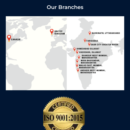
Our Branches