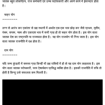
जातक बहुत लोकप्रिय, राज कर्मचारी एवं उच्च पदाधिकारी और अपने कार्य में ईमानदार होता
है।
चक्र योग
========
लग्न से आरंभ कर एकांतर से छह स्थानों में अर्थात एक-एक भाव छोड़ कर जैसे प्रथम, तृतीय,
पंचम, सप्तम, नवम और एकादश भाव में सभी ग्रह हों तो चक्र योग होता है। इस योग वाला
जातक देश का राष्ट्रपति या राज्यपाल होता है। यह योग राजयोग भी गिना जाता है। इस योग
वाला जातक राजनीति में दक्ष होता है।
दाम योग
========
यदि जन्म कुंडली में समस्त ग्रह किन्हीं भी छह राशियों में हों तो यह दाम योग कहलाता है। इस
योग वाला जातक परोपकारी, परम ऐश्वर्यवान प्रसिद्ध व्यक्ति होता है। इसकी राजनीति में रुचि तो
होती है किन्तु उसे सफलता कम मिलती है।