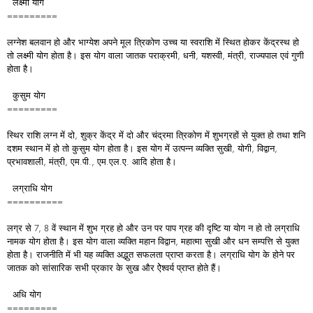
लक्ष्मी योग
=========
लग्नेश बलवान हो और भाग्येश अपने मूल त्रिकोण उच्च या स्वराशि में स्थित होकर केंद्रस्थ हो
तो लक्ष्मी योग होता है। इस योग वाला जातक पराक्रमी, धनी, यशस्वी, मंत्री, राज्यपाल एवं गुणी
होता है।
कुसुम योग
=========
स्थिर राशि लग्न में दो, शुक्र केंद्र में दो और चंद्रमा त्रिकोण में शुभग्रहों से युक्त हो तथा शनि
दशम स्थान में हो तो कुसुम योग होता है। इस योग में उत्पन्न व्यक्ति सुखी, योगी, विद्वान,
प्रभावशाली, मंत्री, एम.पी., एम.एल.ए. आदि होता है।
लग्राधि योग
==========
लग्र से 7, 8 वें स्थान में शुभ ग्रह हो और उन पर पाप ग्रह की दृष्टि या योग न हो तो लग्राधि
नामक योग होता है। इस योग वाला व्यक्ति महान विद्वान, महात्मा सुखी और धन सम्पत्ति से युक्त
होता है। राजनीति में भी यह व्यक्ति अद्भुत सफलता प्राप्त करता है। लग्राधि योग के होने पर
जातक को सांसारिक सभी प्रकार के सुख और ऐेश्वर्य प्राप्त होते हैं।
अधि योग
=========