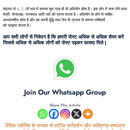
चंद्रमा से 6, 7, 8वें भाव में समस्त शुभ ग्रह हों तो अधियोग होता है। इस योग में जन्म लेने वाला
मंत्री, सेनाध्यक्ष, राज्यपाल आदि पदों को प्राप्त करता है। अधियोग के होने से व्यक्ति
अध्ययनशील होता है और वह अपनी बुद्धि तथा तेज के प्रभाव से समस्त व्यक्तियों
को आकृष्ट करता है।
आप सभी लोगों से निवेदन है कि हमारी पोस्ट अधिक से अधिक शेयर करें
जिससे अधिक से अधिक लोगों को पोस्ट पढ़कर फायदा मिले |
Join Our Whatsapp Group
Share This Article
वैदिक ज्योतिष के माध्यम से सटीक मार्गदर्शन और व्यक्तिगत समाधान