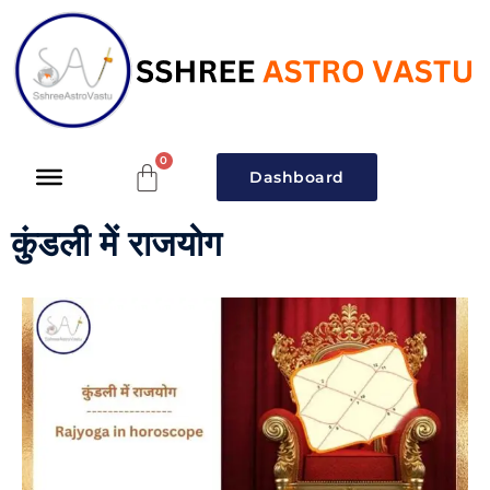
Dashboard
कुंडली में राजयोग