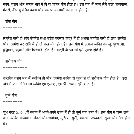
नवम, दशम और सप्तम भाव में हो तो चामर योग होता है। इस योग में जन्म लेने वाला राजमान्य,
मंत्री, दीर्घायु पंडित वक्ता और समस्त कलाओं का ज्ञाता होता है।
शंख योग
========
लग्रेश बली हो और पंचमेश तथा षष्ठेश परस्पर केंद्र में हो अथवा भाग्येश बली हो तथा लग्नेश
और दशमेश चर राशि में हो तो शंख योग होता है। इस योग में उत्पन्न व्यक्ति दयालु, पुण्यात्मा,
बुद्धिमान, सुकर्मा और चिरंजीवी होता है। मंत्री के पद भी इसे प्राप्त होते हैं।
श्रीनाथ योग
==========
सप्तमेश दशम भाव में सर्वोच्च हो और दशमेश नवमेश से युक्त हो तो श्रीनाथ योग होता है। इस
योग में जन्म लेने वाला व्यक्ति एम.एल.ए., एम.पी. तथा मंत्री बनता है।
कूर्म योग
========
शुभ ग्रह 5, 6, 7वें स्थान में अपने-अपने उच्च में हों तो कूर्म योग होता है। इस योग में जन्म लेने
वाला व्यक्ति राज्यपाल, मंत्री और धर्मात्मा, मुखिया, गुणी, यशस्वी, उपकारी, सुखी और नेता होता
है।