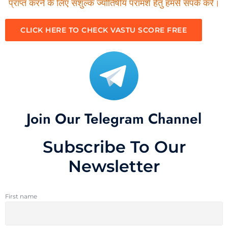
प्राप्त करने के लिए सशुल्क ज्योतिषीय परामर्श हेतु हमसे संपर्क करें।
CLICK HERE TO CHECK VASTU SCORE FREE
Join Our Telegram Channel
Subscribe To Our
Newsletter
First name