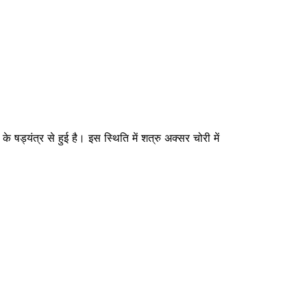
े षड्यंत्र से हुई है। इस स्थिति में शत्रु अक्सर चोरी में