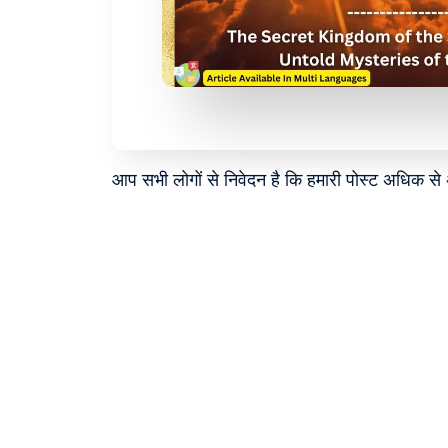
आप सभी लोगों से निवेदन है कि हमारी पोस्ट अधिक स