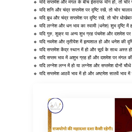
🔹 यदि सप्तमेश और मंगल के बीच ईसराफ योग हो, तो चोर 
🔹 यदि शनि और चंद्र सप्तमेश पर दृष्टि रखें, तो चोर चा
🔹 यदि बुध और चंद्र सप्तमेश पर दृष्टि रखें, तो चोर धो
🔹 यदि लग्नेश और धन भाव का स्वामी (धनेश) शुभ दृष्टि में 
🔹 यदि गुरु, शुक्र या अन्य शुभ ग्रह पंचमेश और दशमेश पर 
🔹 यदि नवमेश और तृतीयेश में इत्यशाल हो और धनेश की दृष्
🔹 यदि सप्तमेश केंद्र स्थान में हो और सूर्य के साथ अस्त ह
🔹 यदि सप्तम भाव में अशुभ ग्रह हों और दशमेश पर मंगल की 
🔹 यदि लग्नेश लग्न में हो या लग्नेश और सप्तमेश दोनों चौथे
🔹 यदि सप्तमेश आठवें भाव में हो और अष्टमेश सातवें भाव में