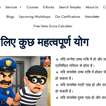
e
Services
Courses
E-Books
Search Temples
About Us
C
Blogs
Upcoming Workshops
Our Certifications
Newsletter
Free Vastu Score Calculator
लिए कुछ महत्वपूर्ण योग
🔹 यदि लग्नेश उच्च राशि में हो और ल
प्रतिष्ठित परिवार से होता है।
🔹 यदि सप्तमेश उच्च राशि में होकर चौथ
हो सकता है।
🔹 यदि सप्तमेश स्त्री ग्रह हो और सात
हो सकती है।
🔹 यदि सप्तमेश पुरुष ग्रह हो और सात