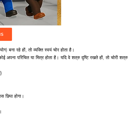
IS
ोग) बना रहे हों, तो व्यक्ति स्वयं चोर होता है।
कोई अपना परिचित या मित्र होता है। यदि वे शत्रु दृष्टि रखते हों, तो चोरी शत्रु क
)
पास छिपा होगा।
ा।