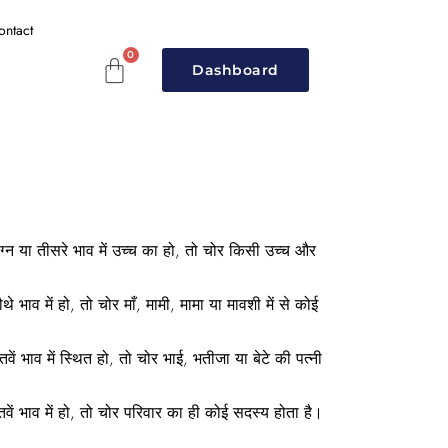
ontact
Dashboard
ग्न या तीसरे भाव में उच्च का हो, तो चोर किसी उच्च और
े भाव में हो, तो चोर माँ, मामी, मामा या मावशी में से कोई
वें भाव में स्थित हो, तो चोर भाई, भतीजा या बेटे की पत्नी
वें भाव में हो, तो चोर परिवार का ही कोई सदस्य होता है।