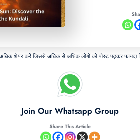
Sha
े अधिक शेयर करें जिससे अधिक से अधिक लोगों को पोस्ट पढ़कर फायदा म
Join Our Whatsapp Group
Share This Article