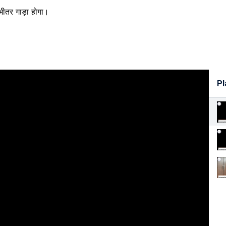
भीतर गाड़ा होगा।
Pl