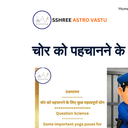
Hom
चोर को पहचानने के 