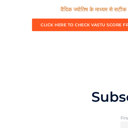
वैदिक ज्योतिष के माध्यम से सटीक म
CLICK HERE TO CHECK VASTU SCORE F
Subs
Fir