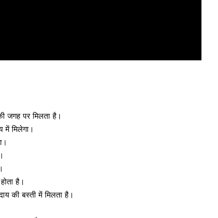
र की जगह पर मिलता है।
 में मिलेगा।
गा।
ै।
ै।
 होता है।
य की बस्ती में मिलता है।