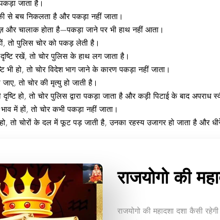
पकड़ा जाता है।
लाकी से बच निकलता है और पकड़ा नहीं जाता।
खेबाज़ और चालाक होता है—पकड़ा जाने पर भी हाथ नहीं आता।
हों, तो पुलिस चोर को पकड़ लेती है।
दृष्टि रखें, तो चोर पुलिस के हाथ लग जाता है।
टि भी हो, तो चोर विदेश भाग जाने के कारण पकड़ा नहीं जाता।
ो जाए, तो चोर की मृत्यु हो जाती है।
दृष्टि हो, तो चोर पुलिस द्वारा पकड़ा जाता है और कड़ी पिटाई के बाद अपराध स
 भाव में हों, तो चोर कभी पकड़ा नहीं जाता।
 हो, तो चोरों के दल में फूट पड़ जाती है, उनका रहस्य उजागर हो जाता है और धीरे
राजयोगो की महा
राजयोगो की महादशा दशा कैसी रहेग