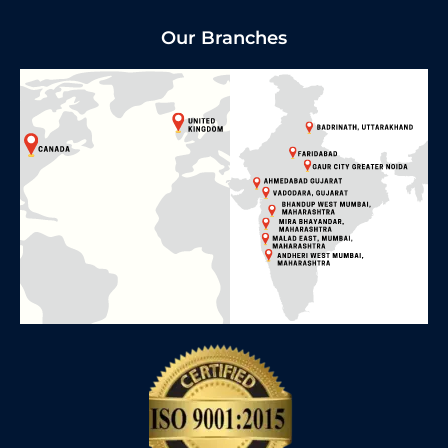
Our Branches