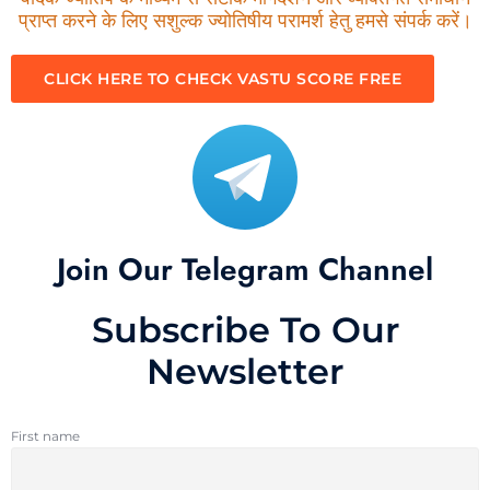
प्राप्त करने के लिए सशुल्क ज्योतिषीय परामर्श हेतु हमसे संपर्क करें।
CLICK HERE TO CHECK VASTU SCORE FREE
Join Our Telegram Channel
Subscribe To Our
Newsletter
First name