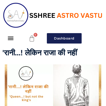
Dashboard
'रानी...! लेकिन राजा की नहीं