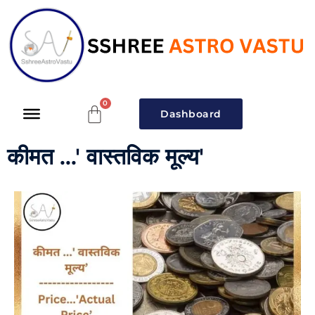
Dashboard
कीमत ...' वास्तविक मूल्य'