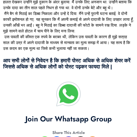
हालत देखकर उन्होंने मुझे दुकान के अंदर बुलाया. मैं उनके लिए अनजान था. उन्होंने बताया कि
उनके दादा का तीन साल पहले निधन हो गया था. वे दोनों उनके बेटे और बहू थे।
मैंने बैग से मिठाई का डिब्बा निकाला और उन्हें दे दिया. मैंने उन्हें पुरानी घटना बताई. वे दोनों
काफी इमोशनल हो गए. यह सुनकर कि मैं अपनी कमाई से अपने दादाजी के लिए उपहार लाया हूँ,
उनकी आँखें भर आईं। बहू ने मिठाई का डिब्बा दादाजी की फोटो के सामने रख दिया. लड़के ने
मुझे सामने वाले होटल में चाय पीने के लिए मना लिया.
उस पावली की कीमत एक रुपये के बराबर थी, लेकिन उस पावली के कारण ही मुझे सत्रह
साल की उम्र में अपने दादाजी के माध्यम से मानवता का मूल्य समझ में आया। यह सत्य है कि
उस कदम का एक मूल्य था जिसे कभी भुलाया नहीं जा सकता।
आप सभी लोगों से निवेदन है कि हमारी पोस्ट अधिक से अधिक शेयर करें
जिससे अधिक से अधिक लोगों को पोस्ट पढ़कर फायदा मिले |
Join Our Whatsapp Group
Share This Article