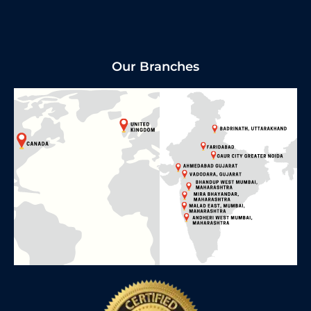
Our Branches