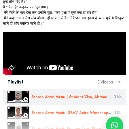
तुम्हें तीस दिए हैं।”
मैं “ठीक है” कहकर बात घुम गया।
मेरे चेहरे के भाव देख कर उन्होंने पूछा, “क्या हुआ ? तुम्हें क्या हो रहा है?”
मैंने कहा, “कल मेरा लंच बॉक्स नहीं आया। लेकिन मेरे पास बस इतना ही था। मुझे ये बिस्कुट
खाने दो और कॉलेज जाने दो।”
Playlist
3 Videos
Sshree Astro Vastu | Student Visa, Abroad Study - Review |Sahil Warge | #sshreeastrovastu
0:58
Sshree Astro Vastu| SSAV Astro Workshop & Panchang Rahasyam Course Review | Astro- Kishor Konkane Ji
3:09
Sshree Astro Vastu Review Astro Bipin Ji Nakshatra Rahasyam In Hindi
16:10