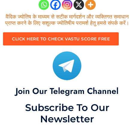
वैदिक ज्योतिष के माध्यम से सटीक मार्गदर्शन और व्यक्तिगत समाधान
प्राप्त करने के लिए सशुल्क ज्योतिषीय परामर्श हेतु हमसे संपर्क करें।
CLICK HERE TO CHECK VASTU SCORE FREE
Join Our Telegram Channel
Subscribe To Our
Newsletter