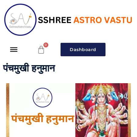
Dashboard
पंचमुखी हनुमान