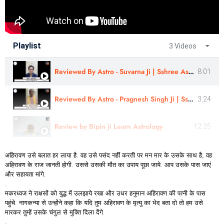
Playlist
3 Videos
Reviewed By Astro - Suvarna Ji | Sshree Astro Vastu
8:01
Reviewed By Astro - Pragnesh Singh Ji | Sshree Astro Vastu
3:24
Review by Bipin ji Learn Astrology
12:25
अहिरावण उसे बलात हर लाया है. वह उसे पसंद नहीं करती पर मन मार के उसके साथ है, वह
अहिरावण के राज जानती होगी. उससे उसकी मौत का उपाय पूछा जाये. आप उसके पास जाएं
और सहायता मांगे.
.
मकरध्वज ने राक्षसों को युद्ध में उलझाये रखा और उधर हनुमान अहिरावण की पत्नी के पास
पहुंचे. नागकन्या से उन्होंने कहा कि यदि तुम अहिरावण के मृत्यु का भेद बता दो तो हम उसे
मारकर तुम्हें उसके चंगुल से मुक्ति दिला देंगे.
.