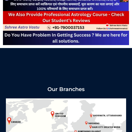
Our Branches