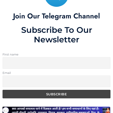
Join Our Telegram Channel
Subscribe To Our
Newsletter
First name
Email