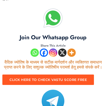
Join Our Whatsapp Group
Share This Article
वैदिक ज्योतिष के माध्यम से सटीक मार्गदर्शन और व्यक्तिगत समाधान
प्राप्त करने के लिए सशुल्क ज्योतिषीय परामर्श हेतु हमसे संपर्क करें।
CLICK HERE TO CHECK VASTU SCORE FREE