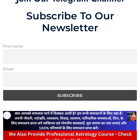
Subscribe To Our
Newsletter
First name
Email