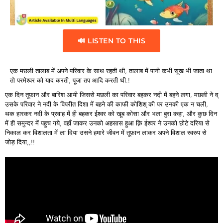
🔊 LISTEN TO THIS
एक मछली तालाब में अपने परिवार के साथ रहती थी, तालाब में पानी कभी सूख भी जाता था
तो परमेश्वर को याद करती, पूजा तप आदि करती थी.!
एक दिन तूफ़ान और बारिश आयी जिससे मछली का परिवार बहकर नदी में बहने लगा, मछली ने व्
उसके परिवार ने नदी के विपरीत दिशा में बहने की काफी कोशिश् की पर उनकी एक न चली,
थक हारकर नदी के प्रवाह में ही बहकर ईश्वर को खूब कोसा और भला बुरा कहा, और कुछ दिन
में ही समुन्दर में पहुच गये, वहाँ जाकर उनको अहसास हुआ क़ि ईश्वर ने उनको छोटे दरिया से
निकाल कर विशालता में ला दिया उसने हमारे जीवन में तूफ़ान लाकर अपने विशाल स्वरुप से
जोड़ दिया,,!!