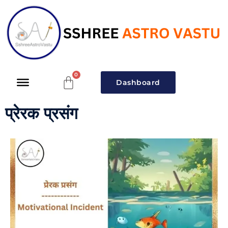
Dashboard
प्रेरक प्रसंग