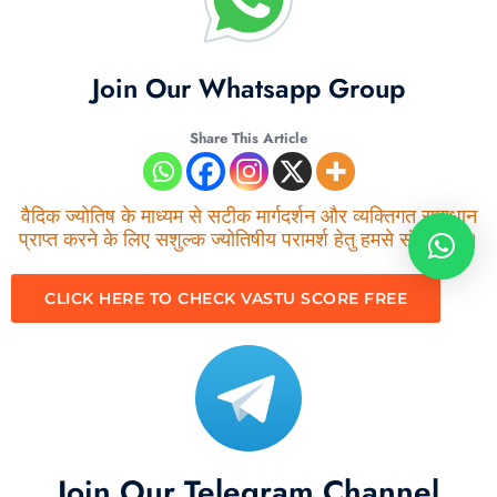
Join Our Whatsapp Group
Share This Article
वैदिक ज्योतिष के माध्यम से सटीक मार्गदर्शन और व्यक्तिगत समाधान
प्राप्त करने के लिए सशुल्क ज्योतिषीय परामर्श हेतु हमसे संपर्क करें।
CLICK HERE TO CHECK VASTU SCORE FREE
Join Our Telegram Channel