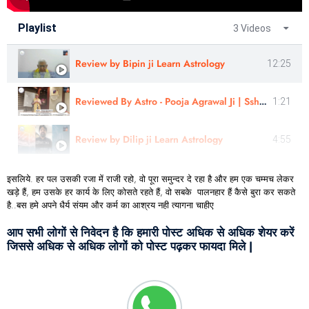
Playlist
3 Videos
Review by Bipin ji Learn Astrology
12:25
Reviewed By Astro - Pooja Agrawal Ji | Sshree Astro Vastu #astrology #nakshatra
1:21
Review by Dilip ji Learn Astrology
4:55
इसलिये. हर पल उसकी रजा में राजी रहो, वो पूरा समुन्दर दे रहा है और हम एक चम्मच लेकर
खड़े हैं, हम उसके हर कार्य के लिए कोसते रहते हैं, वो सबके पालनहार हैं कैसे बुरा कर सकते
है..बस हमे अपने धैर्य संयम और कर्म का आश्रय नही त्यागना चाहीए
आप सभी लोगों से निवेदन है कि हमारी पोस्ट अधिक से अधिक शेयर करें
जिससे अधिक से अधिक लोगों को पोस्ट पढ़कर फायदा मिले |