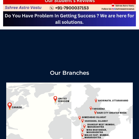
Our Branches