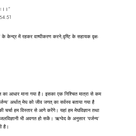
्नयः।।”
.51
के केन्द्र में रहकर वाष्पीकरण करने,वृष्टि के सहायक वृक्ष-
 जीवन का आधार माना गया है। इसका एक निश्चित मात्रा से कम
र्जन्य’ अर्थात् मेघ को जीव जगत् का सर्वस्व बताया गया है
सकी चर्चा हम विस्तार से आगे करेंगे। यहां हम मेघविज्ञान तथा
विज्ञानी भी अवगत हो सकें। ऋग्वेद के अनुसार ‘पर्जन्य’
ती है।