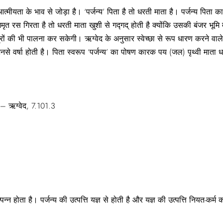
आत्मीयता के भाव से जोड़ा है। ‘पर्जन्य’ पिता है तो धरती माता है। पर्जन्य पिता
अमृत रस गिरता है तो धरती माता खुशी से गद्गद् होती है क्योंकि उसकी बंजर भूमि 
रों की भी पालना कर सकेगी। ऋग्वेद के अनुसार स्वेच्छा से रूप धारण करने वाले ‘
नसे वर्षा होती है। पिता स्वरूप ‘पर्जन्य’ का पोषण कारक पय (जल) पृथ्वी माता 
॥” – ऋग्वेद, 7.101.3
उत्पन्न होता है। पर्जन्य की उत्पत्ति यज्ञ से होती है और यज्ञ की उत्पत्ति नियत-कर्म