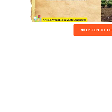
🔊 LISTEN TO TH