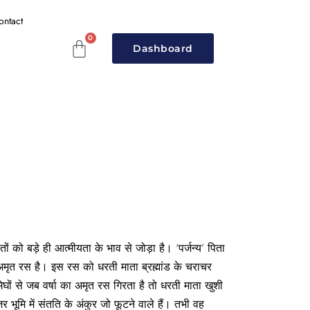
ontact
Dashboard
्तों को बड़े ही आत्मीयता के भाव से जोड़ा है। ‘पर्जन्य’ पिता
ा अमृत रस है। इस रस को धरती माता ब्रह्मांड के चराचर
मेघों से जब वर्षा का अमृत रस गिरता है तो धरती माता खुशी
जर भूमि में संतति के अंकुर जो फूटने वाले हैं। तभी वह