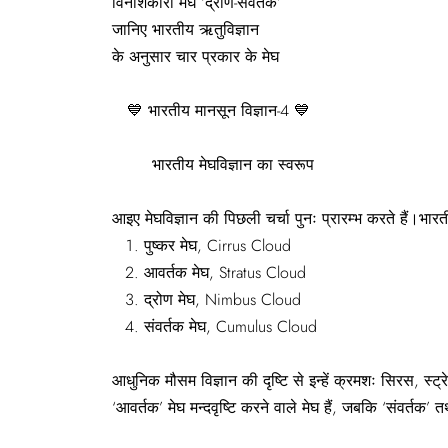
विनाशकारी मेघ ‘द्रोण-संवर्तक’
जानिए भारतीय ऋतुविज्ञान
के अनुसार चार प्रकार के मेघ
💙 भारतीय मानसून विज्ञान-4 💙
भारतीय मेघविज्ञान का स्वरूप
आइए मेघविज्ञान की पिछली चर्चा पुनः प्रारम्भ करते हैं।भारतीय
पुष्कर मेघ, Cirrus Cloud
आवर्तक मेघ, Stratus Cloud
द्रोण मेघ, Nimbus Cloud
संवर्तक मेघ, Cumulus Cloud
आधुनिक मौसम विज्ञान की दृष्टि से इन्हें क्रमशः सिरस, स्ट्
‘आवर्तक’ मेघ मन्दवृष्टि करने वाले मेघ हैं, जबकि ‘संवर्तक’ तथा