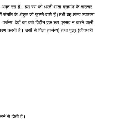
 का अमृत रस है। इस रस को धरती माता ब्रह्मांड के चराचर
में संतति के अंकुर जो फूटने वाले हैं।तभी वह शस्य श्यामला
पर्जन्य’ देवों का वर्षा विहीन एक रूप प्रसव न करने वाली
धारण करती है। उसी से पिता (पर्जन्य) तथा पुत्र (जीवधारी
 करने से होती है।