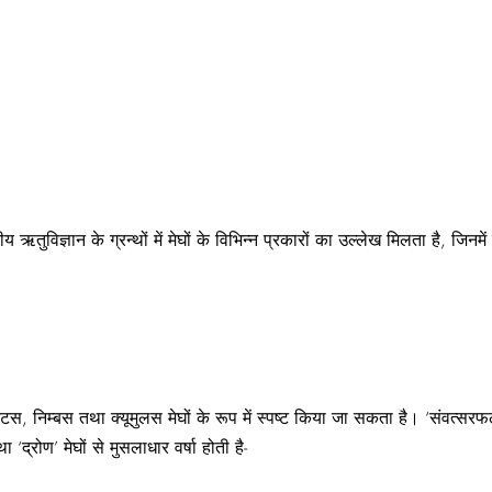
 ऋतुविज्ञान के ग्रन्थों में मेघों के विभिन्न प्रकारों का उल्लेख मिलता है, जिनमें
रेटस, निम्बस तथा क्यूमुलस मेघों के रूप में स्पष्ट किया जा सकता है। ‘संवत्सरफ
 ‘द्रोण’ मेघों से मुसलाधार वर्षा होती है-