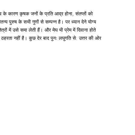
के कारण कृषक जनों के प्रति आद्र होना, संतप्तों को
य पुरुष के सभी गुणों से सम्पन्न है। पर ध्यान देने योग्य
रों में उसे समा लेती हैं। और मेघ भी प्रेम में दिवाना होते
 ठहरता नहीं है। कुछ देर बाद पुनः लघुगति से: उत्तर की ओर