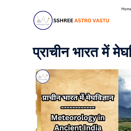
Hom
प्राचीन भारत में मेघव