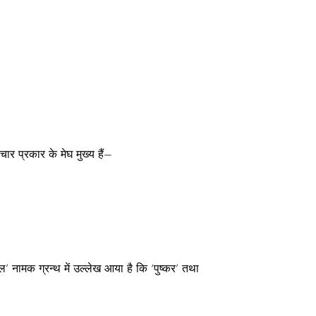
 चार प्रकार के मेघ मुख्य हैं–
ल’ नामक ग्रन्थ में उल्लेख आया है कि ‘पुष्कर’ तथा