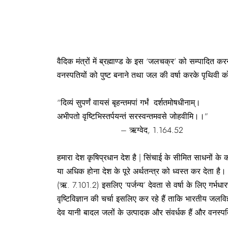
वैदिक मंत्रों में ब्रह्माण्ड के इस ‘जलचक्र’ को सम्पादित कर
वनस्पतियों को पुष्ट बनाने तथा जल की वर्षा करके पृथिवी को
“दिव्यं सुपर्णं वायसं बृहन्तमपां गर्भं दर्शतमोषधीनाम्।
अभीपतो वृष्टिभिस्तर्पयन्तं सरस्वन्तमवसे जोहवीमि।।”
– ऋग्वेद, 1.164.52
हमारा देश कृषिप्रधान देश है | सिंचाई के सीमित साधनों क
या अधिक होना देश के पूरे अर्थतन्त्र को ध्वस्त कर देता है। ऋ
(ऋ. 7.101.2) इसलिए ‘पर्जन्य’ देवता से वर्षा के लिए गर्भधारण
वृष्टिविज्ञान की चर्चा इसलिए कर रहे हैं ताकि भारतीय ज
देव यानी बादल जलों के उत्पादक और संवर्धक हैं और वनस्पतियों