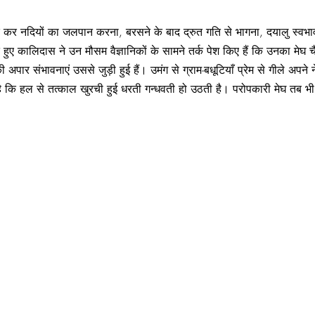
,6
कर नदियों का जलपान करना, बरसने के बाद द्रुत गति से भागना, दयालु स्वभाव 
ुए कालिदास ने उन मौसम वैज्ञानिकों के सामने तर्क पेश किए हैं कि उनका मेघ चैतन्
पार संभावनाएं उससे जुड़ी हुई हैं। उमंग से ग्राम-बधूटियाँ प्रेम से गीले अपने नेत्
है कि हल से तत्काल खुरची हुई धरती गन्धवती हो उठती है। परोपकारी मेघ तब भी