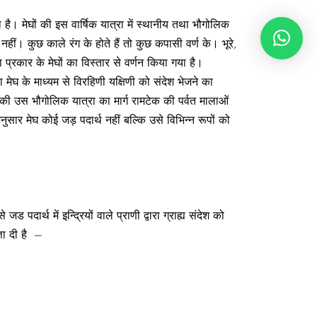
 है। मेघों की इस वार्षिक यात्रा में स्थानीय तथा भौगोलिक
 नहीं। कुछ काले रंग के होते हैं तो कुछ कपासी वर्ण के। भूरे‚
 प्रकार के मेघों का विस्तार से वर्णन किया गया है।
रा मेघ के माध्यम से विरहिणी यक्षिणी को संदेश भेजने का
 की उस भौगोलिक यात्रा का मार्ग रामटेक की पर्वत मालाओं
ुसार मेघ कोई जड़ पदार्थ नहीं बल्कि उसे विभिन्न रूपों को
र्थ में इन्द्रियों वाले प्राणी द्वारा ग्राह्य संदेश को
्ञा दी है –