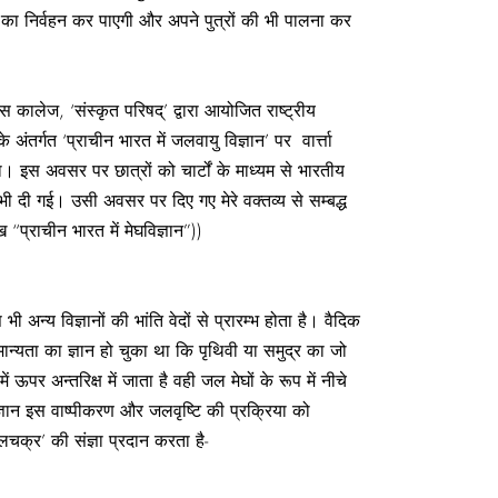
म का निर्वहन कर पाएगी और अपने पुत्रों की भी पालना कर
लेज, ‘संस्कृत परिषद्’ द्वारा आयोजित राष्ट्रीय
ृत’ के अंतर्गत ‘प्राचीन भारत में जलवायु विज्ञान’ पर वार्त्ता
इस अवसर पर छात्रों को चार्टों के माध्यम से भारतीय
ी भी दी गई। उसी अवसर पर दिए गए मेरे वक्तव्य से सम्बद्ध
 “प्राचीन भारत में मेघविज्ञान”))
ी अन्य विज्ञानों की भांति वेदों से प्रारम्भ होता है। वैदिक
मान्यता का ज्ञान हो चुका था कि पृथिवी या समुद्र का जो
में ऊपर अन्तरिक्ष में जाता है वही जल मेघों के रूप में नीचे
्ञान इस वाष्पीकरण और जलवृष्टि की प्रक्रिया को
क्र’ की संज्ञा प्रदान करता है-