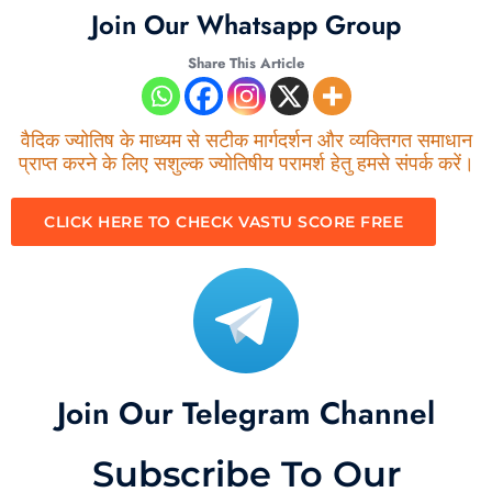
Join Our Whatsapp Group
Share This Article
वैदिक ज्योतिष के माध्यम से सटीक मार्गदर्शन और व्यक्तिगत समाधान
प्राप्त करने के लिए सशुल्क ज्योतिषीय परामर्श हेतु हमसे संपर्क करें।
CLICK HERE TO CHECK VASTU SCORE FREE
Join Our Telegram Channel
Subscribe To Our