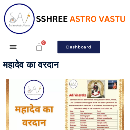
Dashboard
महादेव का वरदान