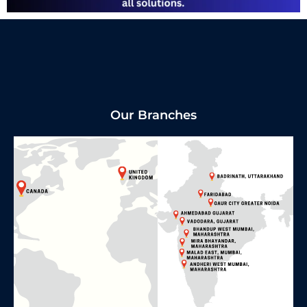
Our Branches