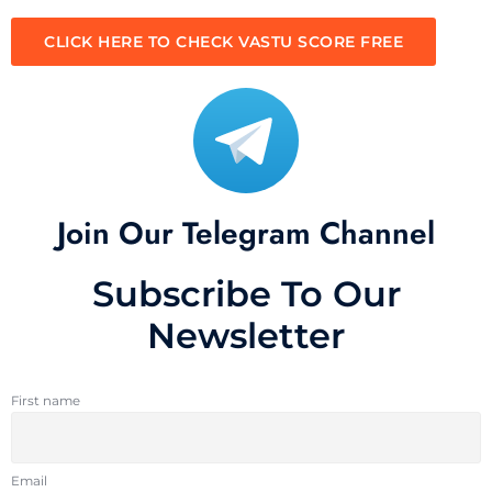
CLICK HERE TO CHECK VASTU SCORE FREE
Join Our Telegram Channel
Subscribe To Our
Newsletter
First name
Email