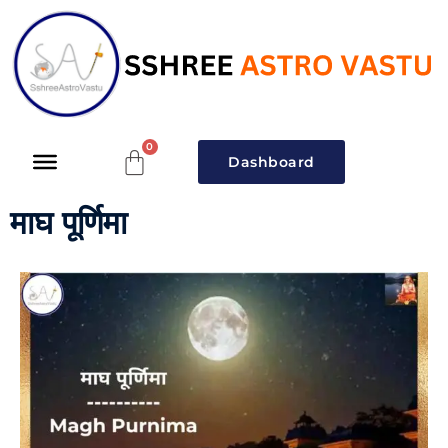
Dashboard
माघ पूर्णिमा