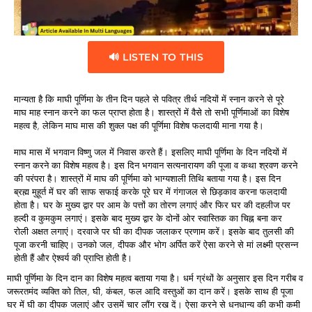
🔊 LISTEN TO THIS
मान्यता है कि माघी पूर्णिमा के तीन दिन पहले से पवित्र तीर्थ नदियों में स्नान करने से पूरे
माघ माह स्नान करने का फल प्राप्त होता है। शास्त्रों में वैसे तो सभी पूर्णिमाओं का विशेष
महत्व है, लेकिन माघ मास की शुक्ल पक्ष की पूर्णिमा विशेष फलदायी माना गया है।
माघ मास में भगवान विष्णु जल में निवास करते हैं। इसलिए माघी पूर्णिमा के दिन नदियों में
स्नान करने का विशेष महत्व है। इस दिन भगवान सत्यनारायण की पूजा व कथा श्रवण करने
की परंपरा है। शास्त्रों में माघ की पूर्णिमा को भाग्यशाली तिथि बताया गया है। इस दिन
ब्रह्म मुहूर्त में घर की साफ सफाई करके पूरे घर में गंगाजल से छिड़काव करना फलदायी
होता है। घर के मुख्य द्वार पर आम के पत्तों का तोरण लगाएं और फिर घर की दहलीज पर
हल्दी व कुमकुम लगाएं। इसके बाद मुख्य द्वार के दोनों ओर स्वास्तिक का चिह्न बना कर
रोली अक्षत लगाएं। दरवाजे पर घी का दीपक जलाकर प्रणाम करें। इसके बाद तुलसी की
पूजा करनी चाहिए। उनको जल, दीपक और भोग अर्पित करें ऐसा करने से मां लक्ष्मी प्रसन्न
होती हैं और ऐश्वर्य की प्राप्ति होती है।
माघी पूर्णिमा के दिन दान का विशेष महत्व बताया गया है। धर्म ग्रंथों के अनुसार इस दिन गरीब व
जरूरतमंद व्यक्ति को तिल, घी, कंबल, फल आदि वस्तुओं का दान करें। इसके साथ ही पूजा
घर में घी का दीपक जलाएं और उसमें चार लौंग रख दें। ऐसा करने से धनधान्य की कभी कमी