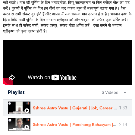
नहीं रहती। माघ की पूर्णिमा के दिन भगवद्गीता, विष्णु सहस्त्रनाम या फिर गजेंद्र मोक्ष का पाठ
करें। पुराणों में पूर्णिमा के दिन इन तीनों का पाठ करना बहुत ही महत्वपूर्ण बताया गया है। ऐसा
करने से सभी संकट दूर होते हैं और आपस में सकारात्मक भाव उत्पन्न होता है। भगवान कृष्ण के
प्रिय तिथि माघी पूर्णिमा के दिन भगवान श्रीकृष्ण को और चंद्रमा को सफेद फूल अर्पित करें।
इसके साथ ही सफेद मोती, सफेद वस्त्र, सफेद मीठा अर्पित करें। ऐसा करने से भगवान
श्रीकृष्ण की कृपा प्राप्त होती है।
Playlist
3 Videos
Sshree Astro Vastu | Gujarati | Job, Career Challenges | Review - Er Nilesh Jain
1:33
Sshree Astro Vastu | Panchang Rahasyam | Review By - Abhishek Tiwari | In Hindi
2:14