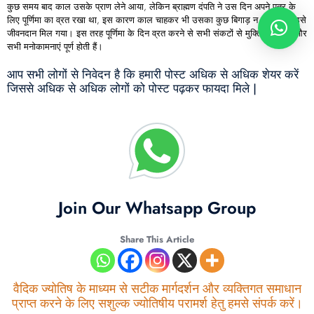
कुछ समय बाद काल उसके प्राण लेने आया, लेकिन ब्राह्मण दंपति ने उस दिन अपने पुत्र के
लिए पूर्णिमा का व्रत रखा था, इस कारण काल चाहकर भी उसका कुछ बिगाड़ न सका और उसे
जीवनदान मिल गया। इस तरह पूर्णिमा के दिन व्रत करने से सभी संकटों से मुक्ति मिलती है और
सभी मनोकामनाएं पूर्ण होती हैं।
आप सभी लोगों से निवेदन है कि हमारी पोस्ट अधिक से अधिक शेयर करें
जिससे अधिक से अधिक लोगों को पोस्ट पढ़कर फायदा मिले |
Join Our Whatsapp Group
Share This Article
वैदिक ज्योतिष के माध्यम से सटीक मार्गदर्शन और व्यक्तिगत समाधान
प्राप्त करने के लिए सशुल्क ज्योतिषीय परामर्श हेतु हमसे संपर्क करें।