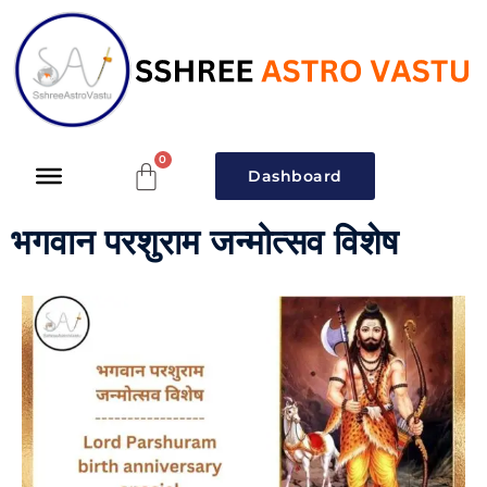
Dashboard
भगवान परशुराम जन्मोत्सव विशेष