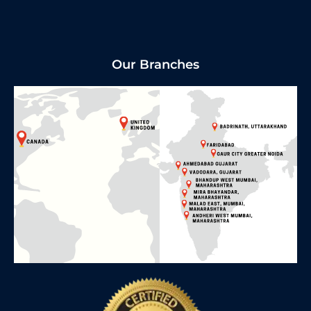
Our Branches