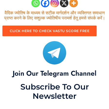
वैदिक ज्योतिष के माध्यम से सटीक मार्गदर्शन और व्यक्तिगत समाधान
प्राप्त करने के लिए सशुल्क ज्योतिषीय परामर्श हेतु हमसे संपर्क करें।
CLICK HERE TO CHECK VASTU SCORE FREE
Join Our Telegram Channel
Subscribe To Our
Newsletter