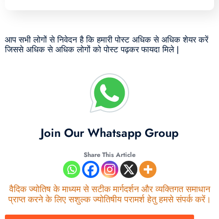
आप सभी लोगों से निवेदन है कि हमारी पोस्ट अधिक से अधिक शेयर करें
जिससे अधिक से अधिक लोगों को पोस्ट पढ़कर फायदा मिले |
Join Our Whatsapp Group
Share This Article
वैदिक ज्योतिष के माध्यम से सटीक मार्गदर्शन और व्यक्तिगत समाधान
प्राप्त करने के लिए सशुल्क ज्योतिषीय परामर्श हेतु हमसे संपर्क करें।