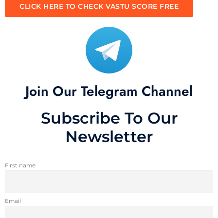
CLICK HERE TO CHECK VASTU SCORE FREE
Join Our Telegram Channel
Subscribe To Our
Newsletter
First name
Email