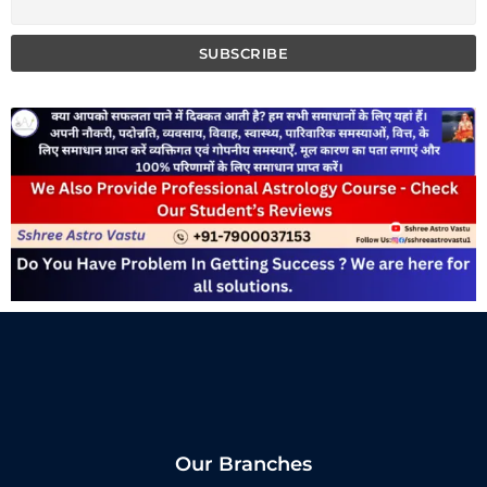
Our Branches