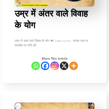
उम्र में अंतर वाले विवाह
के योग
उम्र में अंतर वाले विवाह के योग 🔊 Listen to this सप्तम भाव या
सप्तमेश पर शनि की
Share This Article