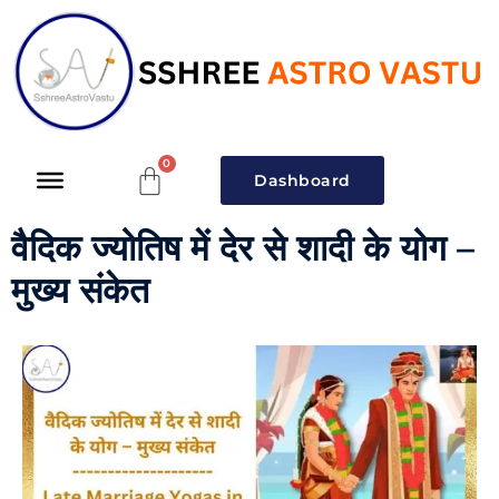
Dashboard
वैदिक ज्योतिष में देर से शादी के योग –
मुख्य संकेत