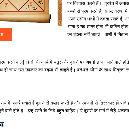
पर विश्वास करते हैं। प्रपंच में अन
बच्चों से प्रेम करते है] संकटावस्था मे
अपने उद्योग धन्धों में दक्षता रखते है
आता है तब शान्त होना भी कठिन होता ह
का बदला नहीं चाहते। वाणी में मिठास
IS
पर प्रेम करने वाले] किसी भी कार्य में चतुर और दूसरों पर अपनी छाप जमाने वाले ह
] साथ ही साथ उस उपकार का बदला भी चाहते है। बड़े-बड़े लोगों के साथ मित्रता 
 क्रोध में अनर्थ मचाते हैं दूसरों से कलह करते है और स्वजनों से तिरस्कार हो पाते ह
े वाले होते है। इन्हें खाने के लिये बहुत चाहिये। ये दूसरों के मार्ग में रोड़े अटका
ाव