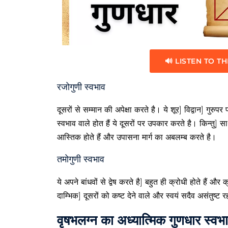
🔊 LISTEN TO TH
रजोगुणी स्वभाव
दूसरों से सम्मान की अपेक्षा करते है। ये शूर] विद्वान] गुरु
स्वभाव वाले होत हैं ये दूसरों पर उपकार करते है। किन्तु
आस्तिक होते हैं और उपासना मार्ग का अबलम्ब करते है।
तमोगुणी स्वभाव
ये अपने बांधवों से द्वेष करते है] बहुत ही क्रोधी होते हैं और
दाम्भिक] दूसरों को कष्ट देने वाले और स्वयं सदैव असंतुष्ट रहन
वृषभलग्न का अध्यात्मिक गुणधार स्वभ