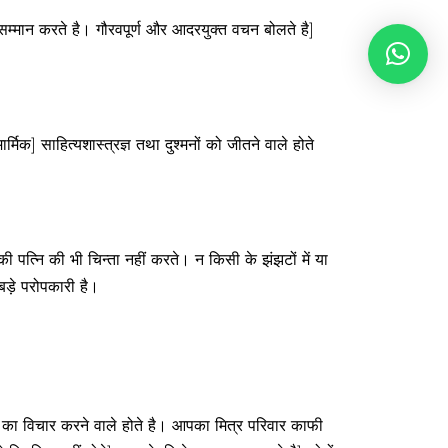
र सम्मान करते है। गौरवपूर्ण और आदरयुक्त वचन बोलते है]
ार्मिक] साहित्यशास्त्रज्ञ तथा दुश्मनों को जीतने वाले होते
 पत्नि की भी चिन्ता नहीं करते। न किसी के झंझटों में या
 बड़े परोपकारी है।
्य का विचार करने वाले होते है। आपका मित्र परिवार काफी