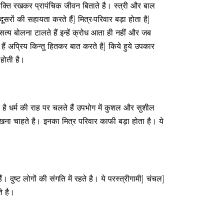
ासक्ति रखकर प्रापंचिक जीवन बिताते है। स्त्री और बाल
ं दूसरों की सहायता करते हैं] मित्र-परिवार बड़ा होता है]
] असत्य बोलना टालते हैं इन्हें क्रोध आता ही नहीं और जब
ैं अप्रिय किन्तु हितकर बात करते है] किये हुये उपकार
 होती है।
ोते है धर्म की राह पर चलते हैं उपभोग में कुशल और सुशील
रखना चाहते है। इनका मित्र परिवार काफी बड़ा होता है। ये
ैं। दुष्ट लोगों की संगति में रहते है। ये परस्त्रीगामी] चंचल]
ते है।