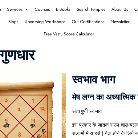
e
Services
Courses
E-Books
Search Temples
About Us
C
Blogs
Upcoming Workshops
Our Certifications
Newsletter
Free Vastu Score Calculator
 गुणधार
स्वभाव भाग
मेष लग्न का अध्यात्मिक
सत्वगुणी स्वभाव
इस प्रकार के जातक सरल चाल-चलन] 
सत्कर्मो में साहसी] नेता होने के लिये