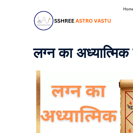
Hom
लग्न का अध्यात्मिक