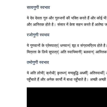
सत्वगुणी स्वभाव
ये देव देवता गुरु और गुरुजनों की भक्ति करते हैं और कोई भी
और आस्तिक होते है। संसार में केश सहन करते हैं आतेष्ठ जनो
रजोगुणी स्वभाव
ये गुणवानों के प्रेमपात्र] धनवान] शूर व संग्रामप्रिय होते 
मित्रता के लिये सुपात्र] अति स्वाभिमानी] बलवान] आस्तिक धी
तमोगुणी स्वभाव
ये अति लोभी] क्रोधी] कृतध्न] मन्दबुद्धि अधर्मी] अतिस्वार्थी]
पहुँचाते हैं और अनेक कार्यो में बाधा पहुँचाते है। अच्छी अच