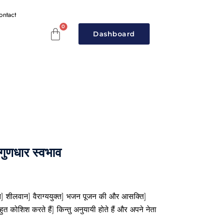
ontact
Dashboard
 गुणधार स्वभाव
शीलवान] वैराग्ययुक्त] भजन पूजन की और आसक्ति]
 बहुत कोशिश करते हैं] किन्तु अनुयायी होते हैं और अपने नेता