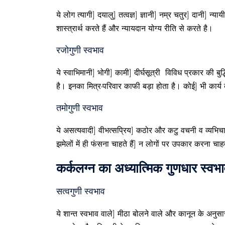
ये लोग त्यागी] दयालु] तत्वज्ञ] ज्ञानी] नम्र चतुर] दानी] 
शास्त्रार्थ करते हैं और न्यायदान योग्य रीति से करते है।
रजोगुणी स्वभाव
ये स्वाभिमानी] भोगी] कामी] दीर्घसूत्री विविध प्रकार की बुद्ध
है। इनका मित्र-परिवार काफी बड़ा होता है। कोई] भी कार्य 
तमोगुणी स्वभाव
ये असत्यवादी] वीभत्सप्रिय] कठोर और कटु वचनी व व्यभिचार
झमेलों में ही फंसना चाहते हैं] न लोगों पर उपकार करना चाहत
कर्कलग्न का अध्यात्मिक गुणधार स्वभ
सत्वगुणी स्वभाव
ये शान्त स्वभाव वाले] मीठा बोलने वाले और कानून के अनुस