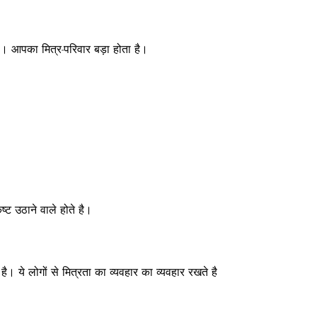
े है। आपका मित्र-परिवार बड़ा होता है।
कष्ट उठाने वाले होते है।
 है। ये लोगों से मित्रता का व्यवहार का व्यवहार रखते है