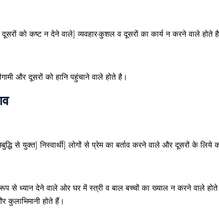
ये दूसरों को कष्ट न देने वाले] व्यवहार-कुशल व दूसरों का कार्य न करने वाले होत
ामी और दूसरों को हानि पहुंचाने वाले होते है।
ाव
द्धि से युक्त] निस्वार्थी] लोगों से प्रेम का बर्ताव करने वाले और दूसरों के लिये 
 रूप से ध्यान देने वाले ओर घर में स्त्री व बाल बच्चों का ख्याल न करने वाले होते
र कुलाभिमानी होते हैं।