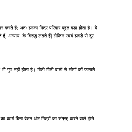
हार करते हैं; अतः इनका मित्र परिवार बहुत बड़ा होता है। ये
है] अन्याय के विरुद्ध लढते हैं] लेकिन स्वयं झगड़े से दूर
ी गुण नहीं होता है। मीठी मीठी बातों से लोगों कों फसाते
ा कार्य बिना वेतन और मित्रों का संग्रह करने वाले होते