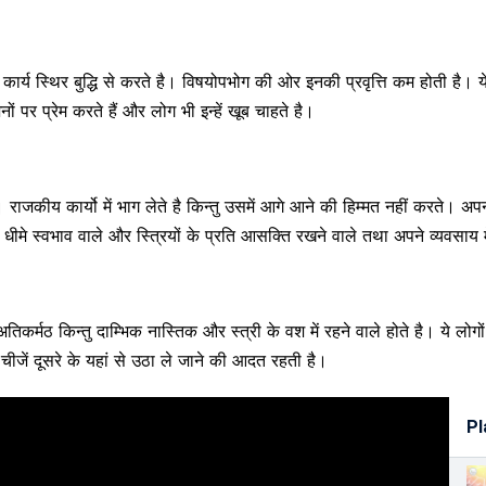
 कार्य स्थिर बुद्धि से करते है। विषयोपभोग की ओर इनकी प्रवृत्ति कम होती है। ये
ं पर प्रेम करते हैं और लोग भी इन्हें खूब चाहते है।
है। राजकीय कार्यो में भाग लेते है किन्तु उसमें आगे आने की हिम्मत नहीं करते। अप
मे स्वभाव वाले और स्त्रियों के प्रति आसक्ति रखने वाले तथा अपने व्यवसाय में प
 अतिकर्मठ किन्तु दाम्भिक नास्तिक और स्त्री के वश में रहने वाले होते है। ये लोगों
्छी चीजें दूसरे के यहां से उठा ले जाने की आदत रहती है।
Pl