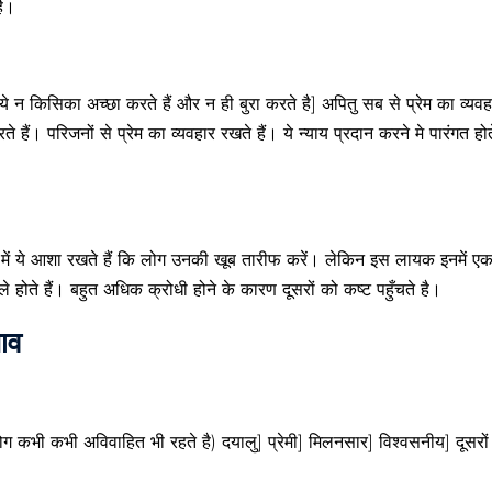
है।
ये न किसिका अच्छा करते हैं और न ही बुरा करते है] अपितु सब से प्रेम का व्यव
ैं। परिजनों से प्रेम का व्यवहार रखते हैं। ये न्याय प्रदान करने मे पारंगत होते 
मन में ये आशा रखते हैं कि लोग उनकी खूब तारीफ करें। लेकिन इस लायक इनमें एक भ
ले होते हैं। बहुत अधिक क्रोधी होने के कारण दूसरों को कष्ट पहुँचते है।
भाव
 कभी कभी अविवाहित भी रहते है) दयालु] प्रेमी] मिलनसार] विश्वसनीय] दूसरों क