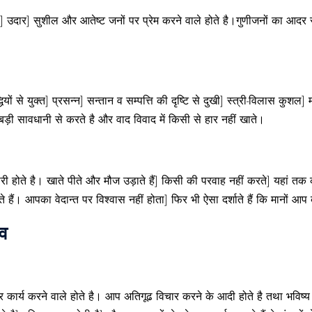
न्यायी] उदार] सुशील और आतेष्ट जनों पर प्रेम करने वाले होते है।गुणीजनों का आद
ियों से युक्त] प्रसन्न] सन्तान व सम्पत्ति की दृष्टि से दुखी] स्त्री-विलास कुशल] म
बड़ी सावधानी से करते है और वाद विवाद में किसी से हार नहीं खाते।
ी होते है। खाते पीते और मौज उड़ाते हैं] किसी की परवाह नहीं करते] यहां तक की
े हैं। आपका वेदान्त पर विश्वास नहीं होता] फिर भी ऐसा दर्शाते हैं कि मानों आप
ाव
ार कार्य करने वाले होते है। आप अतिगूढ विचार करने के आदी होते है तथा भविष