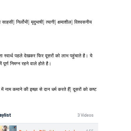
 साहसी] निर्लोभी] मृदुभाषी] त्यागी] क्षमाशील] विश्वसनीय
ना स्वार्थ पहले देखकर फिर दूसरों को लाभ पहुंचाते है। ये
ूर्ण निमग्न रहने वाले होते है।
 में नाम कमाने की इच्छा से दान धर्म करते हैं] दूसरों को कष्ट
aylist
3 Videos