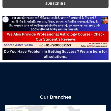
Our Branches