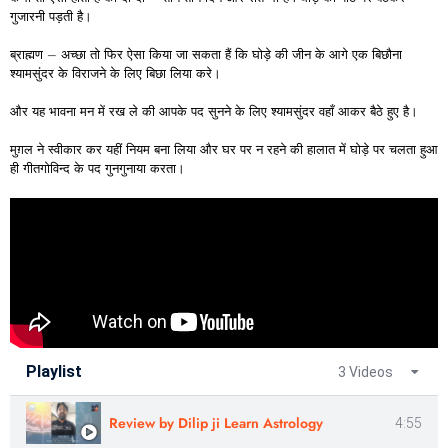
गुजारनी पड़ती है।
ब्राह्मण – अच्छा तो फिर ऐसा किया जा सकता हैं कि घोड़े की जीन के आगे एक बिछौना
श्यामसुंदर के विराजने के लिए बिछा लिया करे।
और यह भावना मन में रख ले की आपके पद सुनने के लिए श्यामसुंदर वहाँ आकर बैठे हुए है।
मुग़ल ने स्वीकार कर यहीं नियम बना लिया और घर पर न रहने की हालात में घोड़े पर चलता हुआ
ही गीतगोविन्द के पद गुनगुनाया करता।
Playlist
3 Videos
Review by Dilip ji Learn Astrology
4:55