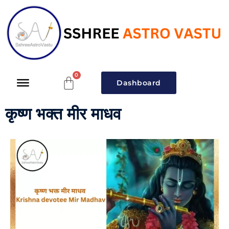
Dashboard
कृष्ण भक्त मीर माधव