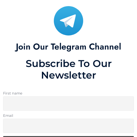
Join Our Telegram Channel
Subscribe To Our
Newsletter
First name
Email