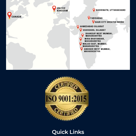
Quick Links