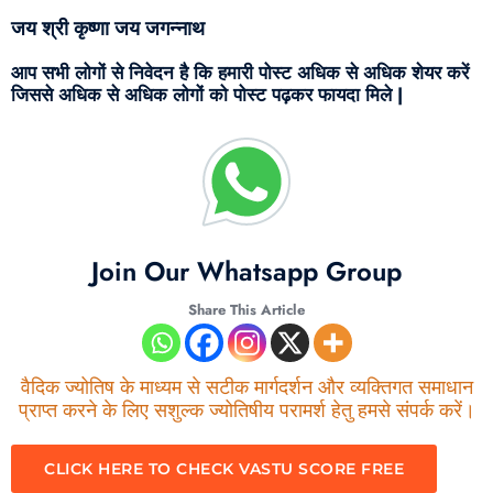
जय श्री कृष्णा जय जगन्नाथ
आप सभी लोगों से निवेदन है कि हमारी पोस्ट अधिक से अधिक शेयर करें
जिससे अधिक से अधिक लोगों को पोस्ट पढ़कर फायदा मिले |
Join Our Whatsapp Group
Share This Article
वैदिक ज्योतिष के माध्यम से सटीक मार्गदर्शन और व्यक्तिगत समाधान
प्राप्त करने के लिए सशुल्क ज्योतिषीय परामर्श हेतु हमसे संपर्क करें।
CLICK HERE TO CHECK VASTU SCORE FREE