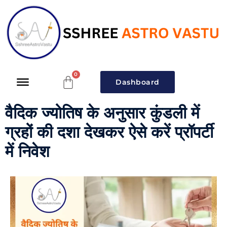
Dashboard
वैदिक ज्योतिष के अनुसार कुंडली में
ग्रहों की दशा देखकर ऐसे करें प्रॉपर्टी
में निवेश