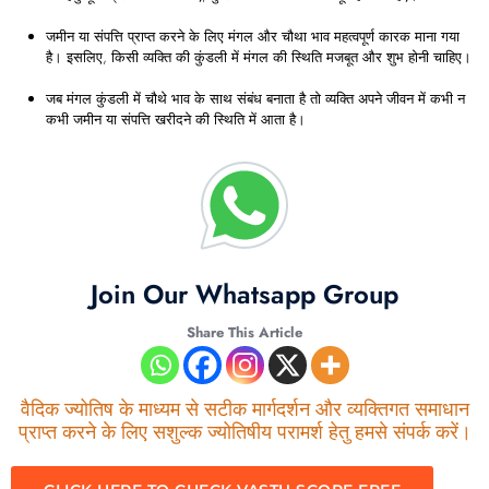
जमीन या संपत्ति प्राप्त करने के लिए मंगल और चौथा भाव महत्वपूर्ण कारक माना गया
है। इसलिए, किसी व्यक्ति की कुंडली में मंगल की स्थिति मजबूत और शुभ होनी चाहिए।
जब मंगल कुंडली में चौथे भाव के साथ संबंध बनाता है तो व्यक्ति अपने जीवन में कभी न
कभी जमीन या संपत्ति खरीदने की स्थिति में आता है।
Join Our Whatsapp Group
Share This Article
वैदिक ज्योतिष के माध्यम से सटीक मार्गदर्शन और व्यक्तिगत समाधान
प्राप्त करने के लिए सशुल्क ज्योतिषीय परामर्श हेतु हमसे संपर्क करें।