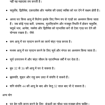
नहीं यह महादशा तय करती है।
चतुर्थेश, द्वितीयेश, एकादशेश और नवमेश की दशाएं व्यक्ति को घर देने में सक्षम होती है।
अपना घर किस आयु में मिलेगा इसके लिए निम्न रुप से ग्रहों का अध्ययन किया जाता
हैं। जब कोई ग्रह बली, उच्चस्थ, मूलत्रिकोण और मजबूत स्थिति में होकर चतुर्थेश,
चतुर्थ भाव, आयेश, नवमेश और द्वितीयेश को प्रभावित करें तो ऐसा ग्रह घर देने की
योग्यता रखता है। जैसे-
कम आयु में घर प्रदान करने का कार्य चंद्र ग्रह करता है।
मध्यम आयु में घर प्रदान करने के लिए सूर्य और मंगल का अध्ययन किया जाता है।
सूर्य उत्तरायन में और चंद्र जीवन के प्रारम्भिक वर्षों में घर देता है।
बुध 32 से 36 की आयु में घर दे सकता है।
बृहस्पति, शुक्र और राहु कम उम्र में संपत्ति दे सकते हैं।
शनि संपत्ति 44 की आयु के बाद और केतु 52 साल बाद भी दे सकता है।
अन्य योग
घर हेतु भूमि क्रय करने के लिए, कुंडली का चौथा भाव मजबूत होना चाहिए।