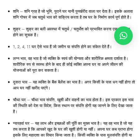
शनि – शनि ग्रह है जो भूमि, पुराने घर यानी पुनर्खरीद वाला घर देता है। इसके अलावा
शनि गोचर में जब चतुर्थ भाव को सक्रिय करता है तब घर के निर्माण कार्य पूर्ण होते है।
शुक्र – शुक्र का बली अवस्था में चतुर्थ / चतुर्थेश को प्रभावित करना एक भव्य घर
होने का सूचक है।
1, 2, 4, 11 घर ऐसे भाव हैं जो जमीन या संपत्ति होने का संकेत देते हैं।
लग्न भाव, वह भाव है जो व्यक्ति के स्वयं की योग्यता और शारीरिक क्षमता दर्शाता है।
शारीरिक रुप से स्वस्थ होने के बाद ही कोई व्यक्ति अपना घर या अपने जीवन की
योजनाओं को पूरा कर सकता है।
दूसरा भाव – यह व्यक्ति के बैंक बैलेंस का भाव है। अगर किसी के पास धन नहीं होगा तो
आप घर नहीं खरीद पाएंगे।
चौथा घर – चौथा भाव संपत्ति, खुशी और वाहनों का भाव होता है। इस प्रकार इस भाव
की स्थिति को देश या विदेश, किस स्थान पर संपत्ति होगी यह जानने के लिए देखा जाता
है।
ग्यारहवां घर – यह लाभ और इच्छाओं की पूर्ति का मुख्य भाव है। यह वह भाव है जो यह
तय करता है कि आपको खुद के घर की खुशी होगी या नहीं। अपना घर कब प्राप्त होगा
इसके लिए महादशा का विचार किया जाता है। किसी व्यक्ति के पास मूलसंपत्ति होगी या