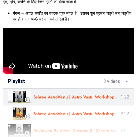
गृह, भूमि, संपत्ति के लिए निम्न ग्रहों को देखा जाता हैं-
मंगल – अचल संपत्ति का कारक ग्रह मंगल है। इसका शुभ प्रभाव चतुर्थ भाव चतुर्थेश
पर होना एक अच्छे घर का संकेत देता है।
Playlist
3 Videos
Sshree AstroVastu | Astro Vastu Workshop | Review | Dr. Arun
1:22
Sshree AstroVastu | Astro Vastu Workshop | Review |Astrologer Rajendra Singh | Uttarakhand
2:22
Reviewed By Astro - Suvarna Ji | Sshree Astro Vastu
8:01