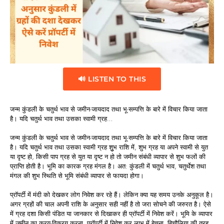
🔊 LISTEN TO THIS
जन्म कुंडली के चतुर्थ भाव से जमीन-जायदाद तथा भू-सम्पत्ति के बारे में विचार किया जाता
है। यदि चतुर्थ भाव तथा उसका स्वामी ग्रह…
जन्म कुंडली के चतुर्थ भाव से जमीन-जायदाद तथा भू-सम्पत्ति के बारे में विचार किया जाता
है। यदि चतुर्थ भाव तथा उसका स्वामी ग्रह शुुभ राशि में, शुभ ग्रह या अपने स्वामी से युत
या दृष्ट हो, किसी पाप ग्रह से युत या दृष्ट न हो तो जमीन संबंधी व्यापार से शुभ फलों की
प्राप्ति होती है। भूमि का कारक ग्रह मंगल है। अत: कुंडली में चतुर्थ भाव, चतुर्थेश तथा
मंगल की शुभ स्थिति से भूमि संबंधी व्यापार से फायदा होगा।
प्रॉपर्टी में मंदी को देखकर लोग निवेश कर रहे हैं। लेकिन क्या यह समय उनके अनुकूल है।
अगर ग्रहों की चाल अपनी राशि के अनुसार सही नहीं है तो जरा सोचने की जरुरत है। ऐसे
में ग्रह दशा किसी पंडित या जानकार से दिखाकर ही प्रॉपर्टी में निवेश करें। भूमि के व्यापार
में जमीन का क्रय-विक्रय करना, प्रॉपर्टी में निवेश कर लाभ में बेचना, बिचौलिया की तरह