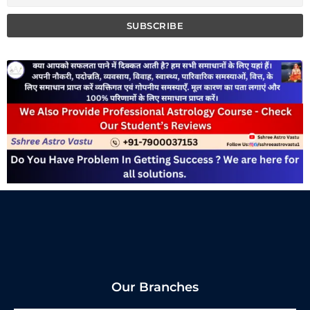
Our Branches