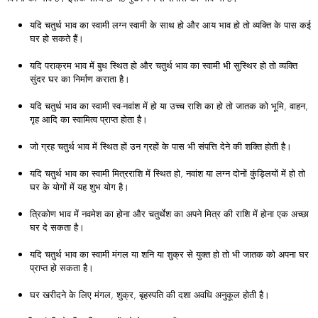
यदि चतुर्थ भाव का स्वामी लग्न स्वामी के साथ हो और आय भाव हो तो व्यक्ति के पास कई
घर हो सकते हैं।
यदि पराक्रम भाव में बुध स्थित हो और चतुर्थ भाव का स्वामी भी सुस्थिर हो तो व्यक्ति
सुंदर घर का निर्माण कराता है।
यदि चतुर्थ भाव का स्वामी स्व-नवांश में हो या उच्च राशि का हो तो जातक को भूमि, वाहन,
गृह आदि का स्वामित्व प्राप्त होता है।
जो ग्रह चतुर्थ भाव में स्थित हों उन ग्रहों के पास भी संपत्ति देने की शक्ति होती है।
यदि चतुर्थ भाव का स्वामी मित्रराशि में स्थित हो, नवांश या लग्न दोनों कुंड्लियों में हो तो
घर के योगों में यह शुभ योग है।
त्रिकोण भाव में नवमेश का होना और चतुर्थेश का अपने मित्र की राशि में होना एक अच्छा
घर दे सकता है।
यदि चतुर्थ भाव का स्वामी मंगल या शनि या शुक्र से युक्त हो तो भी जातक को अपना घर
प्राप्त हो सकता है।
घर खरीदने के लिए मंगल, शुक्र, बृहस्पति की दशा अवधि अनुकूल होती है।