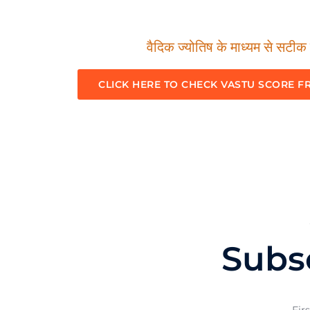
वैदिक ज्योतिष के माध्यम से सटीक म
CLICK HERE TO CHECK VASTU SCORE F
Subs