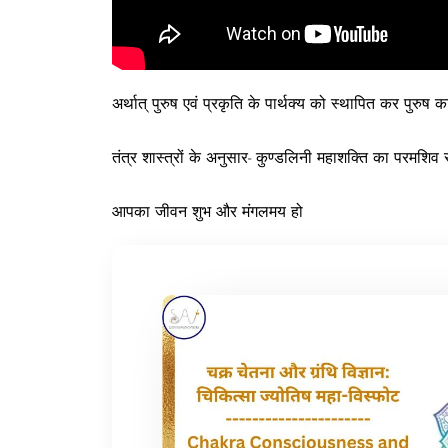
अर्थात् पुरुष एवं प्रकृति के पार्थक्य को स्थापित कर पुरुष क
तंत्र शास्त्रों के अनुसार- कुण्डलिनी महाशक्ति का परमशिव 
आपका जीवन शुभ और मंगलमय हो