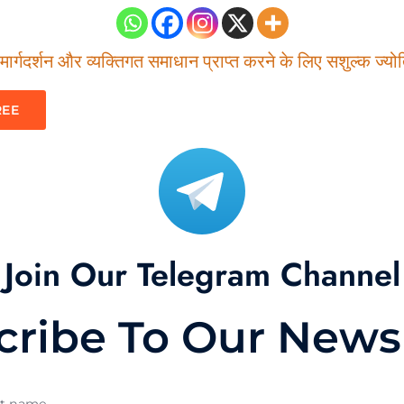
ार्गदर्शन और व्यक्तिगत समाधान प्राप्त करने के लिए सशुल्क ज्योति
REE
Join Our Telegram Channel
cribe To Our Newsl