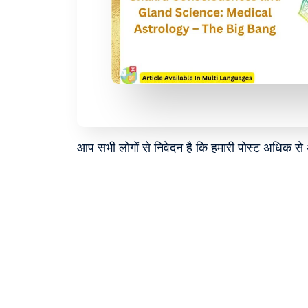
आप सभी लोगों से निवेदन है कि हमारी पोस्ट अधिक स