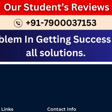
 Links
Contact Info