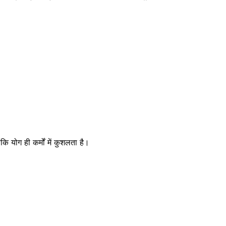
ंकि योग ही कर्मों में कुशलता है।