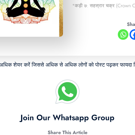
*कड़ी ७: सहस्रार चक्र (Crown C
Sha
े अधिक शेयर करें जिससे अधिक से अधिक लोगों को पोस्ट पढ़कर फायदा म
Join Our Whatsapp Group
Share This Article