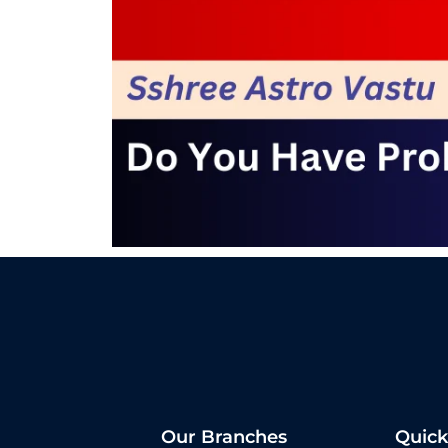
Our Branches
Quick