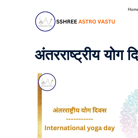
Hom
अंतरराष्ट्रीय योग 