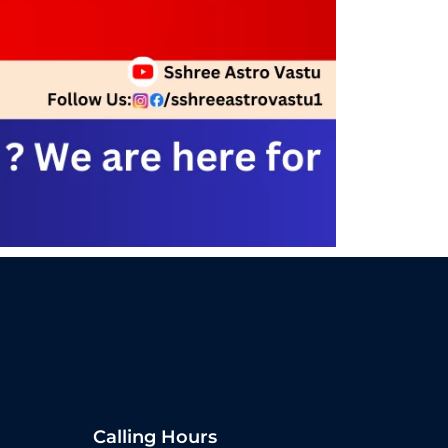
Calling Hours