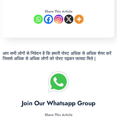
Share This Article
आप सभी लोगों से निवेदन है कि हमारी पोस्ट अधिक से अधिक शेयर करें
जिससे अधिक से अधिक लोगों को पोस्ट पढ़कर फायदा मिले |
Join Our Whatsapp Group
Share This Article