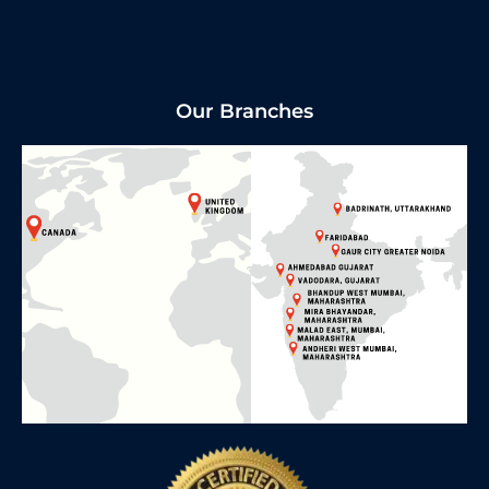
Our Branches