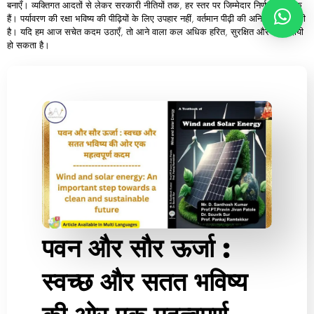
बनाएँ। व्यक्तिगत आदतों से लेकर सरकारी नीतियों तक, हर स्तर पर जिम्मेदार निर्णय आवश्यक
हैं। पर्यावरण की रक्षा भविष्य की पीढ़ियों के लिए उपहार नहीं, वर्तमान पीढ़ी की अनिवार्य जिम्मेदारी
है। यदि हम आज सचेत कदम उठाएँ, तो आने वाला कल अधिक हरित, सुरक्षित और जीवनदायी
हो सकता है।
पवन और सौर ऊर्जा :
स्वच्छ और सतत भविष्य