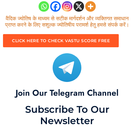
वैदिक ज्योतिष के माध्यम से सटीक मार्गदर्शन और व्यक्तिगत समाधान
प्राप्त करने के लिए सशुल्क ज्योतिषीय परामर्श हेतु हमसे संपर्क करें।
CLICK HERE TO CHECK VASTU SCORE FREE
Join Our Telegram Channel
Subscribe To Our
Newsletter