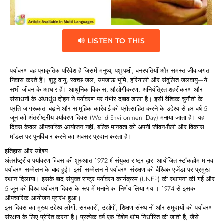
🔊 LISTEN TO THIS
पर्यावरण वह प्राकृतिक परिवेश है जिसमें मनुष्य, पशु-पक्षी, वनस्पतियाँ और समस्त जीव-जगत
निवास करते हैं। शुद्ध वायु, स्वच्छ जल, उपजाऊ भूमि, हरियाली और संतुलित जलवायु—ये
सभी जीवन के आधार हैं। आधुनिक विकास, औद्योगीकरण, अनियंत्रित शहरीकरण और
संसाधनों के अंधाधुंध दोहन ने पर्यावरण पर गंभीर दबाव डाला है। इसी वैश्विक चुनौती के
प्रति जागरूकता बढ़ाने और सामूहिक कार्रवाई को प्रोत्साहित करने के उद्देश्य से हर वर्ष 5
जून को अंतर्राष्ट्रीय पर्यावरण दिवस (World Environment Day) मनाया जाता है। यह
दिवस केवल औपचारिक आयोजन नहीं, बल्कि मानवता को अपनी जीवन-शैली और विकास
मॉडल पर पुनर्विचार करने का अवसर प्रदान करता है।
इतिहास
और
उद्देश्य
अंतर्राष्ट्रीय पर्यावरण दिवस की शुरुआत 1972 में संयुक्त राष्ट्र द्वारा आयोजित स्टॉकहोम मानव
पर्यावरण सम्मेलन के बाद हुई। इसी सम्मेलन ने पर्यावरण संरक्षण को वैश्विक एजेंडा पर प्रमुख
स्थान दिलाया। इसके बाद संयुक्त राष्ट्र पर्यावरण कार्यक्रम (UNEP) की स्थापना की गई और
5 जून को विश्व पर्यावरण दिवस के रूप में मनाने का निर्णय लिया गया। 1974 से इसका
औपचारिक आयोजन प्रारंभ हुआ।
इस दिवस का मुख्य उद्देश्य लोगों, सरकारों, उद्योगों, शिक्षण संस्थानों और समुदायों को पर्यावरण
संरक्षण के लिए प्रेरित करना है। प्रत्येक वर्ष एक विशेष थीम निर्धारित की जाती है, जैसे