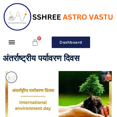
Dashboard
अंतर्राष्ट्रीय पर्यावरण दिवस