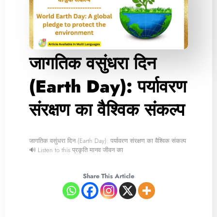
जागतिक वसुंधरा दिन
(Earth Day): पर्यावरण
संरक्षण का वैश्विक संकल्प
जागतिक वसुंधरा दिन (Earth Day): पर्यावरण संरक्षण का वैश्विक संकल्प
🔊 Listen to this प्रकृति मानव जीवन का
Share This Article