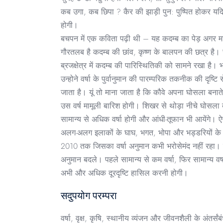
कब उगा, कब छिपा ? कैर की झाड़ी पुन: पुष्पित होकर यदि
होगी।
बचपन में एक कविता पढ़ी थी – यह कदम्ब का पेड़ अगर मां 
गौरतलब है कदम्ब की छांव, कृष्ण के बालपन की छत्र है। स्
ब्रजक्षेत्र में कदम्ब की पारिस्थितिकी को सामने रखा है
उन्होने वर्षा के पुर्वानुमान की पारम्परिक तकनीक की दृष्ट
जाता है। यूं तो माना जाता है कि कौवे अपना घोसला बना
उस वर्ष मामूली बारिश होगी। शिखर से थोड़ा नीचे घोसला 
सामान्य से अधिक वर्षा होगी और आंधी-तूफान भी आयेंगे।
अलग-अलग इलाकों के घाघ, भगत, भोपा और भड्डरियों के
2010 तक जिसका वर्षा अनुमान कभी भरोसेमंद नहीं रहा। प
अनुमान बदले। पहले सामान्य से कम वर्षा, फिर सामान्य व
अभी और अधिक दूरदृष्टि हासिल करनी होगी।
सदुपयोग परम्परा
वर्षा, वृक्ष, कृषि, स्थानीय व्यंजन और जीवनशैली के अंतर्सं