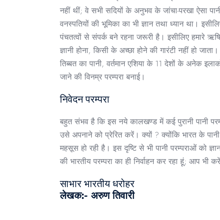
नहीं थीं; वे सभी सदियों के अनुभव के जांचा-परखा ऐसा पा
वनस्पतियों की भूमिका का भी ज्ञान तथा ध्यान था। इसीलिए भ
पंचतत्वों से संपर्क बने रहना जरूरी है। इसीलिए हमारे ऋ
ज्ञानी होना, किसी के अच्छा होने की गारंटी नहीं हो जाता
तिब्बत का पानी, वर्तमान एशिया के 11 देशों के अनेक इला
जाने की विनम्र परम्परा बनाई।
निवेदन परम्परा
बहुत संभव है कि इस नये कालखण्ड में कई पुरानी पानी परम्
उसे अपनाने को प्रेरित करें। क्यों ? क्योंकि भारत के
महसूस हो रही है। इस दृष्टि से भी पानी परम्पराओं को ज्
की भारतीय परम्परा का ही निर्वाहन कर रहा हूं; आप भी करे
साभार भारतीय धरोहर
लेखक:- अरुण तिवारी