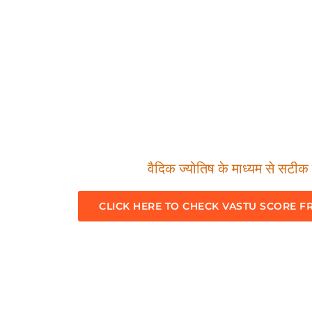
वैदिक ज्योतिष के माध्यम से सटीक म
CLICK HERE TO CHECK VASTU SCORE F