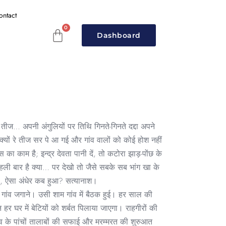
ontact
Dashboard
ीज… अपनी अंगुलियों पर तिथि गिनते-गिनते दद्दा अपने
क्यों रे तीज सर पे आ गई और गांव वालों को कोई होश नहीं
ा काम है; इन्द्र देवता पानी दें, तो कटोरा झाड़-पोंछ के
पहली बार है क्या… पर देखो तो जैसे सबके सब भांग खा के
ारी, ऐसा अंधेर कब हुआ? सत्यानाश।
 गांव जगाने। उसी शाम गांव में बैठक हुई। हर साल की
हर घर में बेटियों को शर्बत पिलाया जाएगा। राहगीरों की
व के पांचों तालाबों की सफाई और मरम्मरत की शुरुआत