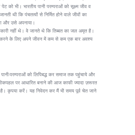
 पेट को भी। भारतीय पानी परम्पराओं को सूक्ष्म जीव व
नती थी कि पंचतत्वों से निर्मित होने वाले जीवों का
 माना और उसे अपनाया।
अहंकारी नहीं थे। वे जानते थे कि तिब्बत का जल अमृत है।
वाद करने के लिए अपने जीवन में कम से कम एक बार अवश्य
र्ण पानी-परम्पराओं को लिपिबद्ध कर समाज तक पहुंचाये और
 और लोकपहल पर आधारित बनाने की आज काफी ज्यादा ज़रूरत
ै। कृपया करें। यह निवेदन कर मैं भी समय पूर्व चेत जाने