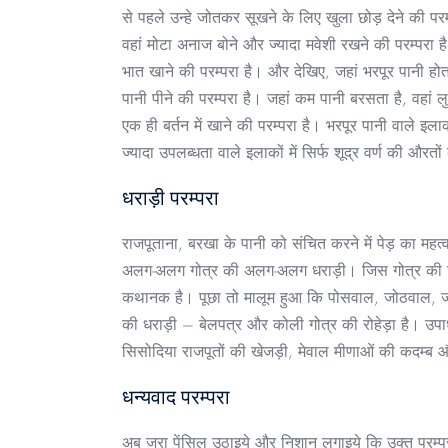
से पहले उन्हे जोतकर सूखने के लिए खुला छोड़ देने की 
वहां मोटा अनाज बोने और ज्यादा मवेशी रखने की परम्परा है
भात खाने की परम्परा है। और देखिए, जहां भरपूर पानी होत
पानी पीने की परम्परा है। जहां कम पानी बरसता है, वहां ल
एक ही बर्तन में खाने की परम्परा है। भरपूर पानी वाले इलाको
ज्यादा उपलब्धता वाले इलाकों में सिर्फ शूद्र वर्ण की औरतो
धराड़ी परम्परा
राजपूताना, बरखा के पानी को संचित करने में पेड़ का महत
अलग-अलग गोत्र की अलग-अलग धराड़ी। जिस गोत्र की जो धरा
कथानक है। पूछा तो मालूम हुआ कि पोसवाल, जोठवाल, ज
की धराड़ी – बेलपत्र और कोली गोत्र की रोहेड़ा है। उपा
सिसोदिया राजपूतों की खेजड़ी, मेवाल मीणाओं की कदम्ब 
धन्यवाद परम्परा
अब जरा पेंसिल उठाइये और निशान लगाइये कि उक्त परम्प