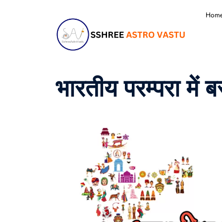
Hom
भारतीय परम्परा में 