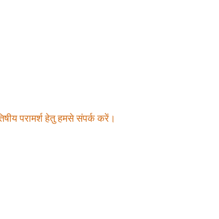
षीय परामर्श हेतु हमसे संपर्क करें।