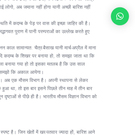
ाई लोगो, अब जमाना नहीं होगा यानी अच्छी बारिश नहीं
िति में कदम्ब के पेड़ पर वास की इच्छा जाहिर की है।
्भागवत पुराण में पानी परम्पराओं का उल्लेख करते हुए
जनन काल सामान्यत: चैत्र-बैसाख यानी मार्च-अप्रैल में माना
 यदि कदम्ब के शिखर पर बनाया हो, तो समझा जाता था कि
र घोसला बनाया गया हो तो इसका मतलब है कि उस साल
, तो समझो कि अकाल आयेगा।
े। अब एक मौसम विभाग है। अपनी स्थापना से लेकर
 हुआ था, तो इस बार इसने पिछले तीन माह में तीन बार
 दृष्टाओं से पीछे ही है। भारतीय मौसम विज्ञान विभाग को
 स्पष्ट है। जिन खेतों में खर-पतवार ज्यादा हों, बारिश आने