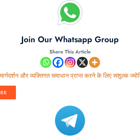
Join Our Whatsapp Group
Share This Article
ार्गदर्शन और व्यक्तिगत समाधान प्राप्त करने के लिए सशुल्क ज्योति
REE