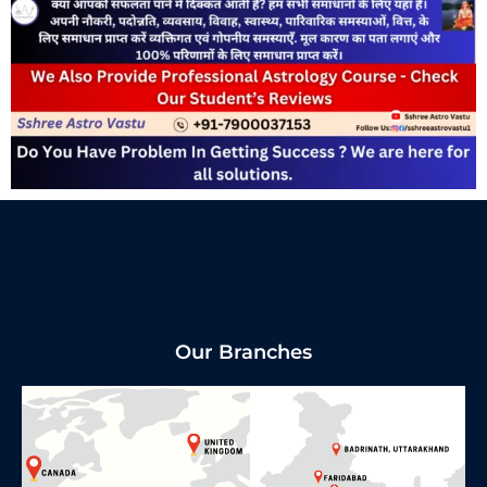
Our Branches