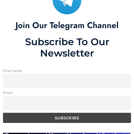
Join Our Telegram Channel
Subscribe To Our
Newsletter
First name
Email