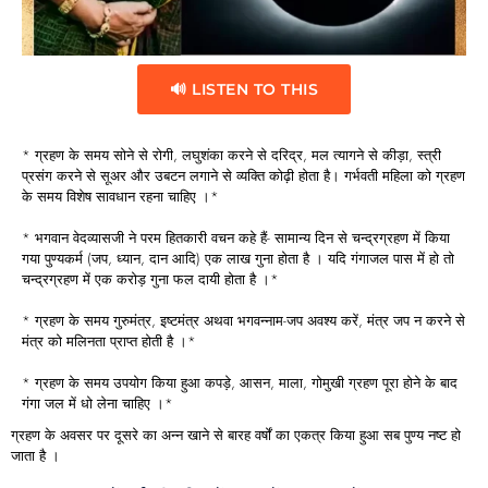
🔊 LISTEN TO THIS
* ग्रहण के समय सोने से रोगी, लघुशंका करने से दरिद्र, मल त्यागने से कीड़ा, स्त्री
प्रसंग करने से सूअर और उबटन लगाने से व्यक्ति कोढ़ी होता है। गर्भवती महिला को ग्रहण
के समय विशेष सावधान रहना चाहिए ।*
* भगवान वेदव्यासजी ने परम हितकारी वचन कहे हैं- सामान्य दिन से चन्द्रग्रहण में किया
गया पुण्यकर्म (जप, ध्यान, दान आदि) एक लाख गुना होता है । यदि गंगाजल पास में हो तो
चन्द्रग्रहण में एक करोड़ गुना फल दायी होता है ।*
* ग्रहण के समय गुरुमंत्र, इष्टमंत्र अथवा भगवन्नाम-जप अवश्य करें, मंत्र जप न करने से
मंत्र को मलिनता प्राप्त होती है ।*
* ग्रहण के समय उपयोग किया हुआ कपड़े, आसन, माला, गोमुखी ग्रहण पूरा होने के बाद
गंगा जल में धो लेना चाहिए ।*
ग्रहण के अवसर पर दूसरे का अन्न खाने से बारह वर्षों का एकत्र किया हुआ सब पुण्य नष्ट हो
जाता है ।