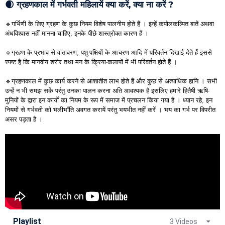
🌒 ग्रहणकाल में गर्भवती महिलायें क्या करें, क्या ना करें ?
🔹गर्भिणी के लिए ग्रहण के कुछ नियम विशेष पालनीय होते हैं । इन्हें कपोलकल्पित बातें अथवा
अंधविश्वास नहीं मानना चाहिए, इनके पीछे शास्त्रोक्त कारण हैं ।
🔹ग्रहण के प्रभाव से वातावरण, पशु-पक्षियों के आचरण आदि में परिवर्तन दिखाई देते हैं इससे
स्पष्ट है कि मानवीय शरीर तथा मन के क्रिया-कलापों में भी परिवर्तन होते हैं ।
🔹ग्रहणकाल में कुछ कार्य करने से आशातीत लाभ होते हैं और कुछ से अत्याधिक हानि । सभी
उन्हें न भी समझ सकें परंतु उनका पालन करना अति आवश्यक है इसलिए हमारे हितैषी ऋषि-
मुनियों के द्वारा इन कार्यों का नियम के रूप में समाज में प्रचलन किया गया है । ध्यान रहे, इन
नियमों से गर्भवती को भलीभाँति अवगत करायें परंतु भयभीत नहीं करें । भय का गर्भ पर विपरीत
असर पड़ता है ।
Playlist
3 Videos