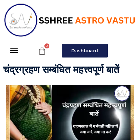
Dashboard
चंद्रग्रहण सम्बंधित महत्त्वपूर्ण बातें