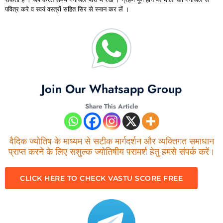
पवित्र करे व स्वयं वस्त्रों सहित सिर से स्नान कर लें ।
Join Our Whatsapp Group
Share This Article
वैदिक ज्योतिष के माध्यम से सटीक मार्गदर्शन और व्यक्तिगत समाधान
प्राप्त करने के लिए सशुल्क ज्योतिषीय परामर्श हेतु हमसे संपर्क करें।
CLICK HERE TO CHECK VASTU SCORE FREE