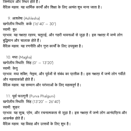
जिम्मेदार और स्थिर होते हैं।
वैदिक महत्व: यह धार्मिक कार्यों और शिक्षा के लिए अत्यंत शुभ माना जाता है।
आश्लेषा (Ashlesha)
खगोलीय स्थिति: कर्क (16°40′ – 30°)
स्वामी: बुध
प्रभाव: यह नक्षत्र रहस्य, चतुराई, और गहरी भावनाओं से जुड़ा है। इस नक्षत्र में जन्मे लोग
बुद्धिमान और चालाक होते हैं।
वैदिक महत्व: यह रणनीति और गुप्त कार्यों के लिए उपयुक्त है।
मघा (Magha)
खगोलीय स्थिति: सिंह (0° – 13°20′)
स्वामी: केतु
प्रभाव: मघा शक्ति, नेतृत्व, और पूर्वजों से संबंध का प्रतीक है। इस नक्षत्र में जन्मे लोग गर्वीले
और महत्वाकांक्षी होते हैं।
वैदिक महत्व: यह सम्मान और परंपराओं के लिए महत्वपूर्ण है।
पूर्वा फाल्गुनी (Purva Phalguni)
खगोलीय स्थिति: सिंह (13°20′ – 26°40′)
स्वामी: शुक्र
प्रभाव: यह सुख, प्रेम, और रचनात्मकता से जुड़ा है। इस नक्षत्र में जन्मे लोग आनंदप्रिय और
आकर्षक होते हैं।
वैदिक महत्व: यह विवाह और उत्सवों के लिए शुभ है।