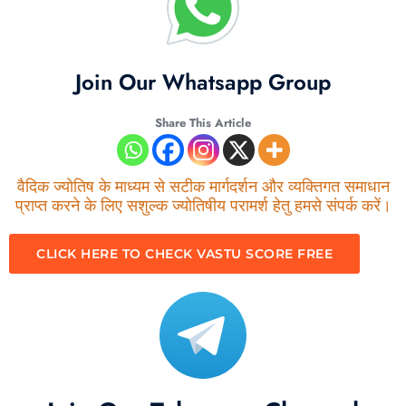
Join Our Whatsapp Group
Share This Article
वैदिक ज्योतिष के माध्यम से सटीक मार्गदर्शन और व्यक्तिगत समाधान
प्राप्त करने के लिए सशुल्क ज्योतिषीय परामर्श हेतु हमसे संपर्क करें।
CLICK HERE TO CHECK VASTU SCORE FREE