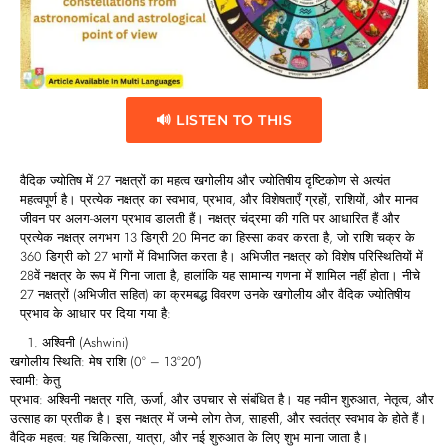
🔊 LISTEN TO THIS
वैदिक ज्योतिष में 27 नक्षत्रों का महत्व खगोलीय और ज्योतिषीय दृष्टिकोण से अत्यंत
महत्वपूर्ण है। प्रत्येक नक्षत्र का स्वभाव, प्रभाव, और विशेषताएँ ग्रहों, राशियों, और मानव
जीवन पर अलग-अलग प्रभाव डालती हैं। नक्षत्र चंद्रमा की गति पर आधारित हैं और
प्रत्येक नक्षत्र लगभग 13 डिग्री 20 मिनट का हिस्सा कवर करता है, जो राशि चक्र के
360 डिग्री को 27 भागों में विभाजित करता है। अभिजीत नक्षत्र को विशेष परिस्थितियों में
28वें नक्षत्र के रूप में गिना जाता है, हालांकि यह सामान्य गणना में शामिल नहीं होता। नीचे
27 नक्षत्रों (अभिजीत सहित) का क्रमबद्ध विवरण उनके खगोलीय और वैदिक ज्योतिषीय
प्रभाव के आधार पर दिया गया है:
अश्विनी (Ashwini)
खगोलीय स्थिति: मेष राशि (0° – 13°20′)
स्वामी: केतु
प्रभाव: अश्विनी नक्षत्र गति, ऊर्जा, और उपचार से संबंधित है। यह नवीन शुरुआत, नेतृत्व, और
उत्साह का प्रतीक है। इस नक्षत्र में जन्मे लोग तेज, साहसी, और स्वतंत्र स्वभाव के होते हैं।
वैदिक महत्व: यह चिकित्सा, यात्रा, और नई शुरुआत के लिए शुभ माना जाता है।