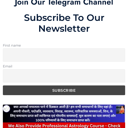
Join Our Telegram Channel
Subscribe To Our
Newsletter
First name
Email