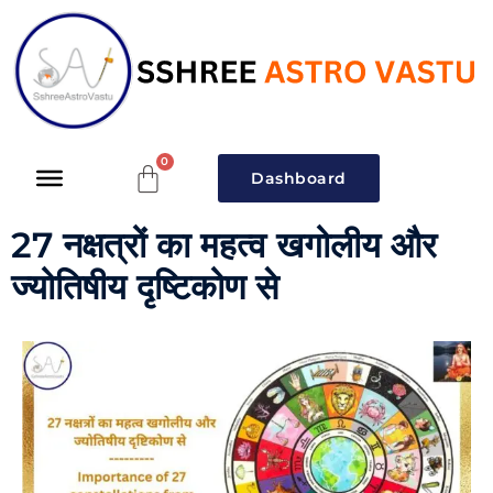
Dashboard
27 नक्षत्रों का महत्व खगोलीय और
ज्योतिषीय दृष्टिकोण से