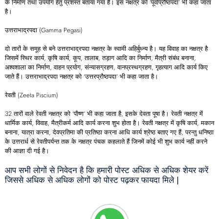
के निर्माण तथा उपयोग हेतु प्रशस्त बताया गया है। इस नक्षत्र को ‘पूर्वाप्रौष्ठपदा’ भी कहा जाता
है।
उत्तराभाद्रपदा (Gamma Pegasi)
दो तारों के समूह से बने उत्तराभाद्रपदा नक्षत्र के स्वामी अहिर्बुध्न्य है। यह विवाह का नक्षत्र है
जिसमें स्थिर कार्य, कृषि कार्य, कूप, तालाब, तड़ाग आदि का निर्माण, मैत्री संबंध बनाना,
अश्वशाला का निर्माण, वाहन प्रयोग, संन्यासग्रहण, वानप्रस्थग्रहण, गृहत्याग आदि कार्य किए
जाते हैं। उत्तराभाद्रपदा नक्षत्र को ‘उत्तरप्रौष्ठपदा’ भी कहा जाता है।
रेवती (Zeeta Piscium)
32 तारों वाले रेवती नक्षत्र को ‘पौष्ण’ भी कहा जाता है, इसके देवता पूषा है। रेवती नक्षत्र में
धार्मिक कार्य, विवाह, मैत्रीकर्म आदि कार्य करना शुभ होता है। रेवती नक्षत्र में कृषि कार्य, मकान
बनाना, यात्रा करना, देवप्रतिमा की प्रतिष्ठा करना आधि कार्य श्रेष्ठ बताए गए हैं, परन्तु धनिष्ठा
के उत्तरार्ध से रेवतीपर्यन्त तक के नक्षत्र पंचक कहलाते हैं जिनमें कोई भी शुभ कार्य नहीं करने
की आज्ञा दी गई है।
आप सभी लोगों से निवेदन है कि हमारी पोस्ट अधिक से अधिक शेयर करें
जिससे अधिक से अधिक लोगों को पोस्ट पढ़कर फायदा मिले |