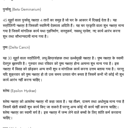
पुनर्वसु (Beta Geminarium)
45 मुहूर्त वाला पुनर्वसु नक्षत्र 4 तारों का समूह है जो घर के आकार में दिखाई देता है। यह
स्त्रीलिंगी नक्षत्र है जिसकी स्वामिनी देवमाता अदिति हैं। यह चर प्रकृति वाला शुभ नक्षत्र माना
गया है जिसमें मांगलिक कार्य यथा गृहनिर्माण, वास्तुकर्म, नववधू प्रवेश, नए कार्य आरंभ करना
शुभ तथा सौभाग्यदायी माना गया है।
पुष्य (Delta Cancri)
यह 30 मुहूर्त वाला स्त्रीलिंगी, लघु-क्षिप्रसंज्ञक तथा ऊर्ध्वमुखी नक्षत्र है। पुष्य नक्षत्र के स्वामी
देवगुरु बृहस्पति है। गुरुवार तथा रविवार को पुष्य नक्षत्र होना अत्यन्त शुभ माना गया है। इस
नक्षत्र में विवाह को छोड़कर अन्य सभी शुभ व मांगलिक कार्य करना उत्तम बताया गया है। परन्तु
यदि शुक्रवार को पुष्य नक्षत्र हो तो उस समय उत्पात योग बनता है जिसमें कभी भी कोई भी शुभ
कार्य आरंभ नहीं करना चाहिए।
श्लेषा (Epsilon Hydrae)
श्लेषा नक्षत्र को आश्लेषा नक्षत्र भी कहा जाता है। यह तीक्ष्ण, दारूण तथा अधोमुख माना गया है
जिसमें खेती संबंधी शुभ कार्य किए जा सकते हैं परन्तु अन्य कोई भी कार्य नहीं करना चाहिए।
श्लेषा नक्षत्र का स्वामी सर्प है। इस नक्षत्र में जन्म लेने वाले बच्चों के लिए शांति कर्म करवाना
चाहिए।