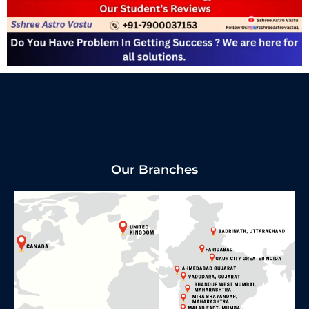
Our Branches