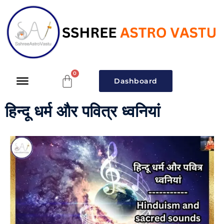
Dashboard
हिन्दू धर्म और पवित्र ध्वनियां