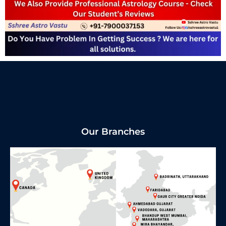
Our Branches