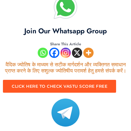
Join Our Whatsapp Group
Share This Article
वैदिक ज्योतिष के माध्यम से सटीक मार्गदर्शन और व्यक्तिगत समाधान
प्राप्त करने के लिए सशुल्क ज्योतिषीय परामर्श हेतु हमसे संपर्क करें।
CLICK HERE TO CHECK VASTU SCORE FREE