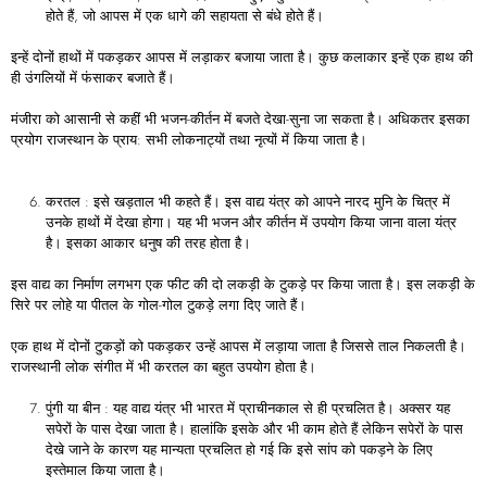
होते हैं, जो आपस में एक धागे की सहायता से बंधे होते हैं।
इन्हें दोनों हाथों में पकड़कर आपस में लड़ाकर बजाया जाता है। कुछ कलाकार इन्हें एक हाथ की
ही उंगलियों में फंसाकर बजाते हैं।
मंजीरा को आसानी से कहीं भी भजन-कीर्तन में बजते देखा-सुना जा सकता है। अधिकतर इसका
प्रयोग राजस्थान के प्राय: सभी लोकनाट्यों तथा नृत्यों में किया जाता है।
करतल : इसे खड़ताल भी कहते हैं। इस वाद्य यंत्र को आपने नारद मुनि के चित्र में
उनके हाथों में देखा होगा। यह भी भजन और कीर्तन में उपयोग किया जाना वाला यंत्र
है। इसका आकार धनुष की तरह होता है।
इस वाद्य का निर्माण लगभग एक फीट की दो लकड़ी के टुकड़े पर किया जाता है। इस लकड़ी के
सिरे पर लोहे या पीतल के गोल-गोल टुकड़े लगा दिए जाते हैं।
एक हाथ में दोनों टुकड़ों को पकड़कर उन्हें आपस में लड़ाया जाता है जिससे ताल निकलती है।
राजस्थानी लोक संगीत में भी करतल का बहुत उपयोग होता है।
पुंगी या बीन : यह वाद्य यंत्र भी भारत में प्राचीनकाल से ही प्रचलित है। अक्सर यह
सपेरों के पास देखा जाता है। हालांकि इसके और भी काम होते हैं लेकिन सपेरों के पास
देखे जाने के कारण यह मान्यता प्रचलित हो गई कि इसे सांप को पकड़ने के लिए
इस्तेमाल किया जाता है।