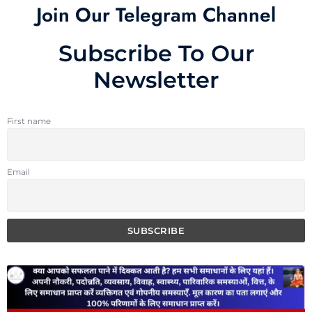
Join Our Telegram Channel
Subscribe To Our
Newsletter
First name
Email