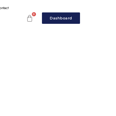
ontact
Dashboard