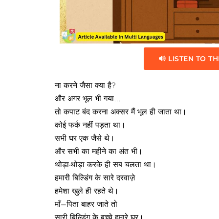
🔊 LISTEN TO TH
ना करने जैसा क्या है?
और अगर भूल भी गया…
तो कपाट बंद करना अक्सर मैं भूल ही जाता था।
कोई फर्क नहीं पड़ता था।
सभी घर एक जैसे थे।
और सभी का महीने का अंत भी।
थोड़ा-थोड़ा करके ही सब चलता था।
हमारी बिल्डिंग के सारे दरवाज़े
हमेशा खुले ही रहते थे।
माँ–पिता बाहर जाते तो
सारी बिल्डिंग के बच्चे हमारे घर।