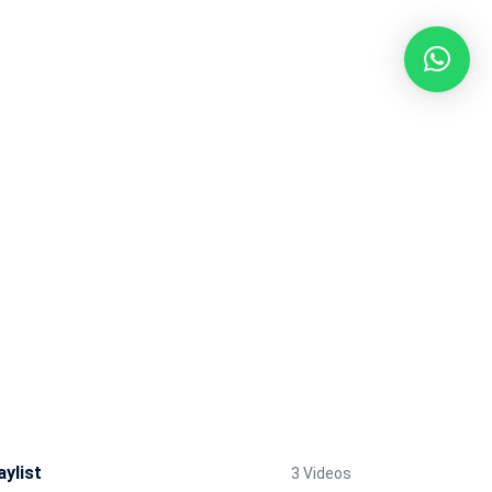
aylist
3 Videos