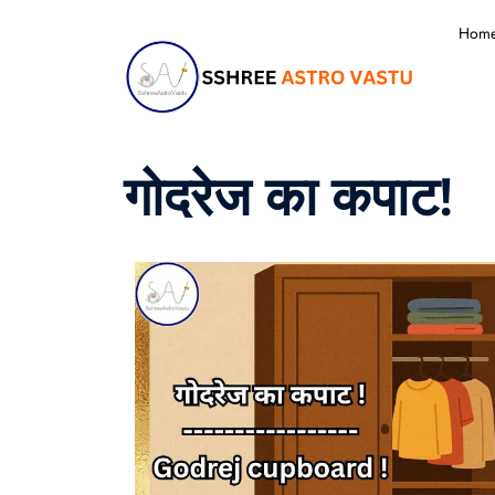
Hom
गोदरेज का कपाट!