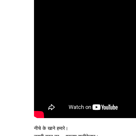
नीचे के खाने हमारे।