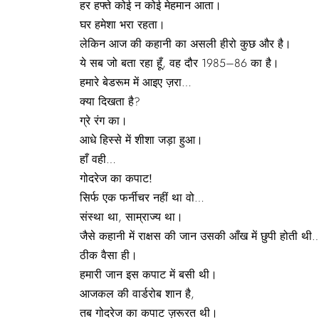
हर हफ्ते कोई न कोई मेहमान आता।
घर हमेशा भरा रहता।
लेकिन आज की कहानी का असली हीरो कुछ और है।
ये सब जो बता रहा हूँ, वह दौर 1985–86 का है।
हमारे बेडरूम में आइए ज़रा…
क्या दिखता है?
ग्रे रंग का।
आधे हिस्से में शीशा जड़ा हुआ।
हाँ वही…
गोदरेज
का
कपाट!
सिर्फ एक फर्नीचर नहीं था वो…
संस्था था, साम्राज्य था।
जैसे कहानी में राक्षस की जान उसकी आँख में छुपी होती थी
ठीक वैसा ही।
हमारी जान इस कपाट में बसी थी।
आजकल की वार्डरोब शान है,
तब गोदरेज का कपाट ज़रूरत थी।