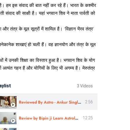
ता है। हम इस संवाद की बात नहीं कर रहे हैं। भारत के कश्मीर
ती संवाद की साक्षी है। यहां भगवान शिव ने माता पार्वती को
र तंत्र के मूल सूत्रों में शामिल है। ‘विज्ञान भैरव तंत्र’
अनेकानेक शाखाएं हो चली हैं। वह ज्ञानयोग और तंत्र के मूल
्रंथों में उनकी शिक्षा का विस्तार हुआ है। भगवान शिव के योग
 अत्यंत गहन है और योगियों के लिए भी अगम्य है। मेरुतंत्र
aylist
3 Videos
Reviewed By Astro - Ankur Singla Ji | Sshree Astro Vastu #astrology #nakshatra
2:56
Review by Bipin ji Learn Astrology
12:25