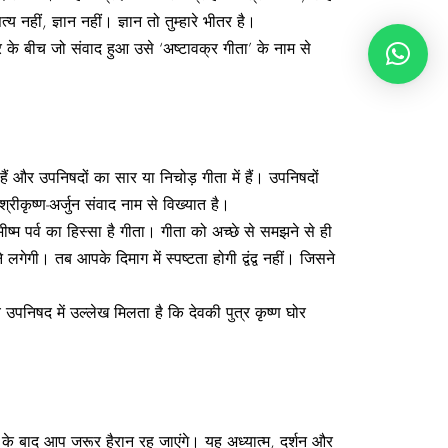
य नहीं, ज्ञान नहीं। ज्ञान तो तुम्हारे भीतर है।
के बीच जो संवाद हुआ उसे ‘अष्टावक्र गीता’ के नाम से
 हैं और उपनिषदों का सार या निचोड़ गीता में हैं। उपनिषदों
रीकृष्‍ण-अर्जुन संवाद नाम से विख्‍यात है।
्म पर्व का हिस्सा है गीता। गीता को अच्‍छे से समझने से ही
ी। तब आपके दिमाग में स्पष्टता होगी द्वंद्व नहीं। जिसने
य उपनिषद में उल्लेख मिलता है कि देवकी पुत्र कृष्‍ण घोर
नने के बाद आप जरूर हैरान रह जाएंगे। यह अध्यात्म, दर्शन और