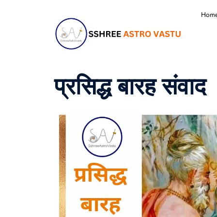
Hom
प्रसिद्ध बारह संवाद