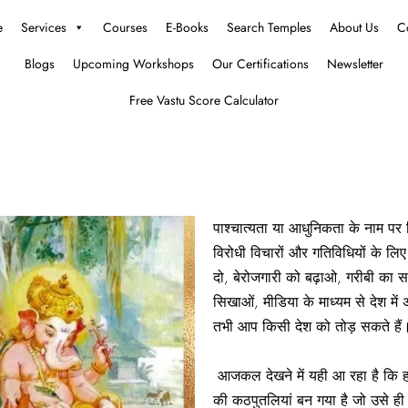
e
Services
Courses
E-Books
Search Temples
About Us
C
Blogs
Upcoming Workshops
Our Certifications
Newsletter
Free Vastu Score Calculator
पाश्चात्यता या आधुनिकता के नाम पर 
विरोधी विचारों और गतिविधियों के लि
दो, बेरोजगारी को बढ़ाओ, गरीबी का स
सिखाओं, मीडिया के माध्यम से देश में
तभी आप किसी देश को तोड़ सकते हैं
आजकल देखने में यही आ रहा है कि हम
की कठपुतलियां बन गया है जो उसे ही न