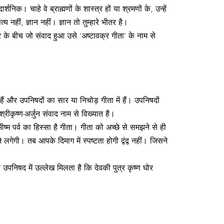
क। चाहे वे ब्राह्मणों के शास्त्र हों या श्रमणों के, उन्हें
य नहीं, ज्ञान नहीं। ज्ञान तो तुम्हारे भीतर है।
के बीच जो संवाद हुआ उसे ‘अष्टावक्र गीता’ के नाम से
 हैं और उपनिषदों का सार या निचोड़ गीता में हैं। उपनिषदों
रीकृष्‍ण-अर्जुन संवाद नाम से विख्‍यात है।
्म पर्व का हिस्सा है गीता। गीता को अच्‍छे से समझने से ही
ी। तब आपके दिमाग में स्पष्टता होगी द्वंद्व नहीं। जिसने
य उपनिषद में उल्लेख मिलता है कि देवकी पुत्र कृष्‍ण घोर