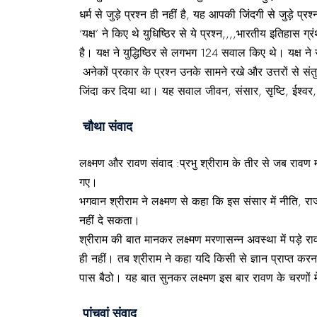
धर्म से जुड़े प्रश्न ही नहीं है, यह आपकी जिंदगी से जुड़े प्रश
‘यक्ष’ ने किए थे युधिष्ठिर से ये प्रश्न,,,,भारतीय इतिहास ग
है। यक्ष ने युद्धिष्ठिर से लगभग 124 सवाल किए थे। यक्ष ने
अनेकों प्रकार के प्रश्न उनके सामने रखे और उत्तरों से संतुष्
जिंदा कर दिया था। यह सवाल जीवन, संसार, सृष्टि, ईश्‍वर, प्
चौथा संवाद
लक्ष्मण और रावण संवाद :प्रभु श्रीराम के तीर से जब रावण
गए।
भगवान श्रीराम ने लक्ष्‍मण से कहा कि इस संसार में नीत
नहीं दे सकता।
श्रीराम की बात मानकर लक्ष्मण मरणासन्न अवस्था में पड़े 
ही नहीं। तब श्रीराम ने कहा यदि किसी से ज्ञान प्राप्त क
पास बैठो। यह बात सुनकर लक्ष्मण इस बार रावण के चरणों म
पांचवां संवाद