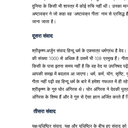
दुनिया के किसी भी शास्त्र में कोई रुचि नहीं थी। उनका मानना थ
अष्टावक्र ने जो कहा वह ‘अष्टावक्र गीता’ नाम से प्रसिद्
जाना जाता है।
दूसरा संवाद
श्रीकृष्ण-अर्जुन संवाद:हिन्दू धर्म के एकमात्र धर्मग्रंथ है
की संख्या 1000 से अधिक है उसमें भी 108 प्रमुख हैं। गीता के
किसी के पास इतना समय नहीं है कि वह वेद या उपनिषद पढ़ें उ
आपकी समझ में बदलाव आ जाएगा। धर्म, कर्म, योग, सृष्टि, य
गीता नहीं पढ़ी वह हिन्दू धर्म के बारे में हमेशा गफलत में ही रह
श्रीकृष्ण के गुरु घोर अंगिरस थे। घोर अंगिरस ने देवकी पुत्र
अंगिरस के शिष्य हैं और वे गुरु से ऐसा ज्ञान अर्जित करते है
तीसरा संवाद
यक्ष-युधिष्ठिर संवाद :यक्ष और युधिष्ठिर के बीच हुए संवाद