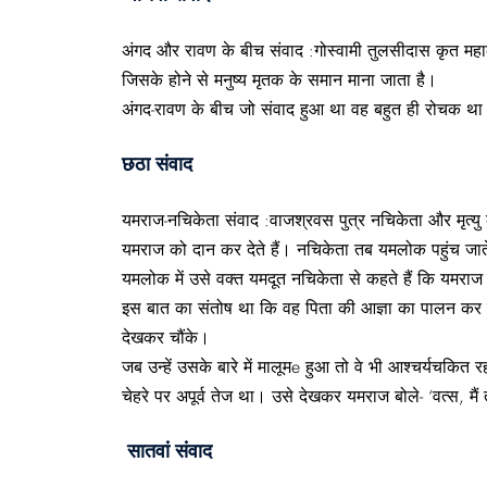
अंगद और रावण के बीच संवाद :गोस्वामी तुलसीदास कृत महाकाव्
जिसके होने से मनुष्य मृतक के समान माना जाता है।
अंगद-रावण के बीच जो संवाद हुआ था वह बहुत ही रोचक था उसे
छठा संवाद
यमराज-नचिकेता संवाद :वाजश्रवस पुत्र नचिकेता और मृत्यु 
यमराज को दान कर देते हैं। नचिकेता तब यमलोक पहुंच जाते
यमलोक में उसे वक्त यमदूत नचिकेता से कहते हैं कि यमराज 
इस बात का संतोष था कि वह पिता की आज्ञा का पालन कर 
देखकर चौंके।
जब उन्हें उसके बारे में मालूमe हुआ तो वे भी आश्चर्यचकित र
चेहरे पर अपूर्व तेज था। उसे देखकर यमराज बोले- ‘वत्स, मैं
सातवां संवाद