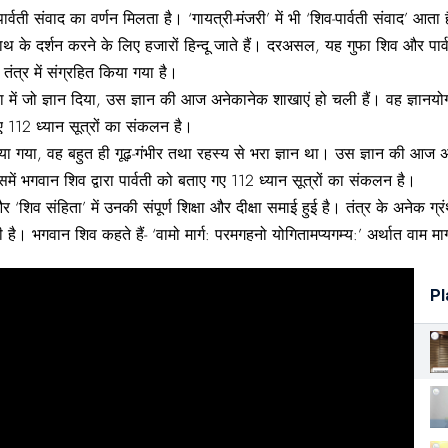
ार्वती संवाद का वर्णन मिलता है। ‘गायत्री-मंजरी’ में भी ‘शिव-पार्वती संवाद’ आ
ाथ के दर्शन करने के लिए हजारों हिन्दू जाते हैं। दरअसल, यह गुफा शिव और पार्व
 तंत्र में संग्रहित किया गया है।
ा में जो ज्ञान दिया, उस ज्ञान की आज अनेकानेक शाखाएं हो चली हैं। वह ज्ञानयोग औ
गए 112 ध्यान सूत्रों का संकलन है।
दिया गया, वह बहुत ही गूढ़-गंभीर तथा रहस्य से भरा ज्ञान था। उस ज्ञान की आज 
 जिसमें भगवान शिव द्वारा पार्वती को बताए गए 112 ध्यान सूत्रों का संकलन है।
और ‘शिव संहिता’ में उनकी संपूर्ण शिक्षा और दीक्षा समाई हुई है। तंत्र के अनेक ग
 भगवान शिव कहते हैं- ‘वामो मार्ग: परमगहनो योगितामप्यगम्य:’ अर्थात वाम मार्ग
Pl