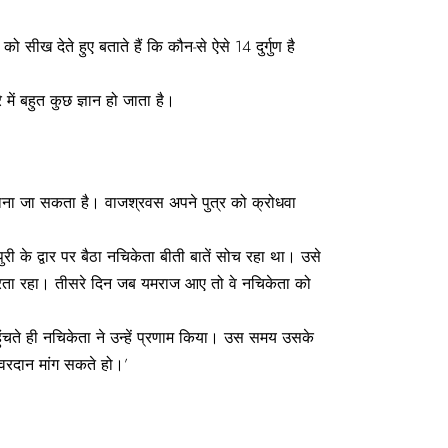
सीख देते हुए बताते हैं कि कौन-से ऐसे 14 दुर्गुण है
ें बहुत कुछ ज्ञान हो जाता है।
 माना जा सकता है। वाजश्रवस अपने पुत्र को क्रोधवा
ी के द्वार पर बैठा नचिकेता बीती बातें सोच रहा था। उसे
करता रहा। तीसरे दिन जब यमराज आए तो वे नचिकेता को
 पहुंचते ही नचिकेता ने उन्हें प्रणाम किया। उस समय उसके
न वरदान मांग सकते हो।’