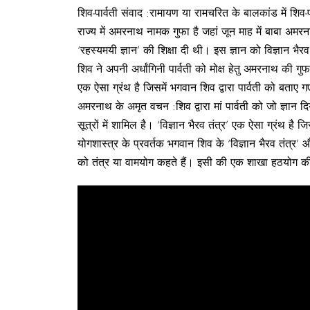
शिव-पार्वती संवाद :रामायण या रामचरित के बालकांड में शिव-प
राज्य में अमरनाथ नामक गुफा है जहां जून माह में बाबा अमरन
‘रहस्यमयी ज्ञान’ की शिक्षा दी थी। इस ज्ञान को विज्ञान भैरव
शिव ने अपनी अर्धांगिनी पार्वती को मोक्ष हेतु अमरनाथ की गुफ
एक ऐसा ग्रंथ है जिसमें भगवान शिव द्वारा पार्वती को बताए 
अमरनाथ के अमृत वचन :शिव द्वारा मां पार्वती को जो ज्ञान 
सूत्रों में शामिल है। ‘विज्ञान भैरव तंत्र’ एक ऐसा ग्रंथ है
योगशास्त्र के प्रवर्तक भगवान शिव के ‘‍विज्ञान भैरव तंत्र’ 
को तंत्र या वामयोग कहते हैं। इसी की एक शाखा हठयोग की है।