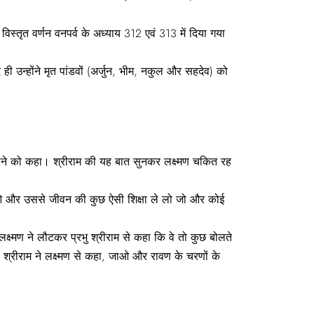
ा विस्तृत वर्णन वनपर्व के अध्याय 312 एवं 313 में दिया गया
ाद ही उन्होंने मृत पांडवों (अर्जुन, भीम, नकुल और सहदेव) को
ा लेने को कहा। श्रीराम की यह बात सुनकर लक्ष्मण चकित रह
 जाओ और उससे जीवन की कुछ ऐसी शिक्षा ले लो जो और कोई
्ष्मण ने लौटकर प्रभु श्रीराम से कहा कि वे तो कुछ बोलते
 श्रीराम ने लक्ष्मण से कहा, जाओ और रावण के चरणों के