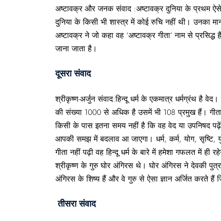
अष्टावक्र और जनक संवाद :अष्टावक्र दुनिया के प्रथम ऐसे व्य
दुनिया के किसी भी शास्त्र में कोई रुचि नहीं थी। उनका मानना थ
अष्टावक्र ने जो कहा वह ‘अष्टावक्र गीता’ नाम से प्रसिद्
जाना जाता है।
दूसरा संवाद
श्रीकृष्ण-अर्जुन संवाद:हिन्दू धर्म के एकमात्र धर्मग्रंथ है
की संख्या 1000 से अधिक है उसमें भी 108 प्रमुख हैं। गीता के
किसी के पास इतना समय नहीं है कि वह वेद या उपनिषद पढ़ें उ
आपकी समझ में बदलाव आ जाएगा। धर्म, कर्म, योग, सृष्टि, य
गीता नहीं पढ़ी वह हिन्दू धर्म के बारे में हमेशा गफलत में ही रह
श्रीकृष्ण के गुरु घोर अंगिरस थे। घोर अंगिरस ने देवकी पुत्र
अंगिरस के शिष्य हैं और वे गुरु से ऐसा ज्ञान अर्जित करते है
तीसरा संवाद