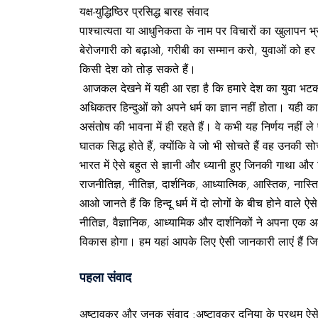
यक्ष-युद्धिष्ठिर प्रसिद्ध बारह संवाद
पाश्चात्यता या आधुनिकता के नाम पर विचारों का खुलापन भ्र
बेरोजगारी को बढ़ाओ, गरीबी का सम्मान करो, युवाओं को हर 
किसी देश को तोड़ सकते हैं।
आजकल देखने में यही आ रहा है कि हमारे देश का युवा भटक ग
अधिकतर हिन्दुओं को अपने धर्म का ज्ञान नहीं होता। यही कार
असंतोष की भावना में ही रहते हैं। वे कभी यह निर्णय नहीं 
घातक सिद्ध होते हैं, क्योंकि वे जो भी सोचते हैं वह उनकी 
भारत में ऐसे बहुत से ज्ञानी और ध्यानी हुए जिनकी गाथा औ
राजनीतिज्ञ, नीतिज्ञ, दार्शनिक, आध्यात्मिक, आस्तिक, नास्
आओ जानते हैं कि हिन्दू धर्म में दो लोगों के बीच होने वाले 
नीतिज्ञ, वैज्ञानिक, आध्यामिक और दार्शनिकों ने अपना एक अलग
विकास होगा। हम यहां आपके लिए ऐसी जानकारी लाएं हैं जिन्
पहला संवाद
अष्टावक्र और जनक संवाद :अष्टावक्र दुनिया के प्रथम ऐसे व्य