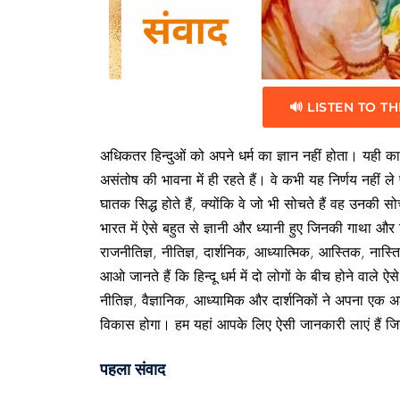
🔊 LISTEN TO TH
अधिकतर हिन्दुओं को अपने धर्म का ज्ञान नहीं होता। यही कार
असंतोष की भावना में ही रहते हैं। वे कभी यह निर्णय नहीं 
घातक सिद्ध होते हैं, क्योंकि वे जो भी सोचते हैं वह उनकी 
भारत में ऐसे बहुत से ज्ञानी और ध्यानी हुए जिनकी गाथा औ
राजनीतिज्ञ, नीतिज्ञ, दार्शनिक, आध्यात्मिक, आस्तिक, नास्
आओ जानते हैं कि हिन्दू धर्म में दो लोगों के बीच होने वाले 
नीतिज्ञ, वैज्ञानिक, आध्यामिक और दार्शनिकों ने अपना एक अलग
विकास होगा। हम यहां आपके लिए ऐसी जानकारी लाएं हैं जिन्
पहला संवाद