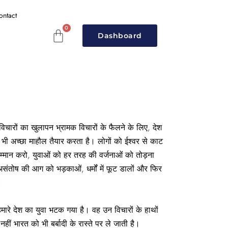
ontact
Dashboard
विचारों का खुलापन भ्रामक विचारों के फैलने के लिए, देश
ए भी अच्छा माहौल तैयार करता है। लोगों को ईश्वर से काट
म्मान करो, युवाओं को हर तरह की वर्जनाओं को तोड़ना
 असंतोष की आग को भड़काओं, धर्मों में फूट डालों और फिर
।
ारे देश का युवा भटक गया है। वह उन विचारों के हाथों
हीं भारत को भी बर्बादी के रास्ते पर ले जाती है।