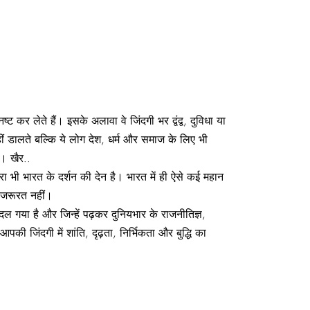
 कर लेते हैं। इसके अलावा वे जिंदगी भर द्वंद्व, दुविधा या
हीं डालते बल्कि ये लोग देश, धर्म और समाज के लिए भी
ै। खैर..
ा भी भारत के दर्शन की देन है। भारत में ही ऐसे कई महान
ई जरूरत नहीं।
 बदल गया है और जिन्हें पढ़कर दुनियभार के राजनीतिज्ञ,
पकी जिंदगी में शांति, दृढ़ता, निर्भिकता और बुद्धि का