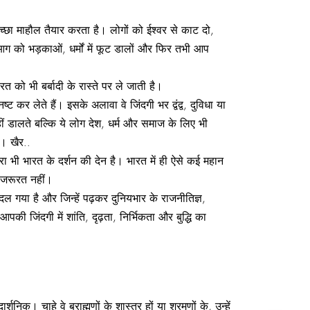
च्छा माहौल तैयार करता है। लोगों को ईश्वर से काट दो,
आग को भड़काओं, धर्मों में फूट डालों और फिर तभी आप
 को भी बर्बादी के रास्ते पर ले जाती है।
 कर लेते हैं। इसके अलावा वे जिंदगी भर द्वंद्व, दुविधा या
हीं डालते बल्कि ये लोग देश, धर्म और समाज के लिए भी
ै। खैर..
ा भी भारत के दर्शन की देन है। भारत में ही ऐसे कई महान
ई जरूरत नहीं।
 बदल गया है और जिन्हें पढ़कर दुनियभार के राजनीतिज्ञ,
पकी जिंदगी में शांति, दृढ़ता, निर्भिकता और बुद्धि का
क। चाहे वे ब्राह्मणों के शास्त्र हों या श्रमणों के, उन्हें