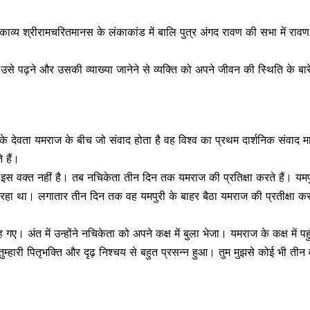
य श्रीरामचरितमानस के लंकाकांड में बालि पुत्र अंगद रावण की सभा में रावण को 
 पढ़ने और उसकी व्याख्या जानेने से व्यक्ति को अपने जीवन की स्थिति के बारे म
के देवता यमराज के बीच जो संवाद होता है वह विश्‍व का प्रथम दार्शनिक संवाद
 हैं।
इस वक्त नहीं है। तब नचिकेता तीन दिन तक यमराज की प्रतिक्षा करते हैं। यमपुर
रहा था। लगातार तीन दिन तक वह यमपुरी के बाहर बैठा यमराज की प्रतीक्षा 
ह गए। अंत में उन्होंने नचिकेता को अपने कक्ष में बुला भेजा। यमराज के कक्ष में
 तुम्हारी पितृभक्ति और दृढ़ निश्चय से बहुत प्रसन्न हुआ। तुम मुझसे कोई भी ती