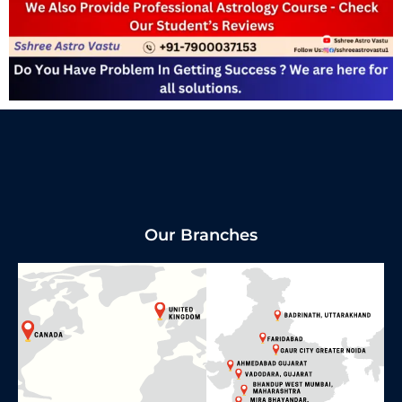
Our Branches