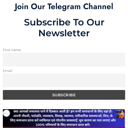
Join Our Telegram Channel
Subscribe To Our
Newsletter
First name
Email