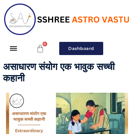
Dashboard
असाधारण संयोग एक भावुक सच्ची
कहानी