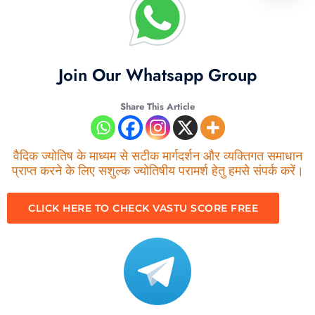
Join Our Whatsapp Group
Share This Article
वैदिक ज्योतिष के माध्यम से सटीक मार्गदर्शन और व्यक्तिगत समाधान
प्राप्त करने के लिए सशुल्क ज्योतिषीय परामर्श हेतु हमसे संपर्क करें।
CLICK HERE TO CHECK VASTU SCORE FREE