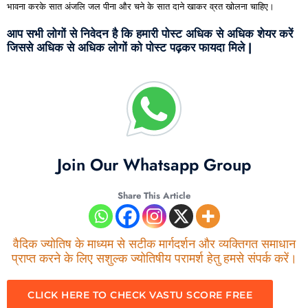
भावना करके सात अंजलि जल पीना और चने के सात दाने खाकर व्रत खोलना चाहिए।
आप सभी लोगों से निवेदन है कि हमारी पोस्ट अधिक से अधिक शेयर करें
जिससे अधिक से अधिक लोगों को पोस्ट पढ़कर फायदा मिले |
Join Our Whatsapp Group
Share This Article
वैदिक ज्योतिष के माध्यम से सटीक मार्गदर्शन और व्यक्तिगत समाधान
प्राप्त करने के लिए सशुल्क ज्योतिषीय परामर्श हेतु हमसे संपर्क करें।
CLICK HERE TO CHECK VASTU SCORE FREE