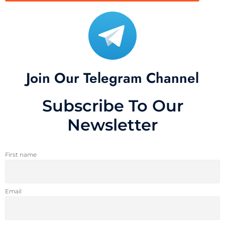
Join Our Telegram Channel
Subscribe To Our
Newsletter
First name
Email