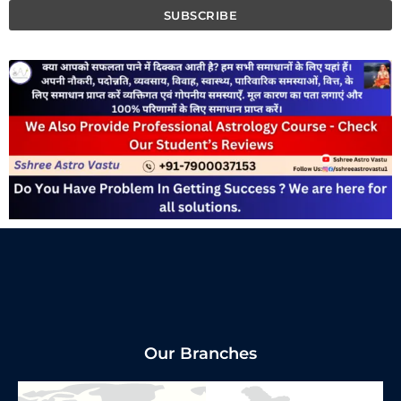
Our Branches