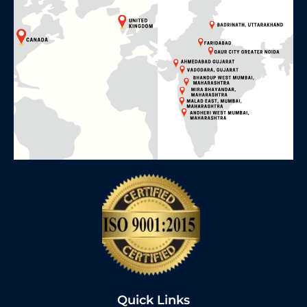
Quick Links