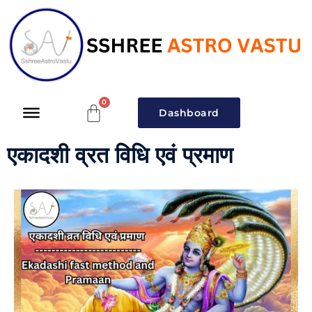
Dashboard
एकादशी व्रत विधि एवं प्रमाण