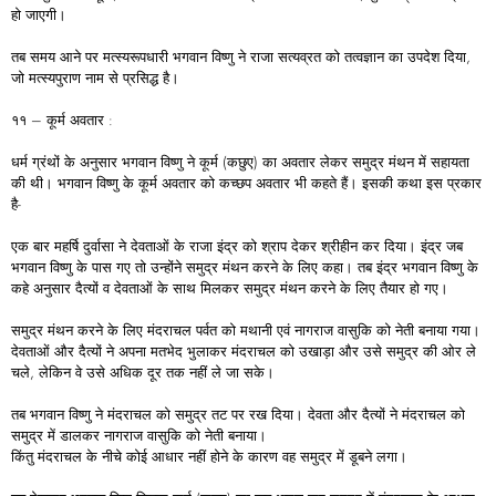
हो जाएगी।
तब समय आने पर मत्स्यरूपधारी भगवान विष्णु ने राजा सत्यव्रत को तत्वज्ञान का उपदेश दिया,
जो मत्स्यपुराण नाम से प्रसिद्ध है।
११ – कूर्म अवतार :
धर्म ग्रंथों के अनुसार भगवान विष्णु ने कूर्म (कछुए) का अवतार लेकर समुद्र मंथन में सहायता
की थी। भगवान विष्णु के कूर्म अवतार को कच्छप अवतार भी कहते हैं। इसकी कथा इस प्रकार
है-
एक बार महर्षि दुर्वासा ने देवताओं के राजा इंद्र को श्राप देकर श्रीहीन कर दिया। इंद्र जब
भगवान विष्णु के पास गए तो उन्होंने समुद्र मंथन करने के लिए कहा। तब इंद्र भगवान विष्णु के
कहे अनुसार दैत्यों व देवताओं के साथ मिलकर समुद्र मंथन करने के लिए तैयार हो गए।
समुद्र मंथन करने के लिए मंदराचल पर्वत को मथानी एवं नागराज वासुकि को नेती बनाया गया।
देवताओं और दैत्यों ने अपना मतभेद भुलाकर मंदराचल को उखाड़ा और उसे समुद्र की ओर ले
चले, लेकिन वे उसे अधिक दूर तक नहीं ले जा सके।
तब भगवान विष्णु ने मंदराचल को समुद्र तट पर रख दिया। देवता और दैत्यों ने मंदराचल को
समुद्र में डालकर नागराज वासुकि को नेती बनाया।
किंतु मंदराचल के नीचे कोई आधार नहीं होने के कारण वह समुद्र में डूबने लगा।