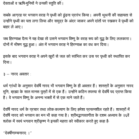
देवताओं व ऋषि-मुनियों ने उनकी स्तुति की।
सबके आग्रह पर भगवान वराह ने पृथ्वी को ढूंढना प्रारंभ किया। अपनी थूथनी की सहायता से
उन्होंने पृथ्वी का पता लगा लिया और समुद्र के अंदर जाकर अपने दांतों पर रखकर वे पृथ्वी को
बाहर ले आए।
जब हिरण्याक्ष दैत्य ने यह देखा तो उसने भगवान विष्णु के वराह रूप को युद्ध के लिए ललकारा।
दोनों में भीषण युद्ध हुआ। अंत में भगवान वराह ने हिरण्याक्ष का वध कर दिया।
इसके बाद भगवान वराह ने अपने खुरों से जल को स्तंभित कर उस पर पृथ्वी को स्थापित कर
दिया।
३ – नारद अवतार :
धर्म ग्रंथों के अनुसार देवर्षि नारद भी भगवान विष्णु के ही अवतार हैं। शास्त्रों के अनुसार नारद
मुनि, ब्रह्मा के सात मानस पुत्रों में से एक हैं। उन्होंने कठिन तपस्या से देवर्षि पद प्राप्त किया
है। वे भगवान विष्णु के अनन्य भक्तों में से एक माने जाते हैं।
देवर्षि नारद धर्म के प्रचार तथा लोक-कल्याण के लिए हमेशा प्रयत्नशील रहते हैं। शास्त्रों में
देवर्षि नारद को भगवान का मन भी कहा गया है। श्रीमद्भागवतगीता के दशम अध्याय के २६वें
श्लोक में स्वयं भगवान श्रीकृष्ण ने इनकी महत्ता को स्वीकार करते हुए कहा है-
“देवर्षीणाम्चनारद:।”