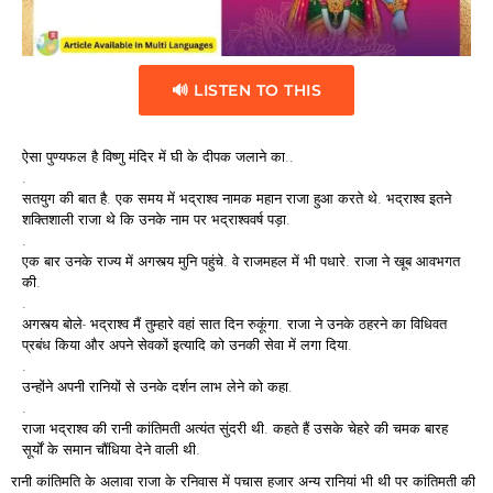
🔊 LISTEN TO THIS
ऐसा पुण्यफल है विष्णु मंदिर में घी के दीपक जलाने का..
.
सतयुग की बात है. एक समय में भद्राश्व नामक महान राजा हुआ करते थे. भद्राश्व इतने
शक्तिशाली राजा थे कि उनके नाम पर भद्राश्ववर्ष पड़ा.
.
एक बार उनके राज्य में अगस्त्य मुनि पहुंचे. वे राजमहल में भी पधारे. राजा ने खूब आवभगत
की.
.
अगस्त्य बोले- भद्राश्व मैं तुम्हारे वहां सात दिन रुकूंगा. राजा ने उनके ठहरने का विधिवत
प्रबंध किया और अपने सेवकों इत्यादि को उनकी सेवा में लगा दिया.
.
उन्होंने अपनी रानियों से उनके दर्शन लाभ लेने को कहा.
.
राजा भद्राश्व की रानी कांतिमती अत्यंत सुंदरी थी. कहते हैं उसके चेहरे की चमक बारह
सूर्यों के समान चौंधिया देने वाली थी.
रानी कांतिमति के अलावा राजा के रनिवास में पचास हजार अन्य रानियां भी थी पर कांतिमती की