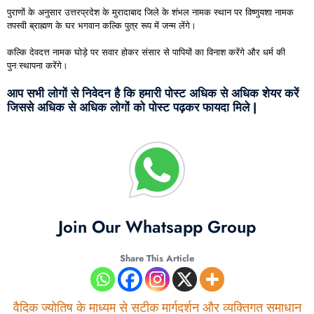
पुराणों के अनुसार उत्तरप्रदेश के मुरादाबाद जिले के शंभल नामक स्थान पर विष्णुयशा नामक
तपस्वी ब्राह्मण के घर भगवान कल्कि पुत्र रूप में जन्म लेंगे।
कल्कि देवदत्त नामक घोड़े पर सवार होकर संसार से पापियों का विनाश करेंगे और धर्म की
पुन:स्थापना करेंगे।
आप सभी लोगों से निवेदन है कि हमारी पोस्ट अधिक से अधिक शेयर करें
जिससे अधिक से अधिक लोगों को पोस्ट पढ़कर फायदा मिले |
Join Our Whatsapp Group
Share This Article
वैदिक ज्योतिष के माध्यम से सटीक मार्गदर्शन और व्यक्तिगत समाधान