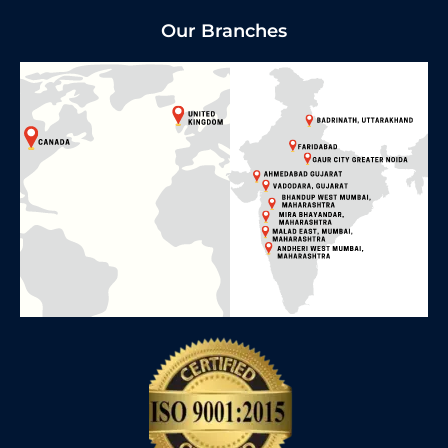
Our Branches