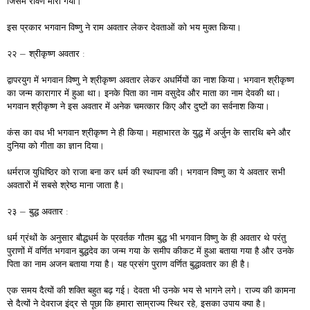
जिसमें रावण मारा गया।
इस प्रकार भगवान विष्णु ने राम अवतार लेकर देवताओं को भय मुक्त किया।
२२ – श्रीकृष्ण अवतार :
द्वापरयुग में भगवान विष्णु ने श्रीकृष्ण अवतार लेकर अधर्मियों का नाश किया। भगवान श्रीकृष्ण
का जन्म कारागार में हुआ था। इनके पिता का नाम वसुदेव और माता का नाम देवकी था।
भगवान श्रीकृष्ण ने इस अवतार में अनेक चमत्कार किए और दुष्टों का सर्वनाश किया।
कंस का वध भी भगवान श्रीकृष्ण ने ही किया। महाभारत के युद्ध में अर्जुन के सारथि बने और
दुनिया को गीता का ज्ञान दिया।
धर्मराज युधिष्ठिर को राजा बना कर धर्म की स्थापना की। भगवान विष्णु का ये अवतार सभी
अवतारों में सबसे श्रेष्ठ माना जाता है।
२३ – बुद्ध अवतार :
धर्म ग्रंथों के अनुसार बौद्धधर्म के प्रवर्तक गौतम बुद्ध भी भगवान विष्णु के ही अवतार थे परंतु
पुराणों में वर्णित भगवान बुद्धदेव का जन्म गया के समीप कीकट में हुआ बताया गया है और उनके
पिता का नाम अजन बताया गया है। यह प्रसंग पुराण वर्णित बुद्धावतार का ही है।
एक समय दैत्यों की शक्ति बहुत बढ़ गई। देवता भी उनके भय से भागने लगे। राज्य की कामना
से दैत्यों ने देवराज इंद्र से पूछा कि हमारा साम्राज्य स्थिर रहे, इसका उपाय क्या है।