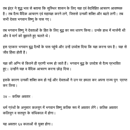
तब इंद्र ने शुद्ध भाव से बताया कि सुस्थिर शासन के लिए यज्ञ एवं वेदविहित आचरण आवश्यक
है। तब दैत्य वैदिक आचरण एवं महायज्ञ करने लगे, जिससे उनकी शक्ति और बढऩे लगी। तब
सभी देवता भगवान विष्णु के पास गए।
तब भगवान विष्णु ने देवताओं के हित के लिए बुद्ध का रूप धारण किया। उनके हाथ में मार्जनी थी
और वे मार्ग को बुहारते हुए चलते थे।
इस प्रकार भगवान बुद्ध दैत्यों के पास पहुंचे और उन्हें उपदेश दिया कि यज्ञ करना पाप है। यज्ञ से
जीव हिंसा होती है।
यज्ञ की अग्नि से कितने ही प्राणी भस्म हो जाते हैं। भगवान बुद्ध के उपदेश से दैत्य प्रभावित
हुए। उन्होंने यज्ञ व वैदिक आचरण करना छोड़ दिया।
इसके कारण उनकी शक्ति कम हो गई और देवताओं ने उन पर हमला कर अपना राज्य पुन: प्राप्त
कर लिया।
२४ – कल्कि अवतार :
धर्म ग्रंथों के अनुसार कलयुग में भगवान विष्णु कल्कि रूप में अवतार लेंगे। कल्कि अवतार
कलियुग व सतयुग के संधिकाल में होगा।
यह अवतार ६४ कलाओं से युक्त होगा।