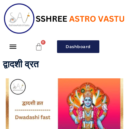
Dashboard
द्वादशी व्रत