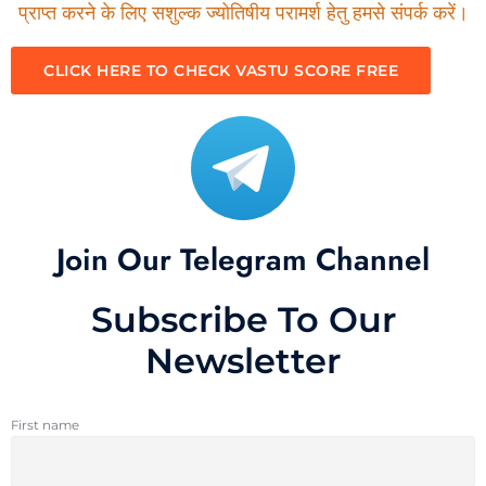
प्राप्त करने के लिए सशुल्क ज्योतिषीय परामर्श हेतु हमसे संपर्क करें।
CLICK HERE TO CHECK VASTU SCORE FREE
Join Our Telegram Channel
Subscribe To Our
Newsletter
First name