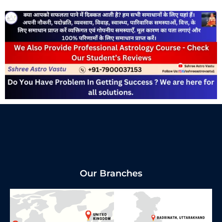
Our Branches