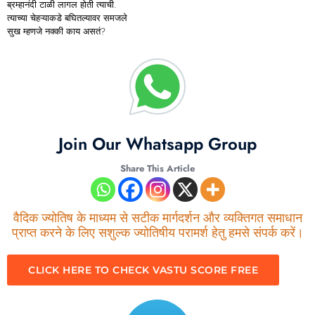
ब्रम्हानंदी टाळी लागल होती त्याची.
त्याच्या चेहऱ्याकडे बघितल्यावर समजले
सुख म्हणजे नक्की काय असतं?
Join Our Whatsapp Group
Share This Article
वैदिक ज्योतिष के माध्यम से सटीक मार्गदर्शन और व्यक्तिगत समाधान
प्राप्त करने के लिए सशुल्क ज्योतिषीय परामर्श हेतु हमसे संपर्क करें।
CLICK HERE TO CHECK VASTU SCORE FREE