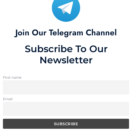
Join Our Telegram Channel
Subscribe To Our
Newsletter
First name
Email