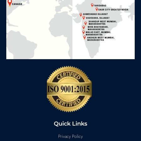
Quick Links
Privacy Policy