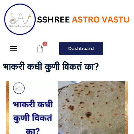
Dashboard
भाकरी कधी कुणी विकतं का?